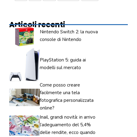
Articoli recenti
Nintendo Switch 2: la nuova
console di Nintendo
PlayStation 5: guida ai
modelli sul mercato
Come posso creare
facilmente una tela
fotografica personalizzata
online?
Inail, grandi novità: in arrivo
l’adeguamento del 5,4%
delle rendite, ecco quando