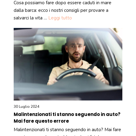
Cosa possiamo fare dopo essere caduti in mare
dalla barca: ecco i nostri consigli per provare a
salvarci la vita …
Leggi tutto
30 Luglio 2024
Malintenzionati ti stanno seguendo in auto?
Mai fare questo errore
Malintenzionati ti stanno seguendo in auto? Mai fare