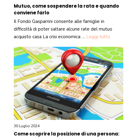
Mutuo, come sospendere la rata e quando
conviene farlo
Il Fondo Gasparrini consente alle famiglie in
difficoltà di poter saltare alcune rate del mutuo
acquisto casa La crisi economica …
Leggi tutto
30 Luglio 2024
Come scoprire la posizione di una persona: