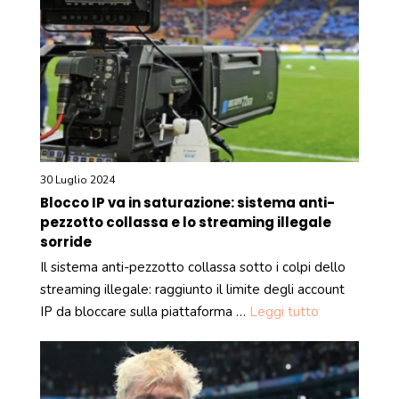
30 Luglio 2024
Blocco IP va in saturazione: sistema anti-
pezzotto collassa e lo streaming illegale
sorride
Il sistema anti-pezzotto collassa sotto i colpi dello
streaming illegale: raggiunto il limite degli account
IP da bloccare sulla piattaforma …
Leggi tutto