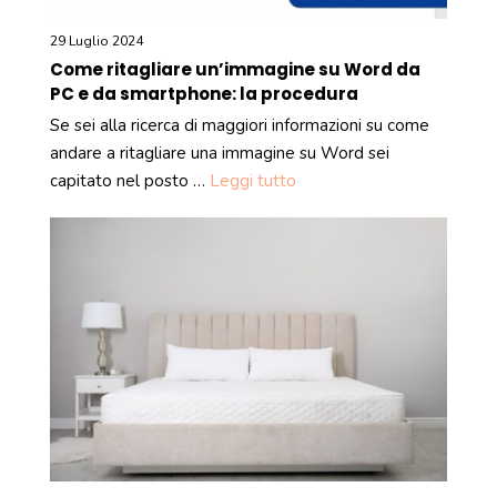
29 Luglio 2024
Come ritagliare un’immagine su Word da
PC e da smartphone: la procedura
Se sei alla ricerca di maggiori informazioni su come
andare a ritagliare una immagine su Word sei
capitato nel posto …
Leggi tutto