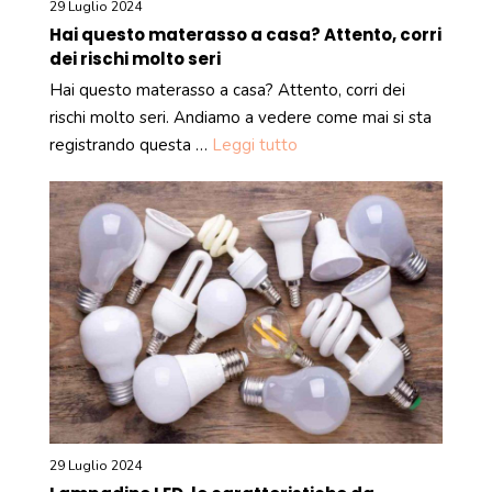
29 Luglio 2024
Hai questo materasso a casa? Attento, corri
dei rischi molto seri
Hai questo materasso a casa? Attento, corri dei
rischi molto seri. Andiamo a vedere come mai si sta
registrando questa …
Leggi tutto
29 Luglio 2024