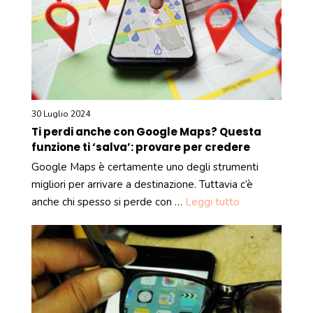
30 Luglio 2024
Ti perdi anche con Google Maps? Questa
funzione ti ‘salva’: provare per credere
Google Maps è certamente uno degli strumenti
migliori per arrivare a destinazione. Tuttavia c’è
anche chi spesso si perde con …
Leggi tutto