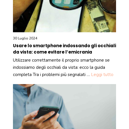
30 Luglio 2024
Usare lo smartphone indossando gli occhiali
da vista: come evitare l’emicrania
Utilizzare correttamente il proprio smartphone se
indossiamo degli occhiali da vista: ecco la guida
completa Tra i problemi più segnalati …
Leggi tutto