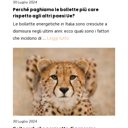
30 Luglio 2024
Perché paghiamo le bollette più care
rispetto agli altri paesi Ue?
Le bollette energetiche in Italia sono cresciute a
dismisura negli ultimi anni: ecco quali sono i fattori
che incidono di …
Leggi tutto
30 Luglio 2024