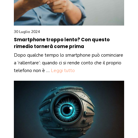
30 Luglio 2024
Smartphone troppo lento? Con questo
rimedio tornerà come prima
Dopo qualche tempo lo smartphone può cominciare
a ‘rallentare’: quando ci si rende conto che il proprio
telefono non è …
Leggi tutto