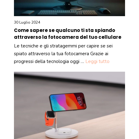
30 Luglio 2024
Come sapere se qualcuno ti sta spiando
attraverso la fotocamera del tuo cellulare
Le tecniche e gli stratagemmi per capire se sei
spiato attraverso la tua fotocamera Grazie ai
progressi della tecnologia oggi …
Leggi tutto