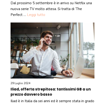
Dal prossimo 5 settembre è in arrivo su Netflix una
nuova serie TV molto attesa. Si tratta di ‘The
Perfect …
Leggi tutto
29 Luglio 2024
Iliad, offerta strepitosa: tantissimi GB a un
prezzo davvero basso
Iliad è in Italia da sei anni ed è sempre stata in grado