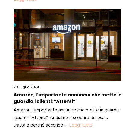
29 Luglio 2024
Amazon, l’importante annuncio che mette in
guardia i clienti: “Attenti”
Amazon, l’importante annuncio che mette in guardia
i clienti: “Attenti”. Andiamo a scoprire di cosa si
tratta e perché secondo …
Leggi tutto