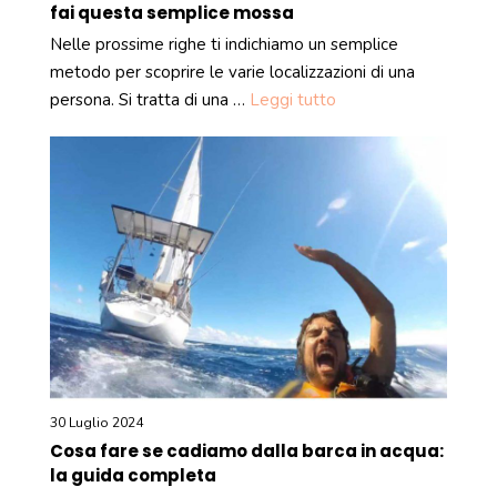
fai questa semplice mossa
Nelle prossime righe ti indichiamo un semplice
metodo per scoprire le varie localizzazioni di una
persona. Si tratta di una …
Leggi tutto
30 Luglio 2024
Cosa fare se cadiamo dalla barca in acqua:
la guida completa