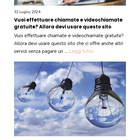
31 Luglio 2024
Vuoi effettuare chiamate e videochiamate
gratuite? Allora devi usare questo sito
Vuoi effettuare chiamate e videochiamate gratuite?
Allora devi usare questo sito che ci offre anche altri
servizi senza pagare un …
Leggi tutto