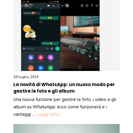
29 Luglio 2024
La novità di WhatsApp: un nuovo modo per
gestire le foto e gli album
Una nuova funzione per gestire le foto, i video e gli
album su WhatsApp: ecco come funzionerà e i
vantaggi …
Leggi tutto