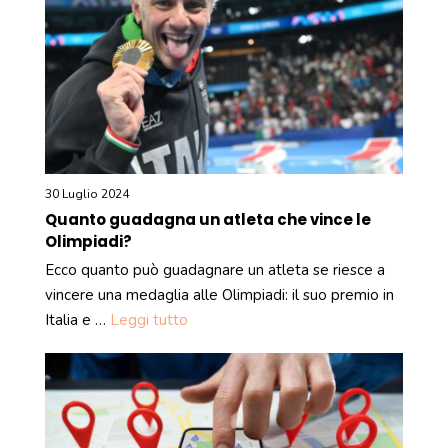
30 Luglio 2024
Quanto guadagna un atleta che vince le
Olimpiadi?
Ecco quanto può guadagnare un atleta se riesce a
vincere una medaglia alle Olimpiadi: il suo premio in
Italia e …
Leggi tutto