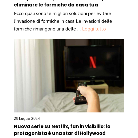
eliminare le formiche da casa tua
Ecco quali sono le migliori soluzioni per evitare
l’invasione di formiche in casa Le invasioni delle
formiche rimangono una delle …
Leggi tutto
29 Luglio 2024
Nuova serie su Netflix, fan in visibilio: la
protagonista è una star di Hollywood