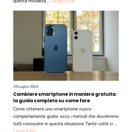
questa modalità …
Leggi tutto
29 Luglio 2024
Cambiare smartphone in maniera gratuita:
la guida completa su come fare
Come ottenere uno smartphone nuovo
completamente gratis: ecco i metodi che dovremmo
tutti conoscere in questa situazione Tante volte ci …
Leggi tutto