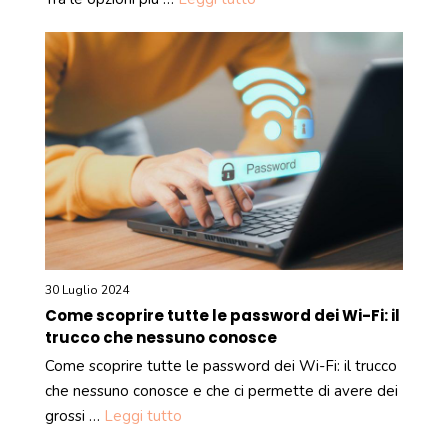
30 Luglio 2024
Come scoprire tutte le password dei Wi-Fi: il
trucco che nessuno conosce
Come scoprire tutte le password dei Wi-Fi: il trucco
che nessuno conosce e che ci permette di avere dei
grossi …
Leggi tutto