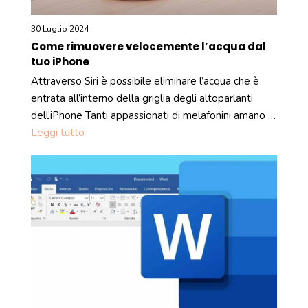
30 Luglio 2024
Come rimuovere velocemente l’acqua dal
tuo iPhone
Attraverso Siri è possibile eliminare l’acqua che è
entrata all’interno della griglia degli altoparlanti
dell’iPhone Tanti appassionati di melafonini amano …
Leggi tutto