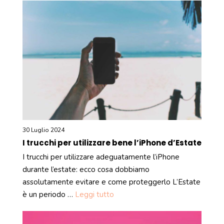
30 Luglio 2024
I trucchi per utilizzare bene l’iPhone d’Estate
I trucchi per utilizzare adeguatamente l’iPhone
durante l’estate: ecco cosa dobbiamo
assolutamente evitare e come proteggerlo L’Estate
è un periodo …
Leggi tutto