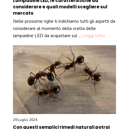
Lampadine LED, le caratteristiche da
considerare e quali modelli scegliere sul
mercato
Nelle prossime righe ti indichiamo tutti gli aspetti da
considerare al momento della scelta delle
lampadine LED da acquistare sul …
Leggi tutto
29 Luglio 2024
Con questi semplici rimedi naturali potrai