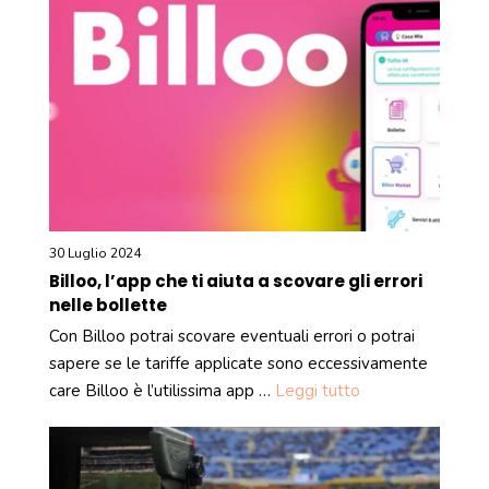
30 Luglio 2024
Billoo, l’app che ti aiuta a scovare gli errori
nelle bollette
Con Billoo potrai scovare eventuali errori o potrai
sapere se le tariffe applicate sono eccessivamente
care Billoo è l’utilissima app …
Leggi tutto