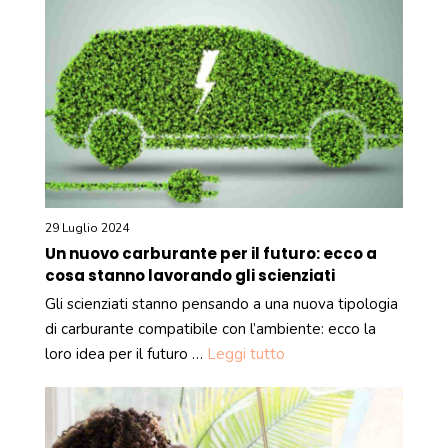
29 Luglio 2024
Un nuovo carburante per il futuro: ecco a
cosa stanno lavorando gli scienziati
Gli scienziati stanno pensando a una nuova tipologia
di carburante compatibile con l’ambiente: ecco la
loro idea per il futuro …
Leggi tutto