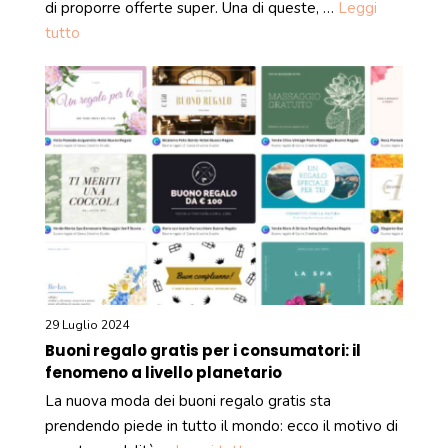
di proporre offerte super. Una di queste, …
Leggi
tutto
29 Luglio 2024
Buoni regalo gratis per i consumatori: il
fenomeno a livello planetario
La nuova moda dei buoni regalo gratis sta
prendendo piede in tutto il mondo: ecco il motivo di