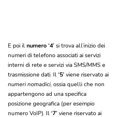
E poi il
numero ‘4’
si trova all’inizio dei
numeri di telefono associati ai servizi
interni di rete e servizi via SMS/MMS e
trasmissione dati. Il
‘5’
viene riservato ai
numeri nomadici
, ossia quelli che non
appartengono ad una specifica
posizione geografica (per esempio
numero VoIP). Il
‘7’
viene riservato ai