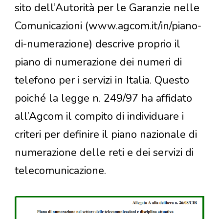
sito dell’Autorità per le Garanzie nelle
Comunicazioni (www.agcom.it/in/piano-
di-numerazione) descrive proprio il
piano di numerazione dei numeri di
telefono per i servizi in Italia. Questo
poiché la legge n. 249/97 ha affidato
all’Agcom il compito di individuare i
criteri per definire il piano nazionale di
numerazione delle reti e dei servizi di
telecomunicazione.