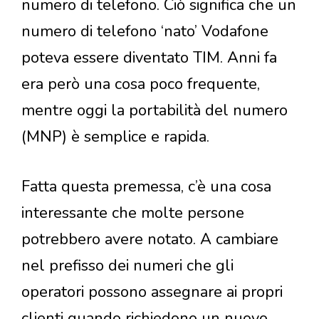
numero di telefono. Ciò significa che un
numero di telefono ‘nato’ Vodafone
poteva essere diventato TIM. Anni fa
era però una cosa poco frequente,
mentre oggi la portabilità del numero
(MNP) è semplice e rapida.
Fatta questa premessa, c’è una cosa
interessante che molte persone
potrebbero avere notato. A cambiare
nel prefisso dei numeri che gli
operatori possono assegnare ai propri
clienti quando richiedono un nuovo