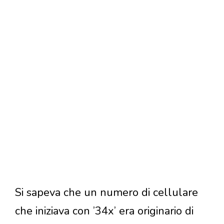
Si sapeva che un numero di cellulare
che iniziava con ’34x’ era originario di