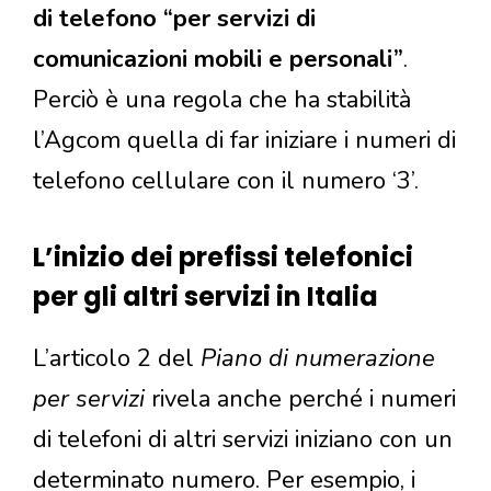
di telefono “per servizi di
comunicazioni mobili e personali”
.
Perciò è una regola che ha stabilità
l’Agcom quella di far iniziare i numeri di
telefono cellulare con il numero ‘3’.
L’inizio dei prefissi telefonici
per gli altri servizi in Italia
L’articolo 2 del
Piano di numerazione
per servizi
rivela anche perché i numeri
di telefoni di altri servizi iniziano con un
determinato numero. Per esempio, i