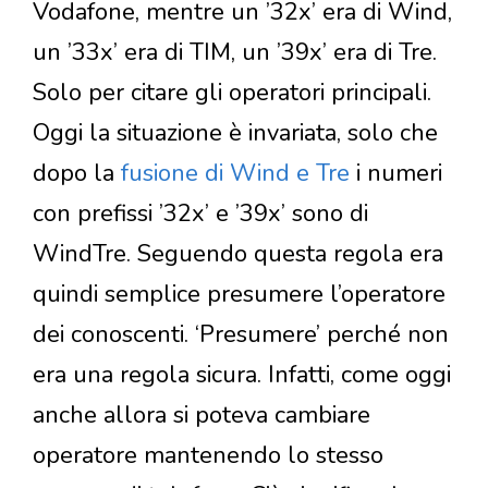
Vodafone, mentre un ’32x’ era di Wind,
un ’33x’ era di TIM, un ’39x’ era di Tre.
Solo per citare gli operatori principali.
Oggi la situazione è invariata, solo che
dopo la
fusione di Wind e Tre
i numeri
con prefissi ’32x’ e ’39x’ sono di
WindTre. Seguendo questa regola era
quindi semplice presumere l’operatore
dei conoscenti. ‘Presumere’ perché non
era una regola sicura. Infatti, come oggi
anche allora si poteva cambiare
operatore mantenendo lo stesso