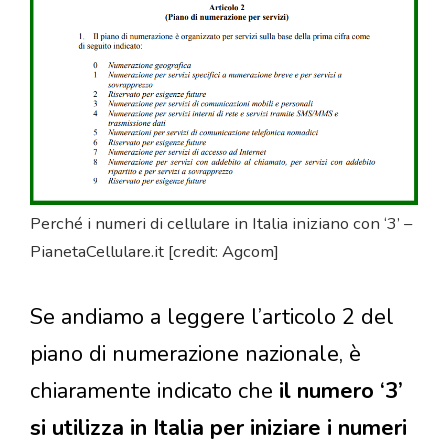
Perché i numeri di cellulare in Italia iniziano con ‘3’ –
PianetaCellulare.it [credit: Agcom]
Se andiamo a leggere l’articolo 2 del
piano di numerazione nazionale, è
chiaramente indicato che
il numero ‘3’
si utilizza in Italia per iniziare i numeri