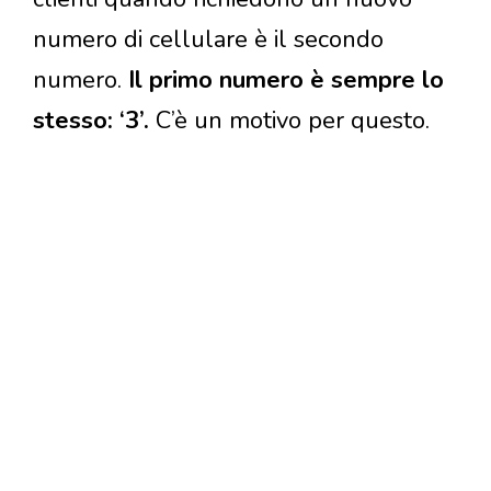
numero di cellulare è il secondo
numero.
Il primo numero è sempre lo
stesso: ‘3’.
C’è un motivo per questo.