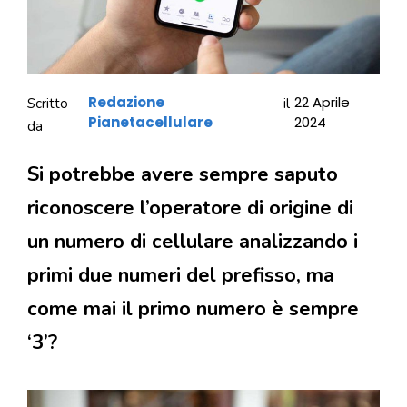
Redazione
22 Aprile
Scritto
il
Pianetacellulare
2024
da
Si potrebbe avere sempre saputo
riconoscere l’operatore di origine di
un numero di cellulare analizzando i
primi due numeri del prefisso, ma
come mai il primo numero è sempre
‘3’?