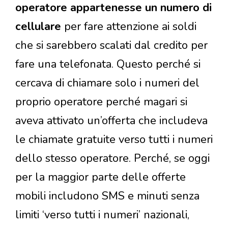
operatore appartenesse un numero di
cellulare
per fare attenzione ai soldi
che si sarebbero scalati dal credito per
fare una telefonata. Questo perché si
cercava di chiamare solo i numeri del
proprio operatore perché magari si
aveva attivato un’offerta che includeva
le chiamate gratuite verso tutti i numeri
dello stesso operatore. Perché, se oggi
per la maggior parte delle offerte
mobili includono SMS e minuti senza
limiti ‘verso tutti i numeri’ nazionali,