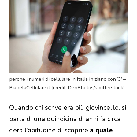
perché i numeri di cellulare in Italia iniziano con ‘3’ –
PianetaCellulare.it [credit: DenPhotos/shutterstock]
Quando chi scrive era più giovincello, si
parla di una quindicina di anni fa circa,
c’era l’abitudine di scoprire
a quale