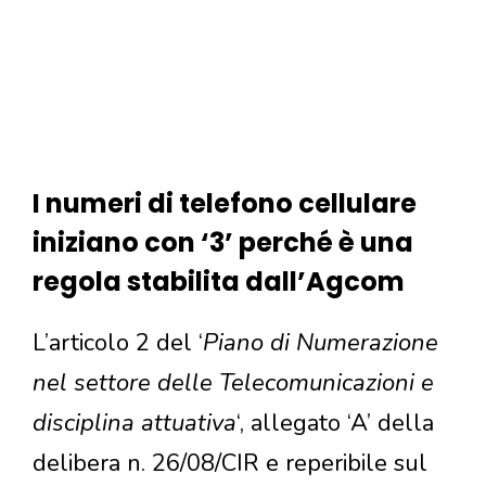
I numeri di telefono cellulare
iniziano con ‘3’ perché è una
regola stabilita dall’Agcom
L’articolo 2 del ‘
Piano di Numerazione
nel settore delle Telecomunicazioni e
disciplina attuativa
‘, allegato ‘A’ della
delibera n. 26/08/CIR e reperibile sul