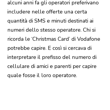
alcuni anni fa gli operatori preferivano
includere nelle offerte una certa
quantità di SMS e minuti destinati ai
numeri dello stesso operatore. Chi si
ricorda le ‘Christmas Card’ di Vodafone
potrebbe capire. E così si cercava di
interpretare il prefisso del numero di
cellulare di amici e parenti per capire
quale fosse il loro operatore.