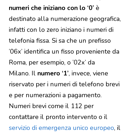
numeri che iniziano con lo ‘0’
è
destinato alla numerazione geografica,
infatti con lo zero iniziano i numeri di
telefonia fissa. Si sa che un prefisso
’06x’ identifica un fisso proveniente da
Roma, per esempio, o ’02x’ da
Milano. Il
numero ‘1’
, invece, viene
riservato per i numeri di telefono brevi
e per numerazioni a pagamento.
Numeri brevi come il 112 per
contattare il pronto intervento o il
servizio di emergenza unico europeo
, il