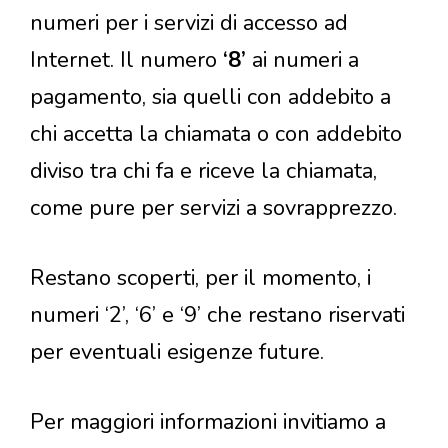
numeri per i servizi di accesso ad
Internet. Il numero
‘8’
ai numeri a
pagamento, sia quelli con addebito a
chi accetta la chiamata o con addebito
diviso tra chi fa e riceve la chiamata,
come pure per servizi a sovrapprezzo.
Restano scoperti, per il momento, i
numeri ‘2’, ‘6’ e ‘9’ che restano riservati
per eventuali esigenze future.
Per maggiori informazioni invitiamo a