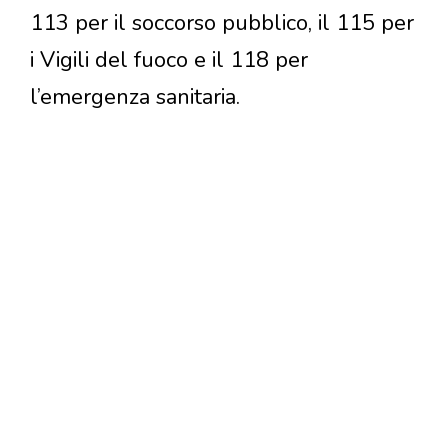
113 per il soccorso pubblico, il 115 per
i Vigili del fuoco e il 118 per
l’emergenza sanitaria.