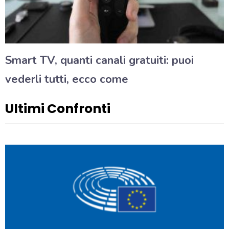
Smart TV, quanti canali gratuiti: puoi
vederli tutti, ecco come
Ultimi Confronti