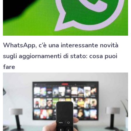
WhatsApp, c’è una interessante novità
sugli aggiornamenti di stato: cosa puoi
fare