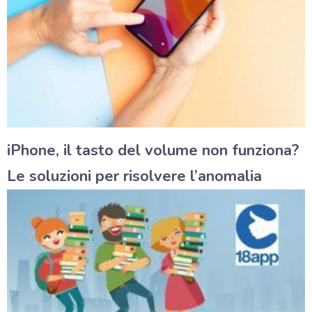
iPhone, il tasto del volume non funziona?
Le soluzioni per risolvere l’anomalia