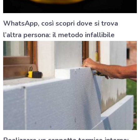
WhatsApp, così scopri dove si trova
l’altra persona: il metodo infallibile