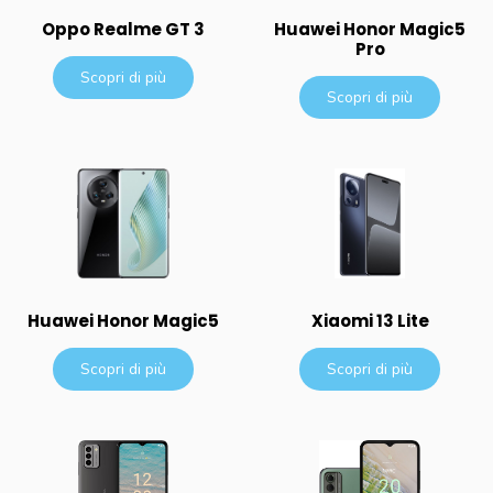
Oppo Realme GT 3
Huawei Honor Magic5
Pro
Scopri di più
Scopri di più
Huawei Honor Magic5
Xiaomi 13 Lite
Scopri di più
Scopri di più