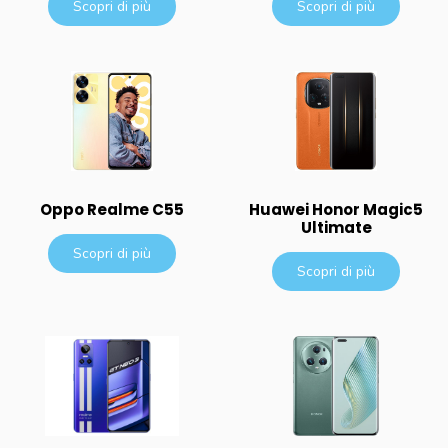
Scopri di più
Scopri di più
Oppo Realme C55
Huawei Honor Magic5
Ultimate
Scopri di più
Scopri di più