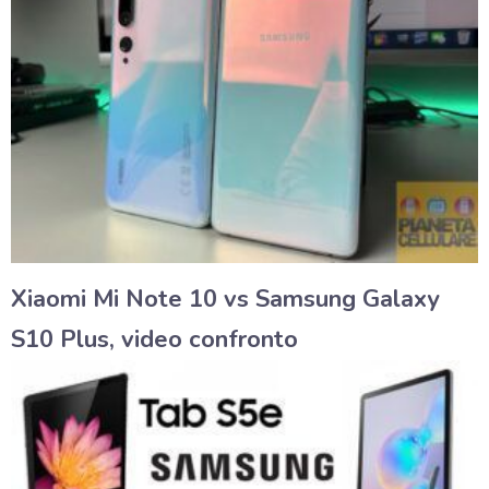
Xiaomi Mi Note 10 vs Samsung Galaxy
S10 Plus, video confronto