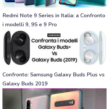
Redmi Note 9 Series in Italia: a Confronto
i modelli 9, 9S e 9 Pro
Confronto: Samsung Galaxy Buds Plus vs
Galaxy Buds 2019