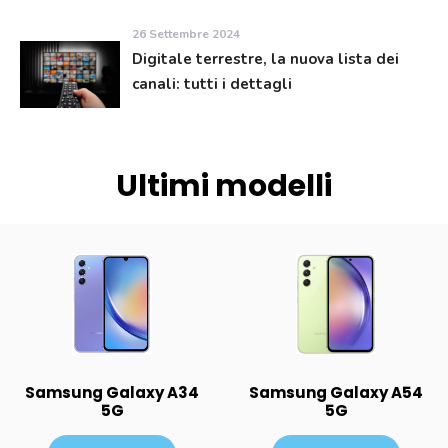
26 Settembre 2024
Digitale terrestre, la nuova lista dei
canali: tutti i dettagli
Ultimi modelli
Samsung Galaxy A34
Samsung Galaxy A54
5G
5G