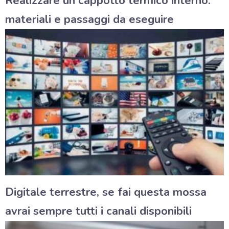
Realizzare un cappotto termico interno:
materiali e passaggi da eseguire
Digitale terrestre, se fai questa mossa
avrai sempre tutti i canali disponibili