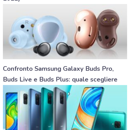
Confronto Samsung Galaxy Buds Pro,
Buds Live e Buds Plus: quale scegliere