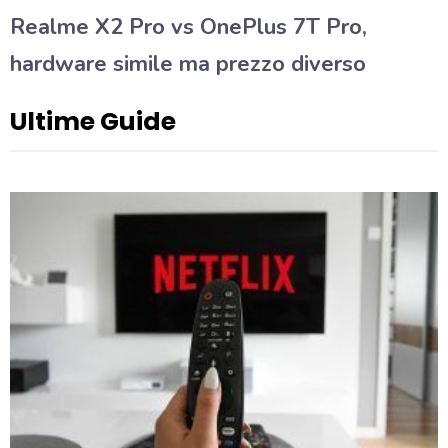
Realme X2 Pro vs OnePlus 7T Pro,
hardware simile ma prezzo diverso
Ultime Guide