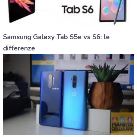
Samsung Galaxy Tab S5e vs S6: le
differenze