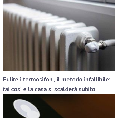
Pulire i termosifoni, il metodo infallibile:
fai così e la casa si scalderà subito