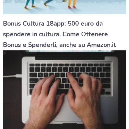
Bonus Cultura 18app: 500 euro da
spendere in cultura. Come Ottenere
Bonus e Spenderli, anche su Amazon.it