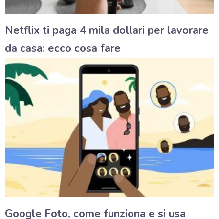
Netflix ti paga 4 mila dollari per lavorare
da casa: ecco cosa fare
Google Foto, come funziona e si usa