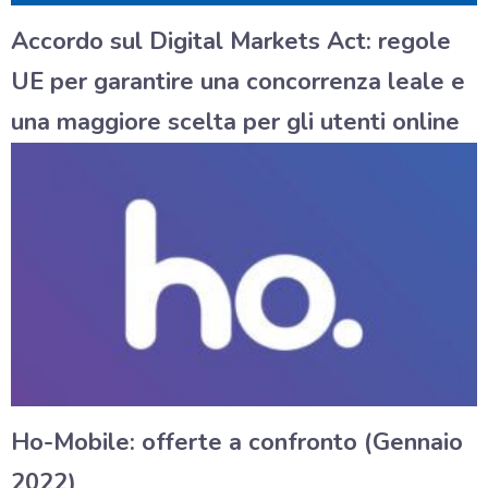
Accordo sul Digital Markets Act: regole
UE per garantire una concorrenza leale e
una maggiore scelta per gli utenti online
Ho-Mobile: offerte a confronto (Gennaio
2022)