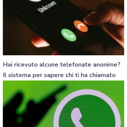
Hai ricevuto alcune telefonate anonime?
Il sistema per sapere chi ti ha chiamato