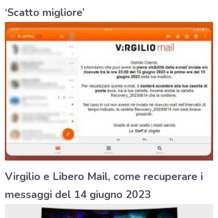
‘Scatto migliore’
Virgilio e Libero Mail, come recuperare i
messaggi del 14 giugno 2023