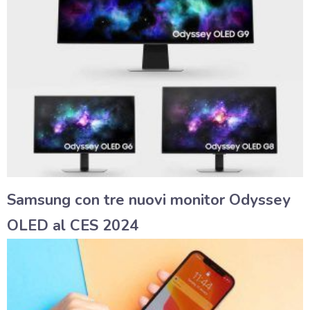
Samsung con tre nuovi monitor Odyssey
OLED al CES 2024