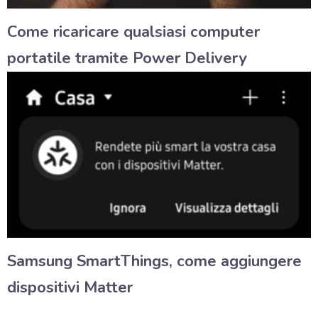
Come ricaricare qualsiasi computer
portatile tramite Power Delivery
Samsung SmartThings, come aggiungere
dispositivi Matter