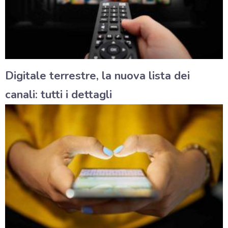
Digitale terrestre, la nuova lista dei
canali: tutti i dettagli