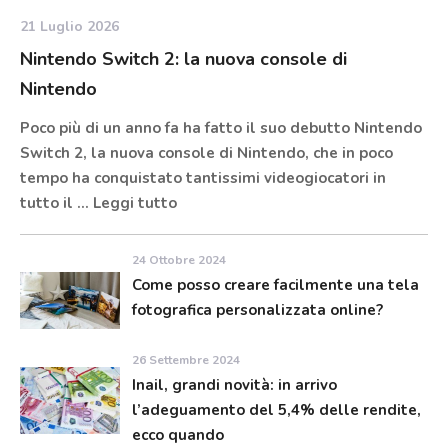
21 Luglio 2026
Nintendo Switch 2: la nuova console di
Nintendo
Poco più di un anno fa ha fatto il suo debutto Nintendo
Switch 2, la nuova console di Nintendo, che in poco
tempo ha conquistato tantissimi videogiocatori in
tutto il …
Leggi tutto
24 Ottobre 2024
Come posso creare facilmente una tela
fotografica personalizzata online?
26 Settembre 2024
Inail, grandi novità: in arrivo
l’adeguamento del 5,4% delle rendite,
ecco quando