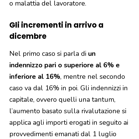
o malattia del lavoratore.
Gli incrementi in arrivo a
dicembre
Nel primo caso si parla di
un
indennizzo pari o superiore al 6% e
inferiore al 16%
, mentre nel secondo
caso va dal 16% in poi. Gli indennizzi in
capitale, ovvero quelli una tantum,
l’aumento basato sulla rivalutazione si
applica agli importi erogati in seguito ai
provvedimenti emanati dal 1 luglio