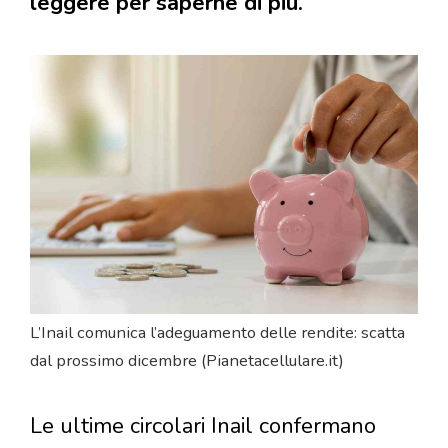
leggere per saperne di più.
L’Inail comunica l’adeguamento delle rendite: scatta
dal prossimo dicembre (Pianetacellulare.it)
Le ultime circolari Inail confermano