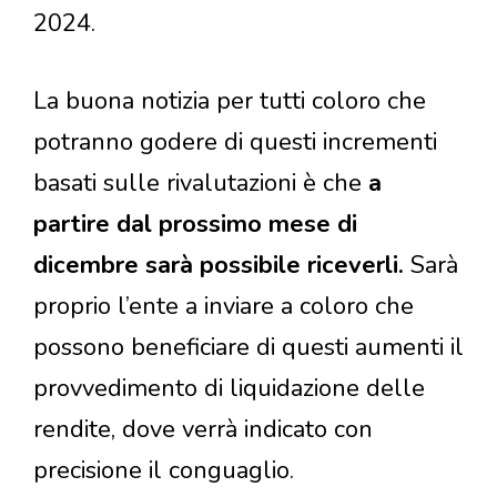
2024.
La buona notizia per tutti coloro che
potranno godere di questi incrementi
basati sulle rivalutazioni è che
a
partire dal prossimo mese di
dicembre sarà possibile riceverli.
Sarà
proprio l’ente a inviare a coloro che
possono beneficiare di questi aumenti il
provvedimento di liquidazione delle
rendite, dove verrà indicato con
precisione il conguaglio.