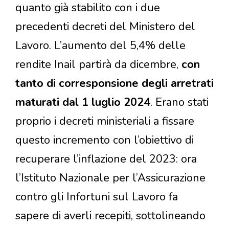
quanto già stabilito con i due
precedenti decreti del Ministero del
Lavoro. L’aumento del 5,4% delle
rendite Inail partirà da dicembre,
con
tanto di corresponsione degli arretrati
maturati dal 1 luglio 2024
. Erano stati
proprio i decreti ministeriali a fissare
questo incremento con l’obiettivo di
recuperare l’inflazione del 2023: ora
l’Istituto Nazionale per l’Assicurazione
contro gli Infortuni sul Lavoro fa
sapere di averli recepiti, sottolineando