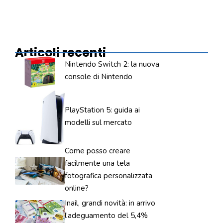
Articoli recenti
Nintendo Switch 2: la nuova
console di Nintendo
PlayStation 5: guida ai
modelli sul mercato
Come posso creare
facilmente una tela
fotografica personalizzata
online?
Inail, grandi novità: in arrivo
l’adeguamento del 5,4%