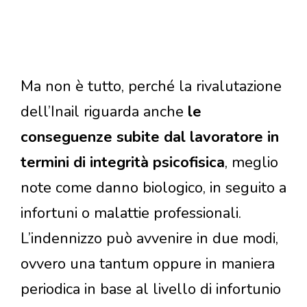
Ma non è tutto, perché la rivalutazione
dell’Inail riguarda anche
le
conseguenze subite dal lavoratore in
termini di integrità psicofisica
, meglio
note come danno biologico, in seguito a
infortuni o malattie professionali.
L’indennizzo può avvenire in due modi,
ovvero una tantum oppure in maniera
periodica in base al livello di infortunio