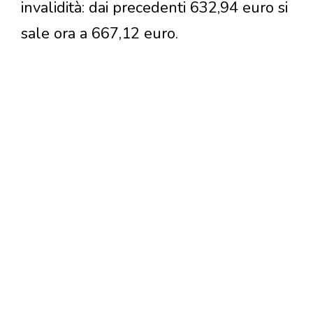
invalidità: dai precedenti 632,94 euro si
sale ora a 667,12 euro.