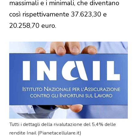
massimali e i minimali, che diventano
così rispettivamente 37.623,30 e
20.258,70 euro.
Tutti i dettagli della rivalutazione del 5,4% delle
rendite Inail (Pianetacellulare.it)