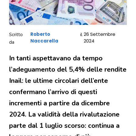
Roberto
26 Settembre
Scritto
il
Naccarella
2024
da
In tanti aspettavano da tempo
l’adeguamento del 5,4% delle rendite
Inail: le ultime circolari dell’ente
confermano l’arrivo di questi
incrementi a partire da dicembre
2024. La validità della rivalutazione
parte dal 1 luglio scorso: continua a