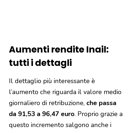
Aumenti rendite Inail:
tutti i dettagli
Il dettaglio più interessante è
l’aumento che riguarda il valore medio
giornaliero di retribuzione,
che passa
da 91,53 a 96,47 euro
. Proprio grazie a
questo incremento salgono anche i