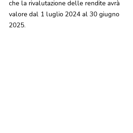
che la rivalutazione delle rendite avrà
valore dal 1 luglio 2024 al 30 giugno
2025.