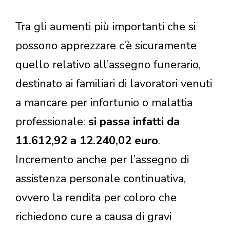
Tra gli aumenti più importanti che si
possono apprezzare c’è sicuramente
quello relativo all’assegno funerario,
destinato ai familiari di lavoratori venuti
a mancare per infortunio o malattia
professionale:
si passa infatti da
11.612,92 a 12.240,02 euro
.
Incremento anche per l’assegno di
assistenza personale continuativa,
ovvero la rendita per coloro che
richiedono cure a causa di gravi