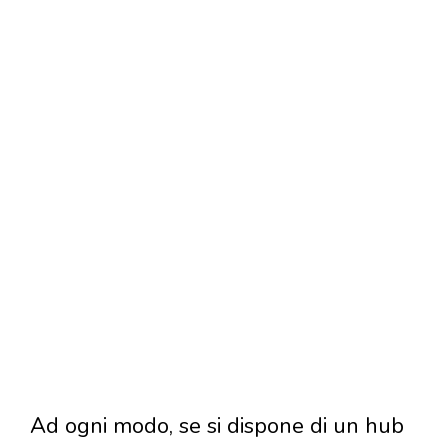
Ad ogni modo, se si dispone di un hub