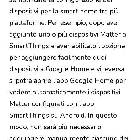
dispositivi per la smart home tra più
piattaforme. Per esempio, dopo aver
aggiunto uno o più dispositivi Matter a
SmartThings e aver abilitato l’opzione
per aggiungere facilmente quei
dispositivi a Google Home e viceversa,
si potrà aprire l’app Google Home per
vedere automaticamente i dispositivi
Matter configurati con l’app
SmartThings su Android. In questo
modo, non sarà più necessario
aggiungere manualmente ciascuno dei