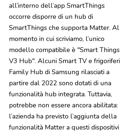
all’interno dell’app SmartThings
occorre disporre di un hub di
SmartThings che supporta Matter. Al
momento in cui scriviamo, l’unico
modello compatibile è "Smart Things
V3 Hub". Alcuni Smart TV e frigoriferi
Family Hub di Samsung rilasciati a
partire dal 2022 sono dotati di una
funzionalità hub integrata. Tuttavia,
potrebbe non essere ancora abilitata:
l’azienda ha previsto l’aggiunta della
funzionalità Matter a questi dispositivi