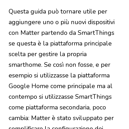
Questa guida può tornare utile per
aggiungere uno o più nuovi dispositivi
con Matter partendo da SmartThings
se questa è la piattaforma principale
scelta per gestire la propria
smarthome. Se così non fosse, e per
esempio si utilizzasse la piattaforma
Google Home come principale ma al
contempo si utilizzasse SmartThings
come piattaforma secondaria, poco
cambia: Matter è stato sviluppato per
semplificare la configurazione dei