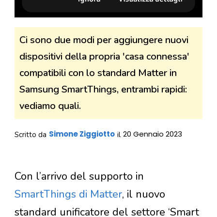
Ci sono due modi per aggiungere nuovi
dispositivi della propria 'casa connessa'
compatibili con lo standard Matter in
Samsung SmartThings, entrambi rapidi:
vediamo quali.
Simone Ziggiotto
20 Gennaio 2023
Scritto da
il
Con l’arrivo del supporto in
SmartThings di Matter
, il nuovo
standard unificatore del settore ‘Smart