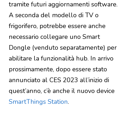
tramite futuri aggiornamenti software.
A seconda del modello di TV o
frigorifero, potrebbe essere anche
necessario collegare uno Smart
Dongle (venduto separatamente) per
abilitare la funzionalità hub. In arrivo
prossimamente, dopo essere stato
annunciato al CES 2023 all’inizio di
quest’anno, c’è anche il nuovo device
SmartThings Station
.