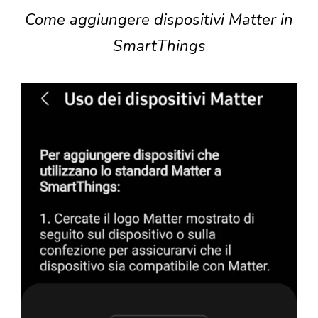
Come aggiungere dispositivi Matter in
SmartThings