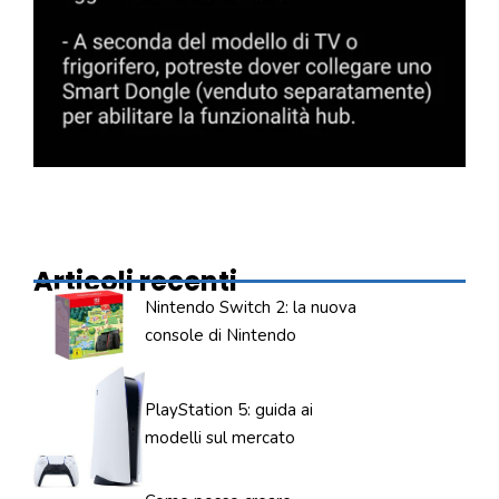
Articoli recenti
Nintendo Switch 2: la nuova
console di Nintendo
PlayStation 5: guida ai
modelli sul mercato