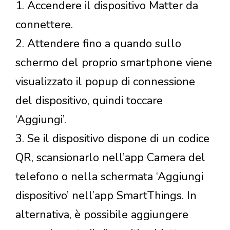
1. Accendere il dispositivo Matter da
connettere.
2. Attendere fino a quando sullo
schermo del proprio smartphone viene
visualizzato il popup di connessione
del dispositivo, quindi toccare
‘Aggiungi’.
3. Se il dispositivo dispone di un codice
QR, scansionarlo nell’app Camera del
telefono o nella schermata ‘Aggiungi
dispositivo’ nell’app SmartThings. In
alternativa, è possibile aggiungere