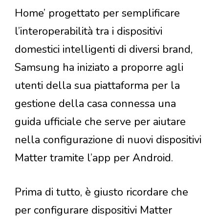
Home’ progettato per semplificare
l’interoperabilità tra i dispositivi
domestici intelligenti di diversi brand,
Samsung ha iniziato a proporre agli
utenti della sua piattaforma per la
gestione della casa connessa una
guida ufficiale che serve per aiutare
nella configurazione di nuovi dispositivi
Matter tramite l’app per Android.
Prima di tutto, è giusto ricordare che
per configurare dispositivi Matter