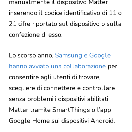
manualmente il dispositivo Matter
inserendo il codice identificativo di 11 o
21 cifre riportato sul dispositivo o sulla
confezione di esso.
Lo scorso anno,
Samsung e Google
hanno avviato una collaborazione
per
consentire agli utenti di trovare,
scegliere di connettere e controllare
senza problemi i dispositivi abilitati
Matter tramite SmartThings o l’app
Google Home sui dispositivi Android.