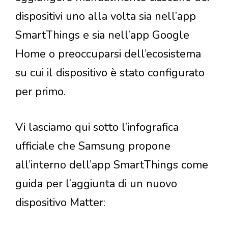
dispositivi uno alla volta sia nell’app
SmartThings e sia nell’app Google
Home o preoccuparsi dell’ecosistema
su cui il dispositivo è stato configurato
per primo.
Vi lasciamo qui sotto l’infografica
ufficiale che Samsung propone
all’interno dell’app SmartThings come
guida per l’aggiunta di un nuovo
dispositivo Matter: