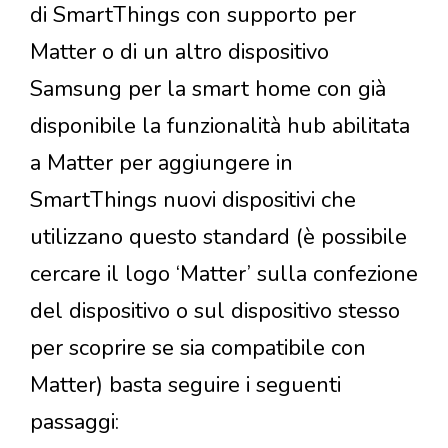
di SmartThings con supporto per
Matter o di un altro dispositivo
Samsung per la smart home con già
disponibile la funzionalità hub abilitata
a Matter per aggiungere in
SmartThings nuovi dispositivi che
utilizzano questo standard (è possibile
cercare il logo ‘Matter’ sulla confezione
del dispositivo o sul dispositivo stesso
per scoprire se sia compatibile con
Matter) basta seguire i seguenti
passaggi: