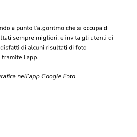
do a punto l’algoritmo che si occupa di
tati sempre migliori, e invita gli utenti di
fatti di alcuni risultati di foto
tramite l’app.
rafica nell’app Google Foto