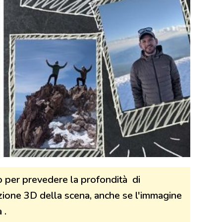
o per prevedere la profondità di
ione 3D della scena, anche se l'immagine
 .