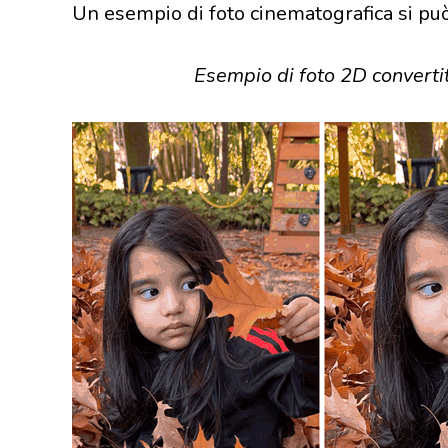
Un esempio di foto cinematografica si può
Esempio di foto 2D converti