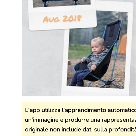
L'app utilizza l'apprendimento automatic
un'immagine e produrre una rappresentaz
originale non include dati sulla profondità