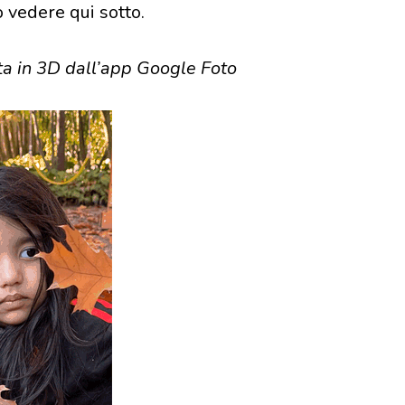
 vedere qui sotto.
ta in 3D dall’app Google Foto