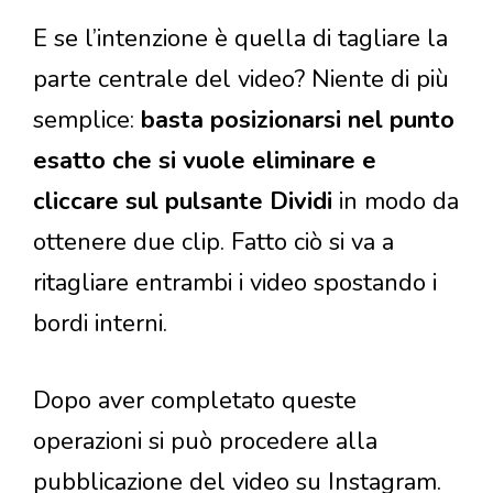
E se l’intenzione è quella di tagliare la
parte centrale del video? Niente di più
semplice:
basta posizionarsi nel punto
esatto che si vuole eliminare e
cliccare sul pulsante Dividi
in modo da
ottenere due clip. Fatto ciò si va a
ritagliare entrambi i video spostando i
bordi interni.
Dopo aver completato queste
operazioni si può procedere alla
pubblicazione del video su Instagram.