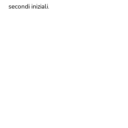
secondi iniziali.