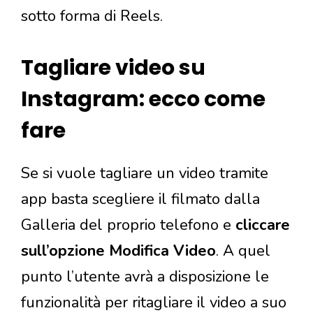
sotto forma di Reels.
Tagliare video su
Instagram: ecco come
fare
Se si vuole tagliare un video tramite
app basta scegliere il filmato dalla
Galleria del proprio telefono e
cliccare
sull’opzione Modifica Video
. A quel
punto l’utente avrà a disposizione le
funzionalità per ritagliare il video a suo