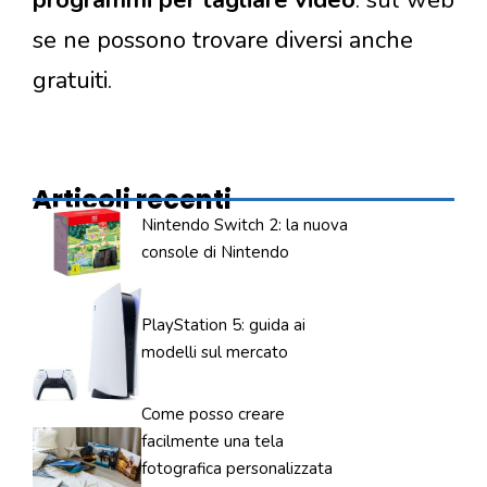
se ne possono trovare diversi anche
gratuiti.
Articoli recenti
Nintendo Switch 2: la nuova
console di Nintendo
PlayStation 5: guida ai
modelli sul mercato
Come posso creare
facilmente una tela
fotografica personalizzata