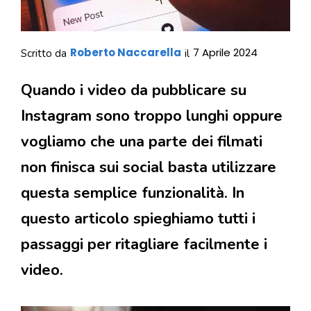
Roberto Naccarella
7 Aprile 2024
Scritto da
il
Quando i video da pubblicare su
Instagram sono troppo lunghi oppure
vogliamo che una parte dei filmati
non finisca sui social basta utilizzare
questa semplice funzionalità. In
questo articolo spieghiamo tutti i
passaggi per ritagliare facilmente i
video.