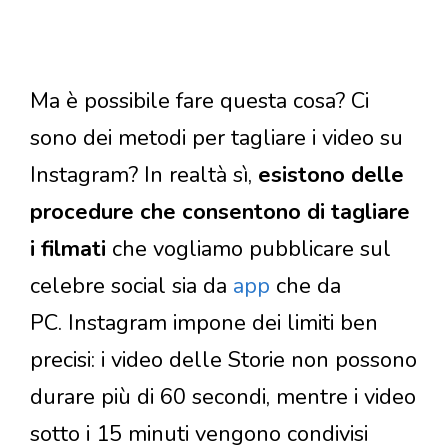
Ma è possibile fare questa cosa? Ci
sono dei metodi per tagliare i video su
Instagram? In realtà sì,
esistono delle
procedure che consentono di tagliare
i filmati
che vogliamo pubblicare sul
celebre social sia da
app
che da
PC. Instagram impone dei limiti ben
precisi: i video delle Storie non possono
durare più di 60 secondi, mentre i video
sotto i 15 minuti vengono condivisi