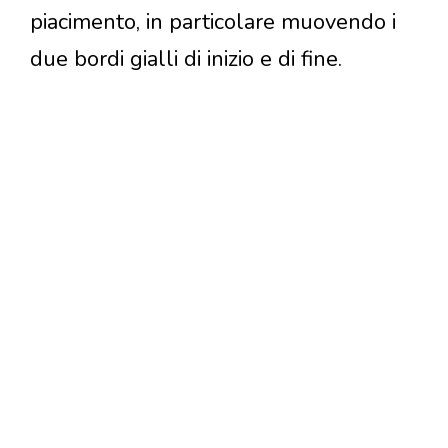
piacimento, in particolare muovendo i
due bordi gialli di inizio e di fine.