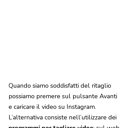
Quando siamo soddisfatti del ritaglio
possiamo premere sul pulsante Avanti
e caricare il video su Instagram.
L’alternativa consiste nell’utilizzare dei
programmi per tagliare video
: sul web