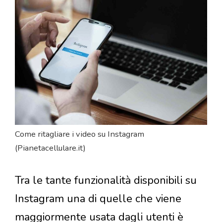
Come ritagliare i video su Instagram
(Pianetacellulare.it)
Tra le tante funzionalità disponibili su
Instagram una di quelle che viene
maggiormente usata dagli utenti è