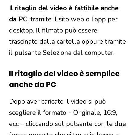
Il ritaglio del video è fattibile anche
da PC
, tramite il sito web o l’app per
desktop. Il filmato può essere
trascinato dalla cartella oppure tramite
il pulsante Seleziona dal computer.
Il ritaglio del video è semplice
anche da PC
Dopo aver caricato il video si può
scegliere il formato – Originale, 16:9,
ecc – cliccando sul pulsante con le due
frecce opposte che si trova in basso a