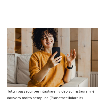
Tutti i passaggi per ritagliare i video su Instagram: è
davvero molto semplice (Pianetacellulare.it)