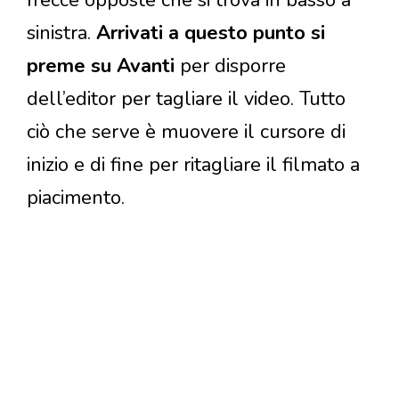
sinistra.
Arrivati a questo punto si
preme su Avanti
per disporre
dell’editor per tagliare il video. Tutto
ciò che serve è muovere il cursore di
inizio e di fine per ritagliare il filmato a
piacimento.