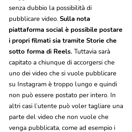
senza dubbio la possibilità di
pubblicare video.
Sulla nota
piattaforma social è possibile postare
i propri filmati sia tramite Storie che
sotto forma di Reels.
Tuttavia sarà
capitato a chiunque di accorgersi che
uno dei video che si vuole pubblicare
su Instagram è troppo lungo e quindi
non può essere postato per intero. In
altri casi l’utente può voler tagliare una
parte del video che non vuole che
venga pubblicata, come ad esempio i