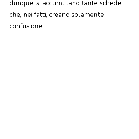
dunque, si accumulano tante schede
che, nei fatti, creano solamente
confusione.