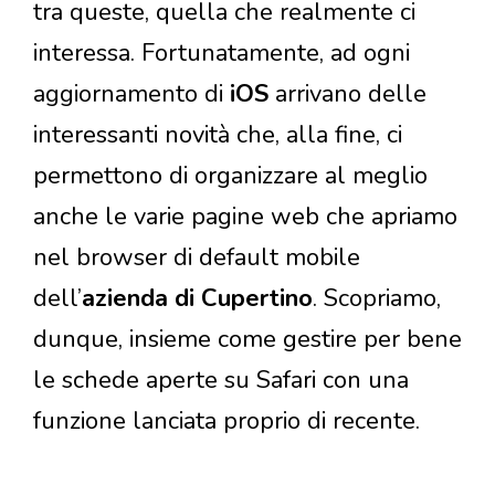
tra queste, quella che realmente ci
interessa. Fortunatamente, ad ogni
aggiornamento di
iOS
arrivano delle
interessanti novità che, alla fine, ci
permettono di organizzare al meglio
anche le varie pagine web che apriamo
nel browser di default mobile
dell’
azienda di Cupertino
. Scopriamo,
dunque, insieme come gestire per bene
le schede aperte su Safari con una
funzione lanciata proprio di recente.