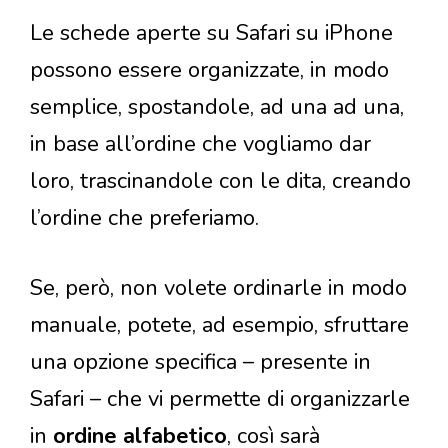
Le schede aperte su Safari su iPhone
possono essere organizzate, in modo
semplice, spostandole, ad una ad una,
in base all’ordine che vogliamo dar
loro, trascinandole con le dita, creando
l’ordine che preferiamo.
Se, però, non volete ordinarle in modo
manuale, potete, ad esempio, sfruttare
una opzione specifica – presente in
Safari – che vi permette di organizzarle
in
ordine alfabetico
, così sarà