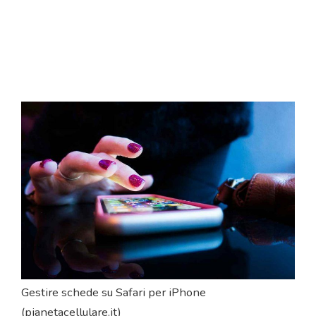
Gestire schede su Safari per iPhone
(pianetacellulare.it)