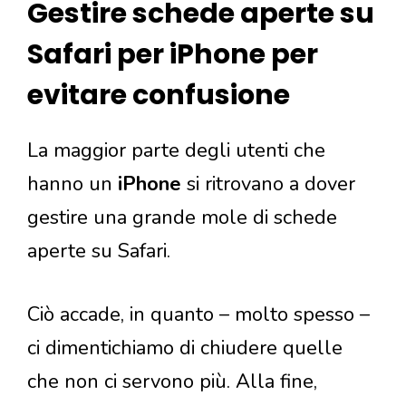
Gestire schede aperte su
Safari per iPhone per
evitare confusione
La maggior parte degli utenti che
hanno un
iPhone
si ritrovano a dover
gestire una grande mole di schede
aperte su Safari.
Ciò accade, in quanto – molto spesso –
ci dimentichiamo di chiudere quelle
che non ci servono più. Alla fine,