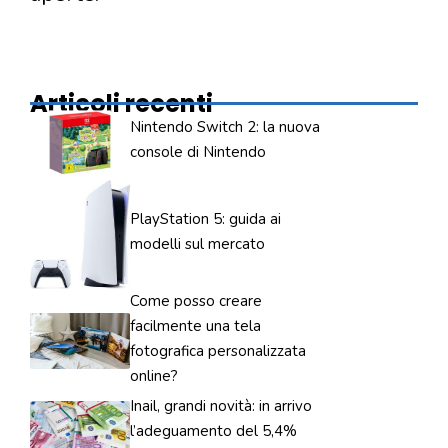
Articoli recenti
Nintendo Switch 2: la nuova
console di Nintendo
PlayStation 5: guida ai
modelli sul mercato
Come posso creare
facilmente una tela
fotografica personalizzata
online?
Inail, grandi novità: in arrivo
l’adeguamento del 5,4%