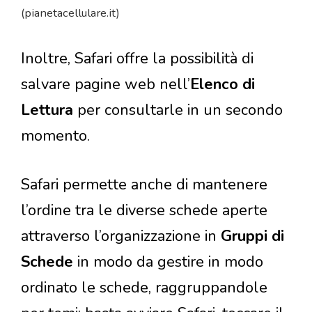
(pianetacellulare.it)
Inoltre, Safari offre la possibilità di
salvare pagine web nell’
Elenco di
Lettura
per consultarle in un secondo
momento.
Safari permette anche di mantenere
l’ordine tra le diverse schede aperte
attraverso l’organizzazione in
Gruppi di
Schede
in modo da gestire in modo
ordinato le schede, raggruppandole