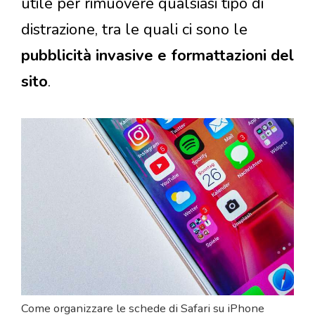
utile per rimuovere qualsiasi tipo di
distrazione, tra le quali ci sono le
pubblicità invasive e formattazioni del
sito
.
Come organizzare le schede di Safari su iPhone