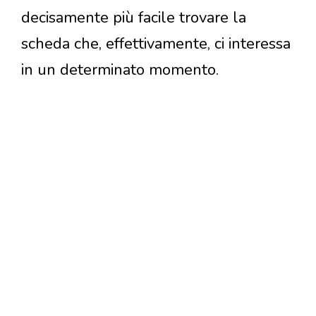
decisamente più facile trovare la
scheda che, effettivamente, ci interessa
in un determinato momento.