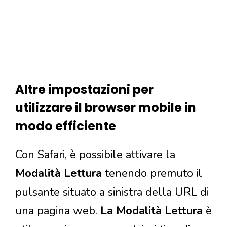
Altre impostazioni per
utilizzare il browser mobile in
modo efficiente
Con Safari, è possibile attivare la
Modalità Lettura
tenendo premuto il
pulsante situato a sinistra della URL di
una pagina web.
La Modalità Lettura
è