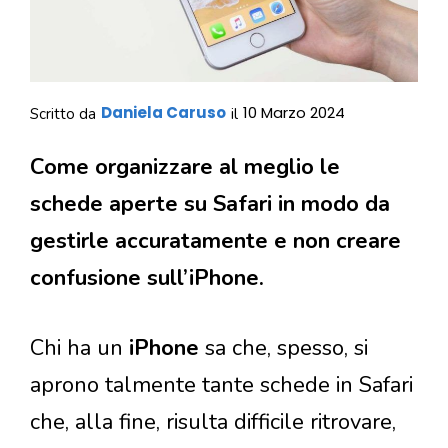
Daniela Caruso
10 Marzo 2024
Scritto da
il
Come organizzare al meglio le
schede aperte su Safari in modo da
gestirle accuratamente e non creare
confusione sull’iPhone.
Chi ha un
iPhone
sa che, spesso, si
aprono talmente tante schede in Safari
che, alla fine, risulta difficile ritrovare,