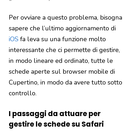
Per ovviare a questo problema, bisogna
sapere che l’ultimo aggiornamento di
iOS
fa leva su una funzione molto
interessante che ci permette di gestire,
in modo lineare ed ordinato, tutte le
schede aperte sul browser mobile di
Cupertino, in modo da avere tutto sotto
controllo.
I passaggi da attuare per
gestire le schede su Safari