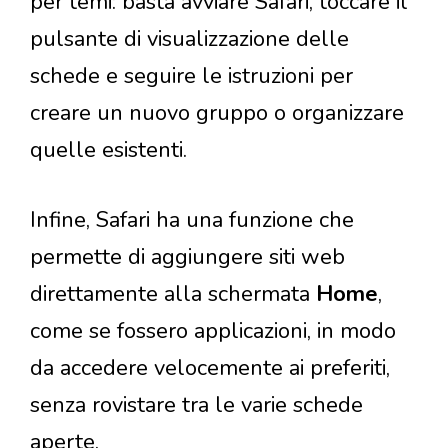
per temi: basta avviare Safari, toccare il
pulsante di visualizzazione delle
schede e seguire le istruzioni per
creare un nuovo gruppo o organizzare
quelle esistenti.
Infine, Safari ha una funzione che
permette di aggiungere siti web
direttamente alla schermata
Home
,
come se fossero applicazioni, in modo
da accedere velocemente ai preferiti,
senza rovistare tra le varie schede
aperte.