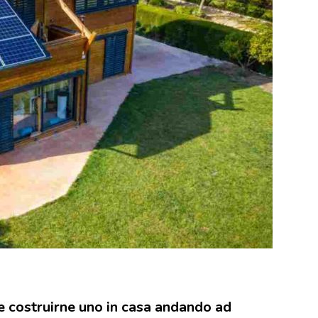
e costruirne uno in casa andando ad