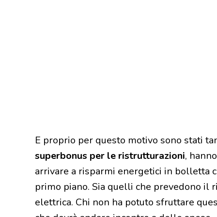
E proprio per questo motivo sono stati tant
superbonus per le ristrutturazioni
, hanno
arrivare a risparmi energetici in bolletta c
primo piano. Sia quelli che prevedono il 
elettrica. Chi non ha potuto sfruttare qu