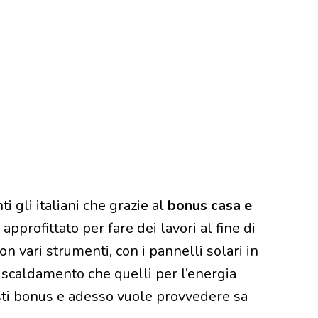
i gli italiani che grazie al
bonus casa e
 approfittato per fare dei lavori al fine di
on vari strumenti, con i pannelli solari in
riscaldamento che quelli per l’energia
esti bonus e adesso vuole provvedere sa