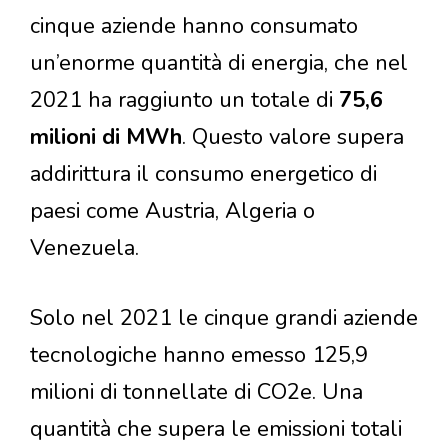
cinque aziende hanno consumato
un’enorme quantità di energia, che nel
2021 ha raggiunto un totale di
75,6
milioni di MWh
. Questo valore supera
addirittura il consumo energetico di
paesi come Austria, Algeria o
Venezuela.
Solo nel 2021 le cinque grandi aziende
tecnologiche hanno emesso 125,9
milioni di tonnellate di CO2e. Una
quantità che supera le emissioni totali