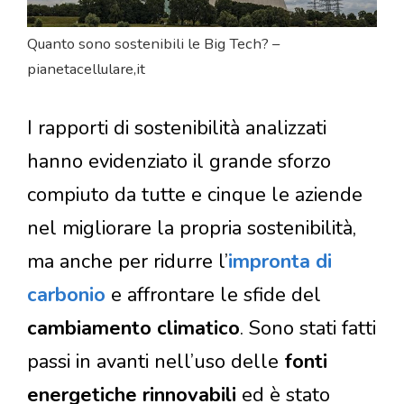
Quanto sono sostenibili le Big Tech? –
pianetacellulare,it
I rapporti di sostenibilità analizzati
hanno evidenziato il grande sforzo
compiuto da tutte e cinque le aziende
nel migliorare la propria sostenibilità,
ma anche per ridurre l’
impronta di
carbonio
e affrontare le sfide del
cambiamento climatico
. Sono stati fatti
passi in avanti nell’uso delle
fonti
energetiche rinnovabili
ed è stato