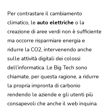
Per contrastare il cambiamento
climatico, le
auto elettriche
o la
creazione di aree verdi non è sufficiente
ma occorre risparmiare energia e
ridurre la CO2, intervenendo anche
sulle attività digitali dei colossi
dell’informatica. Le Big Tech sono
chiamate, per questa ragione, a ridurre
la propria impronta di carbonio
rendendo le aziende e gli utenti più
consapevoli che anche il web inquina.