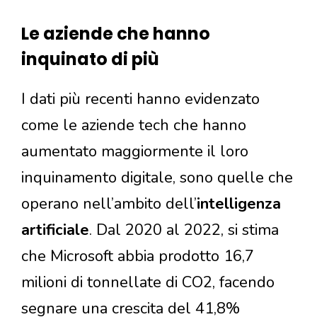
Le aziende che hanno
inquinato di più
I dati più recenti hanno evidenzato
come le aziende tech che hanno
aumentato maggiormente il loro
inquinamento digitale, sono quelle che
operano nell’ambito dell’
intelligenza
artificiale
. Dal 2020 al 2022, si stima
che Microsoft abbia prodotto 16,7
milioni di tonnellate di CO2, facendo
segnare una crescita del 41,8%