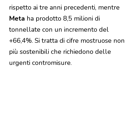
rispetto ai tre anni precedenti, mentre
Meta
ha prodotto 8,5 milioni di
tonnellate con un incremento del
+66,4%. Si tratta di cifre mostruose non
più sostenibili che richiedono delle
urgenti contromisure.