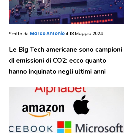
Marco Antonio
18 Maggio 2024
Scritto da
il
Le Big Tech americane sono campioni
di emissioni di CO2: ecco quanto
hanno inquinato negli ultimi anni