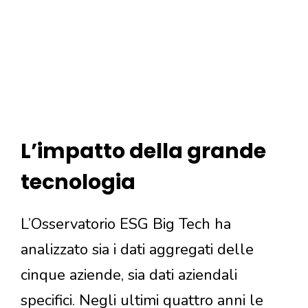
L’impatto della grande
tecnologia
L’Osservatorio ESG Big Tech ha
analizzato sia i dati aggregati delle
cinque aziende, sia dati aziendali
specifici. Negli ultimi quattro anni le