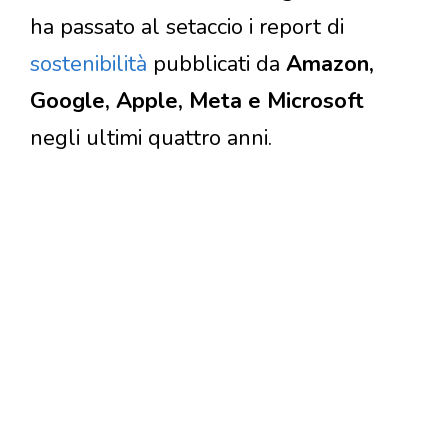
ha passato al setaccio i report di
sostenibilità
pubblicati da
Amazon,
Google, Apple, Meta e Microsoft
negli ultimi quattro anni.