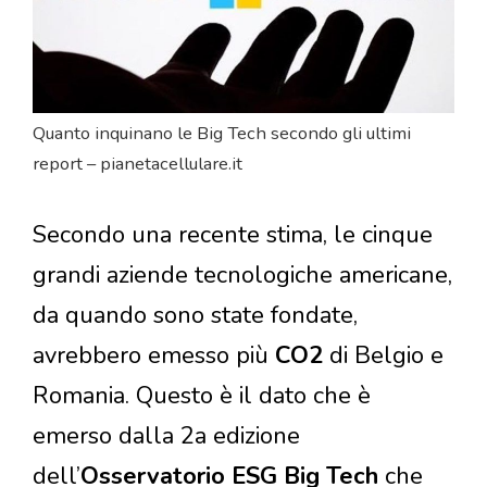
Quanto inquinano le Big Tech secondo gli ultimi
report – pianetacellulare.it
Secondo una recente stima, le cinque
grandi aziende tecnologiche americane,
da quando sono state fondate,
avrebbero emesso più
CO2
di Belgio e
Romania. Questo è il dato che è
emerso dalla 2a edizione
dell’
Osservatorio ESG Big Tech
che