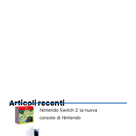
Articoli recenti
Nintendo Switch 2: la nuova
console di Nintendo