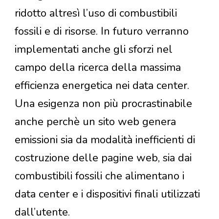
ridotto altresì l’uso di combustibili
fossili e di risorse. In futuro verranno
implementati anche gli sforzi nel
campo della ricerca della massima
efficienza energetica nei data center.
Una esigenza non più procrastinabile
anche perchè un sito web genera
emissioni sia da modalità inefficienti di
costruzione delle pagine web, sia dai
combustibili fossili che alimentano i
data center e i dispositivi finali utilizzati
dall’utente.