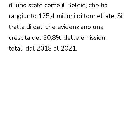
di uno stato come il Belgio, che ha
raggiunto 125,4 milioni di tonnellate. Si
tratta di dati che evidenziano una
crescita del 30,8% delle emissioni
totali dal 2018 al 2021.