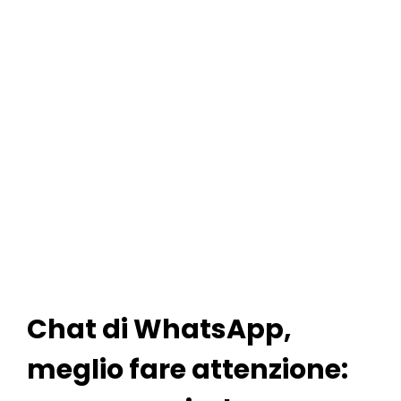
Chat di WhatsApp,
meglio fare attenzione: