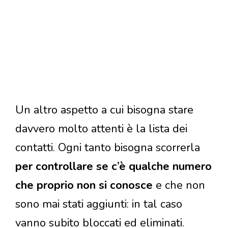
Un altro aspetto a cui bisogna stare
davvero molto attenti è la lista dei
contatti. Ogni tanto bisogna scorrerla
per controllare se c’è qualche numero
che proprio non si conosce
e che non
sono mai stati aggiunti: in tal caso
vanno subito bloccati ed eliminati.