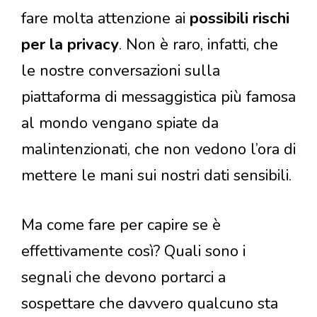
fare molta attenzione ai
possibili rischi
per la privacy
. Non è raro, infatti, che
le nostre conversazioni sulla
piattaforma di messaggistica più famosa
al mondo vengano spiate da
malintenzionati, che non vedono l’ora di
mettere le mani sui nostri dati sensibili.
Ma come fare per capire se è
effettivamente così? Quali sono i
segnali che devono portarci a
sospettare che davvero qualcuno sta