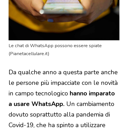
Le chat di WhatsApp possono essere spiate
(Pianetacellulare.it)
Da qualche anno a questa parte anche
le persone più impacciate con le novità
in campo tecnologico
hanno imparato
a usare WhatsApp.
Un cambiamento
dovuto soprattutto alla pandemia di
Covid-19, che ha spinto a utilizzare