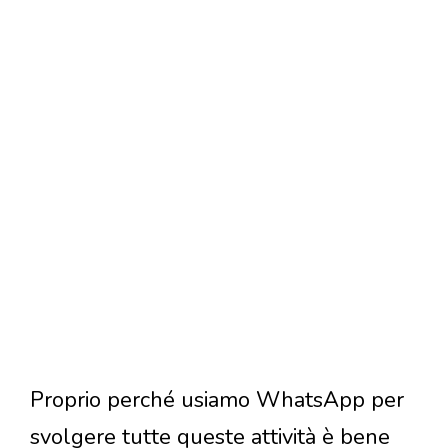
Proprio perché usiamo WhatsApp per
svolgere tutte queste attività è bene