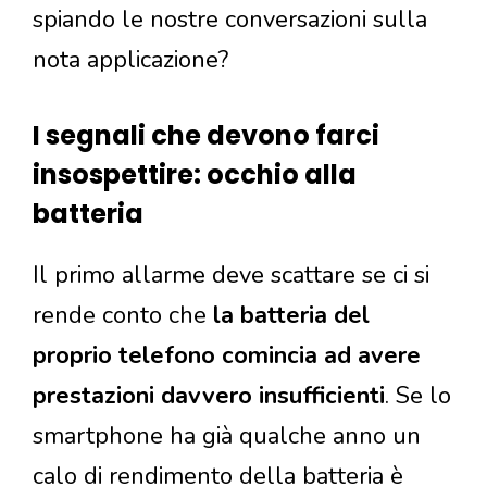
spiando le nostre conversazioni sulla
nota applicazione?
I segnali che devono farci
insospettire: occhio alla
batteria
Il primo allarme deve scattare se ci si
rende conto che
la batteria del
proprio telefono comincia ad avere
prestazioni davvero insufficienti
. Se lo
smartphone ha già qualche anno un
calo di rendimento della batteria è