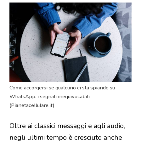
Come accorgersi se qualcuno ci sta spiando su
WhatsApp: i segnali inequivocabili
(Pianetacellulare.it)
Oltre ai classici messaggi e agli audio,
negli ultimi tempo è cresciuto anche