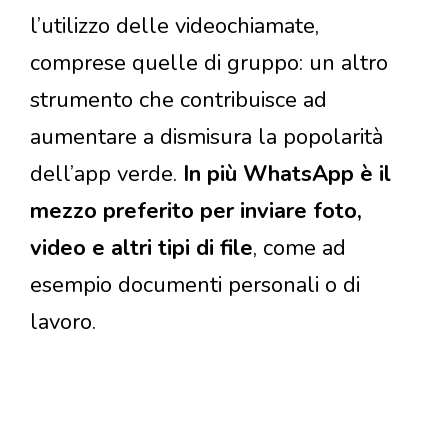
l’utilizzo delle videochiamate,
comprese quelle di gruppo: un altro
strumento che contribuisce ad
aumentare a dismisura la popolarità
dell’app verde.
In più WhatsApp è il
mezzo preferito per inviare foto,
video e altri tipi di file
, come ad
esempio documenti personali o di
lavoro.