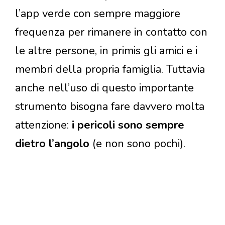
l’app verde con sempre maggiore
frequenza per rimanere in contatto con
le altre persone, in primis gli amici e i
membri della propria famiglia. Tuttavia
anche nell’uso di questo importante
strumento bisogna fare davvero molta
attenzione:
i pericoli sono sempre
dietro l’angolo
(e non sono pochi).