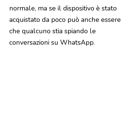
normale, ma se il dispositivo è stato
acquistato da poco può anche essere
che qualcuno stia spiando le
conversazioni su WhatsApp.