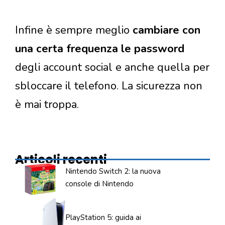
Infine è sempre meglio
cambiare con
una certa frequenza le password
degli account social e anche quella per
sbloccare il telefono. La sicurezza non
è mai troppa.
Articoli recenti
Nintendo Switch 2: la nuova
console di Nintendo
PlayStation 5: guida ai