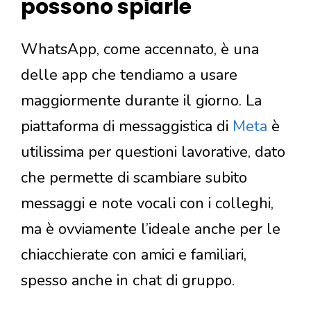
possono spiarle
WhatsApp, come accennato, è una
delle app che tendiamo a usare
maggiormente durante il giorno. La
piattaforma di messaggistica di
Meta
è
utilissima per questioni lavorative, dato
che permette di scambiare subito
messaggi e note vocali con i colleghi,
ma è ovviamente l’ideale anche per le
chiacchierate con amici e familiari,
spesso anche in chat di gruppo.