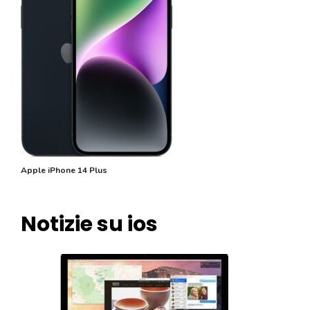
Apple iPhone 14 Plus
Notizie su ios