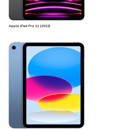
Apple iPad Pro 11 (2022)