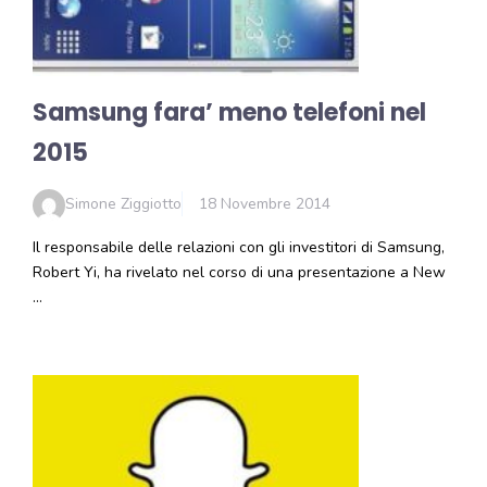
Samsung fara’ meno telefoni nel
2015
Simone Ziggiotto
18 Novembre 2014
Il responsabile delle relazioni con gli investitori di Samsung,
Robert Yi, ha rivelato nel corso di una presentazione a New
…