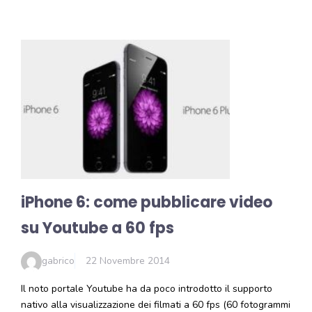
iPhone 6: come pubblicare video
su Youtube a 60 fps
gabrico
22 Novembre 2014
Il noto portale Youtube ha da poco introdotto il supporto
nativo alla visualizzazione dei filmati a 60 fps (60 fotogrammi