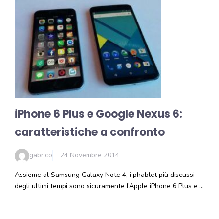
iPhone 6 Plus e Google Nexus 6:
caratteristiche a confronto
gabrico
24 Novembre 2014
Assieme al Samsung Galaxy Note 4, i phablet più discussi
degli ultimi tempi sono sicuramente l’Apple iPhone 6 Plus e …