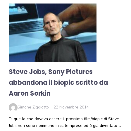
Steve Jobs, Sony Pictures
abbandona il biopic scritto da
Aaron Sorkin
Simone Ziggiotto
22 Novembre 2014
Di quello che doveva essere il prossimo film/biopic di Steve
Jobs non sono nemmeno iniziate riprese ed è già diventato …