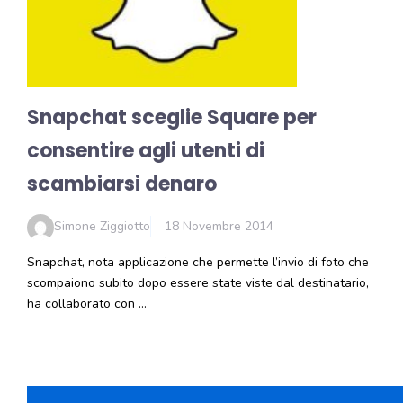
Snapchat sceglie Square per
consentire agli utenti di
scambiarsi denaro
Simone Ziggiotto
18 Novembre 2014
Snapchat, nota applicazione che permette l’invio di foto che
scompaiono subito dopo essere state viste dal destinatario,
ha collaborato con …