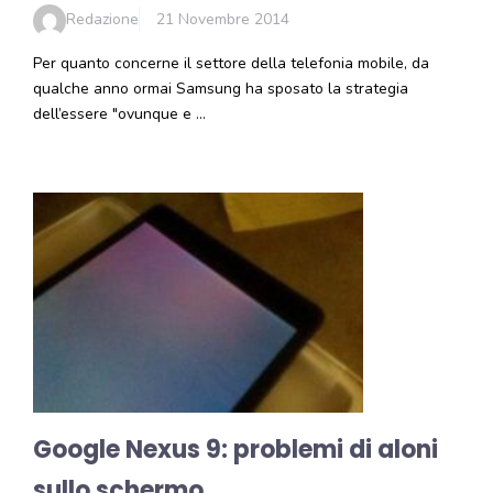
Redazione
21 Novembre 2014
Per quanto concerne il settore della telefonia mobile, da
qualche anno ormai Samsung ha sposato la strategia
dell’essere "ovunque e …
Google Nexus 9: problemi di aloni
sullo schermo