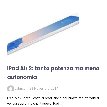
iPad Air 2: tanta potenza ma meno
autonomia
gabrico
22 Novembre 2014
iPad Air 2: ecco i costi di produzione del nuovo tablet Molti di
voi già sapranno che il nuovo iPad …