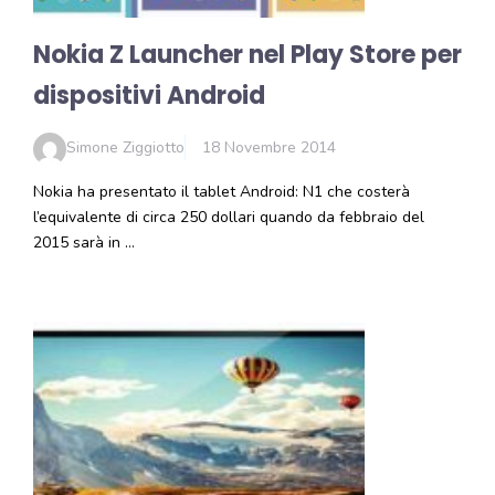
Nokia Z Launcher nel Play Store per
dispositivi Android
Simone Ziggiotto
18 Novembre 2014
Nokia ha presentato il tablet Android: N1 che costerà
l’equivalente di circa 250 dollari quando da febbraio del
2015 sarà in …