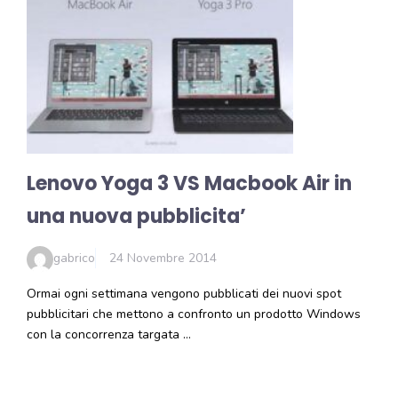
Lenovo Yoga 3 VS Macbook Air in
una nuova pubblicita’
gabrico
24 Novembre 2014
Ormai ogni settimana vengono pubblicati dei nuovi spot
pubblicitari che mettono a confronto un prodotto Windows
con la concorrenza targata …