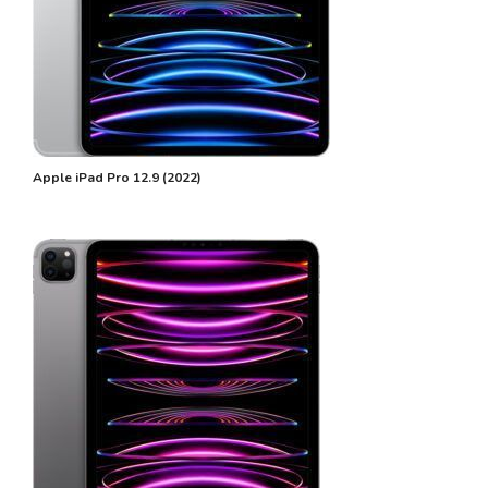
Apple iPad Pro 12.9 (2022)