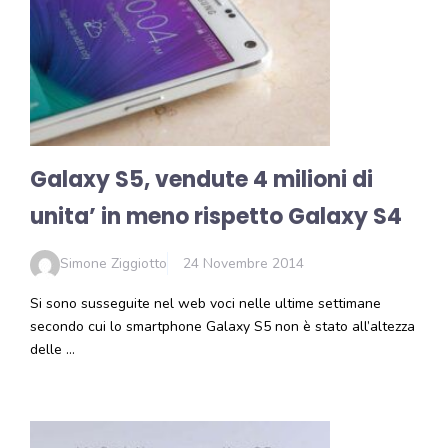
Galaxy S5, vendute 4 milioni di
unita’ in meno rispetto Galaxy S4
Simone Ziggiotto
24 Novembre 2014
Si sono susseguite nel web voci nelle ultime settimane
secondo cui lo smartphone Galaxy S5 non è stato all’altezza
delle …