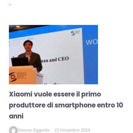
…
Xiaomi vuole essere il primo
produttore di smartphone entro 10
anni
Simone Ziggiotto
22 Novembre 2014