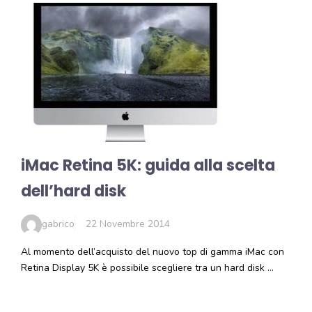
iMac Retina 5K: guida alla scelta
dell’hard disk
gabrico
22 Novembre 2014
Al momento dell’acquisto del nuovo top di gamma iMac con
Retina Display 5K è possibile scegliere tra un hard disk …