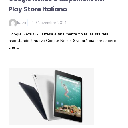
Play Store Italiano
katrin
19 Novembre 2014
Google Nexus 6 L’attesa è finalmente finita, se stavate
aspettando il nuovo Google Nexus 6 vi farà piacere sapere
che …