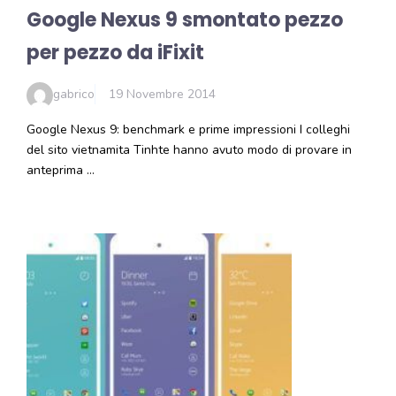
Google Nexus 9 smontato pezzo
per pezzo da iFixit
gabrico
19 Novembre 2014
Google Nexus 9: benchmark e prime impressioni I colleghi
del sito vietnamita Tinhte hanno avuto modo di provare in
anteprima …