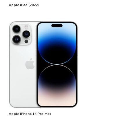
Apple iPad (2022)
Apple iPhone 14 Pro Max