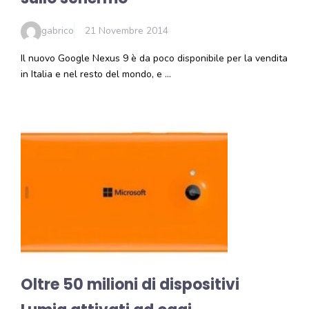
gabrico
21 Novembre 2014
Il nuovo Google Nexus 9 è da poco disponibile per la vendita
in Italia e nel resto del mondo, e …
Oltre 50 milioni di dispositivi