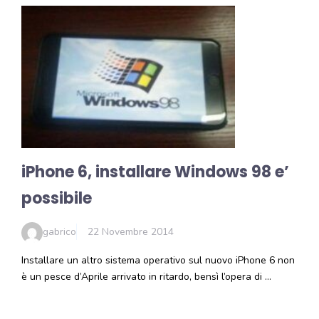
iPhone 6, installare Windows 98 e’
possibile
gabrico
22 Novembre 2014
Installare un altro sistema operativo sul nuovo iPhone 6 non
è un pesce d’Aprile arrivato in ritardo, bensì l’opera di …