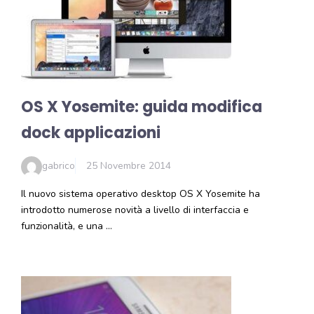
OS X Yosemite: guida modifica
dock applicazioni
gabrico
25 Novembre 2014
Il nuovo sistema operativo desktop OS X Yosemite ha
introdotto numerose novità a livello di interfaccia e
funzionalità, e una …