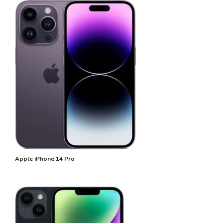
Apple iPhone 14 Pro