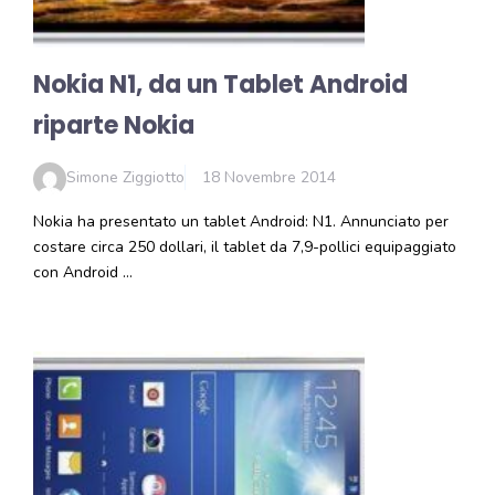
Nokia N1, da un Tablet Android
riparte Nokia
Simone Ziggiotto
18 Novembre 2014
Nokia ha presentato un tablet Android: N1. Annunciato per
costare circa 250 dollari, il tablet da 7,9-pollici equipaggiato
con Android …