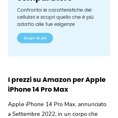
Confronta le caratteristiche dei
cellulari e scopri quello che è più
adatto alle tue esigenze
Scopri di più
I prezzi su Amazon per Apple
iPhone 14 Pro Max
Apple iPhone 14 Pro Max, annunciato
a Settembre 2022, in un corpo che