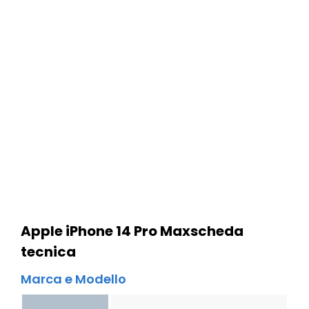
Apple iPhone 14 Pro Max
scheda
tecnica
Marca e Modello