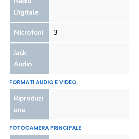
Radio
Digitale
Microfoni
3
Jack
Audio
FORMATI AUDIO E VIDEO
Riproduzi
one
FOTOCAMERA PRINCIPALE