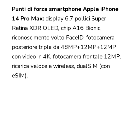
Punti di forza smartphone Apple iPhone
14 Pro Max:
display 6.7 pollici Super
Retina XDR OLED, chip A16 Bionic,
riconoscimento volto FaceID, fotocamera
posteriore tripla da 48MP+12MP+12MP
con video in 4K, fotocamera frontale 12MP,
ricarica veloce e wireless, dualSIM (con
eSIM).