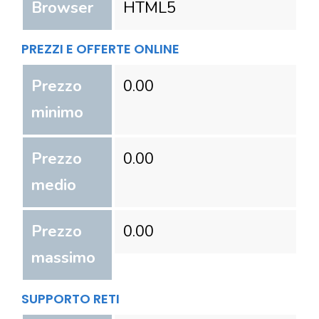
Browser
HTML5
PREZZI E OFFERTE ONLINE
Prezzo
0.00
minimo
Prezzo
0.00
medio
Prezzo
0.00
massimo
SUPPORTO RETI