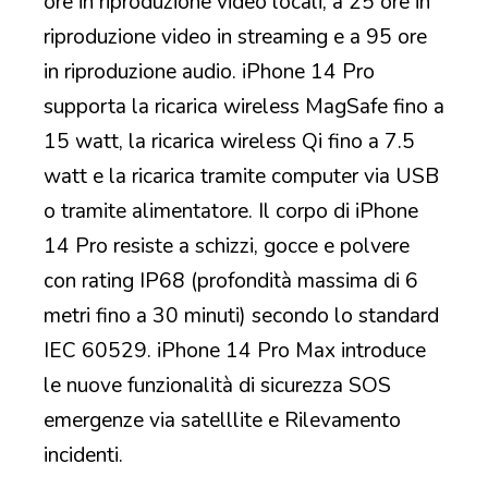
ore in riproduzione video locali, a 25 ore in
riproduzione video in streaming e a 95 ore
in riproduzione audio. iPhone 14 Pro
supporta la ricarica wireless MagSafe fino a
15 watt, la ricarica wireless Qi fino a 7.5
watt e la ricarica tramite computer via USB
o tramite alimentatore. Il corpo di iPhone
14 Pro resiste a schizzi, gocce e polvere
con rating IP68 (profondità massima di 6
metri fino a 30 minuti) secondo lo standard
IEC 60529. iPhone 14 Pro Max introduce
le nuove funzionalità di sicurezza SOS
emergenze via satelllite e Rilevamento
incidenti.