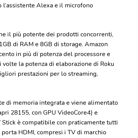
o l’assistente Alexa e il microfono
 il più potente dei prodotti concorrenti,
, 1GB di RAM e 8GB di storage. Amazon
 cento in più di potenza del processore e
 volte la potenza di elaborazione di Roku
igliori prestazioni per lo streaming,
e di memoria integrata e viene alimentato
apri 28155, con GPU VideoCore4) e
Stick è compatibile con praticamente tutti
di porta HDMI, compresi i TV di marchio