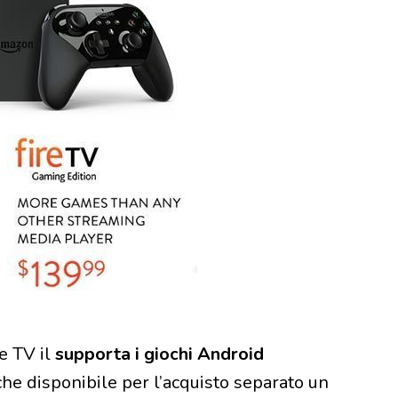
e TV il
supporta i giochi Android
che disponibile per l’acquisto separato un