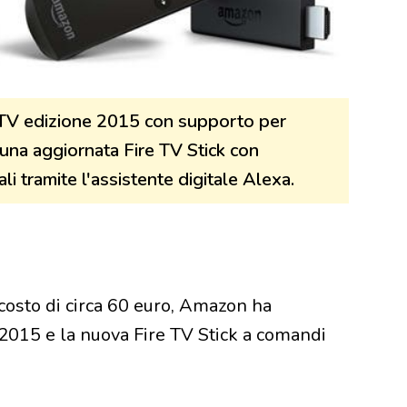
 TV edizione 2015 con supporto per
una aggiornata Fire TV Stick con
 tramite l'assistente digitale Alexa.
costo di circa 60 euro, Amazon ha
 2015 e la nuova Fire TV Stick a comandi