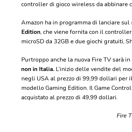
controller di gioco wireless da abbinare c
Amazon ha in programma di lanciare sul 
Edition
, che viene fornita con il controll
microSD da 32GB e due giochi gratuiti, S
Purtroppo anche la nuova Fire TV sarà in v
non in Italia.
L’inizio delle vendite del mo
negli USA al prezzo di 99,99 dollari per i
modello Gaming Edition. Il Game Control
acquistato al prezzo di 49,99 dollari.
Fire T