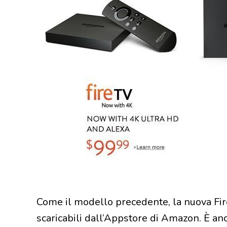
Come il modello precedente, la nuova Fir
scaricabili dall’Appstore di Amazon. È an