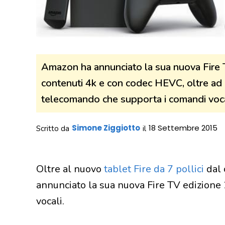
Amazon ha annunciato la sua nuova Fire
contenuti 4k e con codec HEVC, oltre ad 
telecomando che supporta i comandi vocali
Simone Ziggiotto
18 Settembre 2015
Scritto da
il
Oltre al nuovo
tablet Fire da 7 pollici
dal 
annunciato la sua nuova Fire TV edizione
vocali.