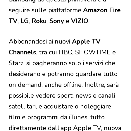
seguire sulle piattaforme
Amazon Fire
TV
,
LG
,
Roku
,
Sony
e
VIZIO
.
Abbonandosi ai nuovi
Apple TV
Channels
, tra cui HBO, SHOWTIME e
Starz, si pagheranno solo i servizi che
desiderano e potranno guardare tutto
on demand, anche offline. Inoltre, sarà
possibile vedere sport, news e canali
satellitari, e acquistare o noleggiare
film e programmi da iTunes: tutto
direttamente dall’app Apple TV, nuova