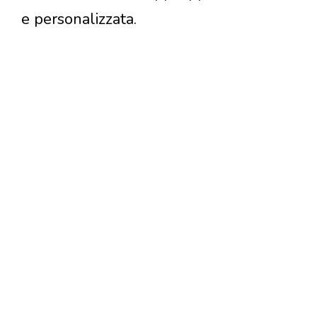
e personalizzata.