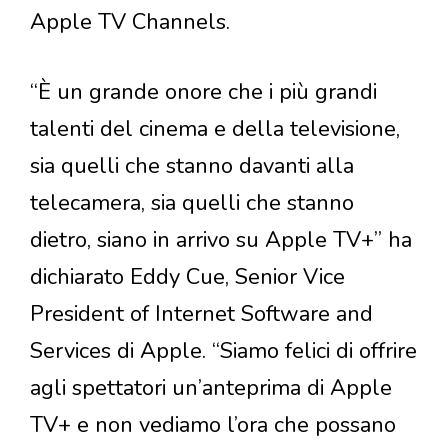
Apple TV Channels.
“È un grande onore che i più grandi
talenti del cinema e della televisione,
sia quelli che stanno davanti alla
telecamera, sia quelli che stanno
dietro, siano in arrivo su Apple TV+” ha
dichiarato Eddy Cue, Senior Vice
President of Internet Software and
Services di Apple. “Siamo felici di offrire
agli spettatori un’anteprima di Apple
TV+ e non vediamo l’ora che possano