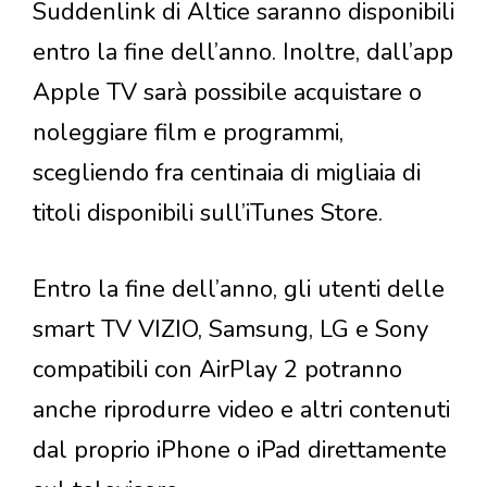
Suddenlink di Altice saranno disponibili
entro la fine dell’anno. Inoltre, dall’app
Apple TV sarà possibile acquistare o
noleggiare film e programmi,
scegliendo fra centinaia di migliaia di
titoli disponibili sull’iTunes Store.
Entro la fine dell’anno, gli utenti delle
smart TV VIZIO, Samsung, LG e Sony
compatibili con AirPlay 2 potranno
anche riprodurre video e altri contenuti
dal proprio iPhone o iPad direttamente