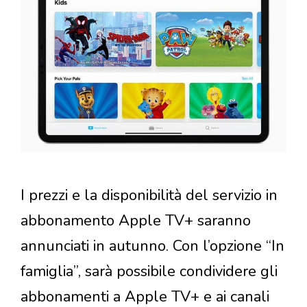
I prezzi e la disponibilità del servizio in
abbonamento Apple TV+ saranno
annunciati in autunno. Con l’opzione “In
famiglia”, sarà possibile condividere gli
abbonamenti a Apple TV+ e ai canali