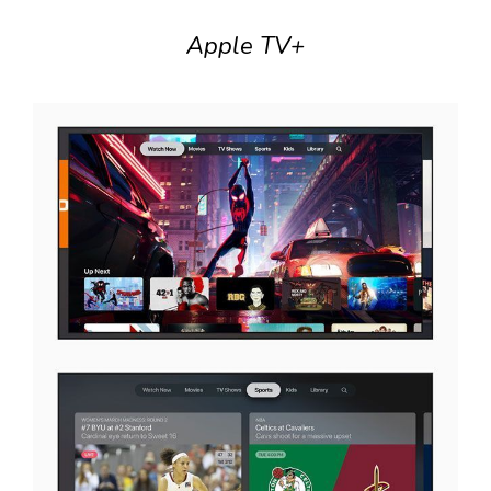
Apple TV+