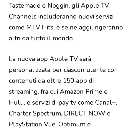
Tastemade e Noggin, gli Apple TV
Channels includeranno nuovi servizi
come MTV Hits, e se ne aggiungeranno
altri da tutto il mondo.
La nuova app Apple TV sarà
personalizzata per ciascun utente con
contenuti da oltre 150 app di
streaming, fra cui Amazon Prime e
Hulu, e servizi di pay tv come Canal+,
Charter Spectrum, DIRECT NOW e
PlayStation Vue. Optimum e