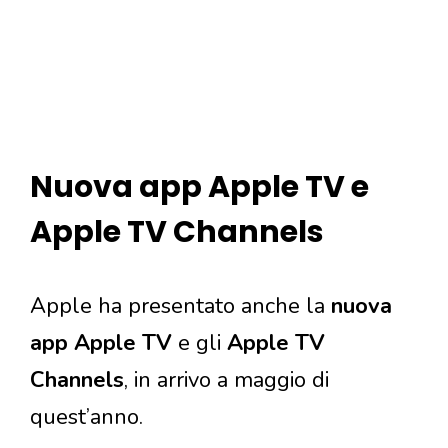
Nuova app Apple TV e
Apple TV Channels
Apple ha presentato anche la
nuova
app Apple TV
e gli
Apple TV
Channels
, in arrivo a maggio di
quest’anno.