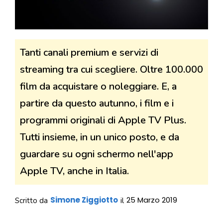
Tanti canali premium e servizi di
streaming tra cui scegliere. Oltre 100.000
film da acquistare o noleggiare. E, a
partire da questo autunno, i film e i
programmi originali di Apple TV Plus.
Tutti insieme, in un unico posto, e da
guardare su ogni schermo nell'app
Apple TV, anche in Italia.
Simone Ziggiotto
25 Marzo 2019
Scritto da
il