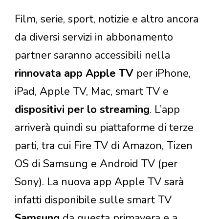
Film, serie, sport, notizie e altro ancora
da diversi servizi in abbonamento
partner saranno accessibili nella
rinnovata app Apple TV
per iPhone,
iPad, Apple TV, Mac, smart TV e
dispositivi per lo streaming
. L’app
arriverà quindi su piattaforme di terze
parti, tra cui Fire TV di Amazon, Tizen
OS di Samsung e Android TV (per
Sony). La nuova app Apple TV sarà
infatti disponibile sulle smart TV
Samsung
da questa primavera e a