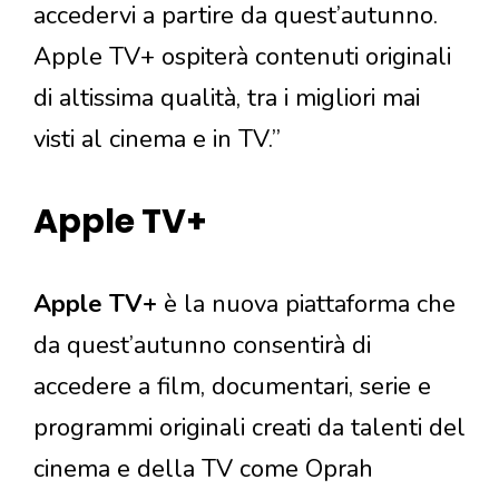
accedervi a partire da quest’autunno.
Apple TV+ ospiterà contenuti originali
di altissima qualità, tra i migliori mai
visti al cinema e in TV.”
Apple TV+
Apple TV+
è la nuova piattaforma che
da quest’autunno consentirà di
accedere a film, documentari, serie e
programmi originali creati da talenti del
cinema e della TV come Oprah