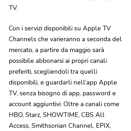
TV.
Con i servizi disponibili su Apple TV
Channels che varieranno a seconda del
mercato, a partire da maggio sarà
possibile abbonarsi ai propri canali
preferiti, scegliendoli tra quelli
disponibili, e guardarli nell’app Apple
TV, senza bisogno di app, password e
account aggiuntivi. Oltre a canali come
HBO, Starz, SHOWTIME, CBS All
Access, Smithsonian Channel, EPIX,