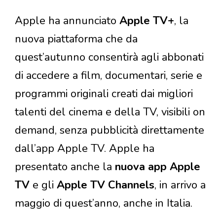
Apple ha annunciato
Apple TV+
, la
nuova piattaforma che da
quest’autunno consentirà agli abbonati
di accedere a film, documentari, serie e
programmi originali creati dai migliori
talenti del cinema e della TV, visibili on
demand, senza pubblicità direttamente
dall’app Apple TV. Apple ha
presentato anche la
nuova app Apple
TV
e gli
Apple TV Channels
, in arrivo a
maggio di quest’anno, anche in Italia.