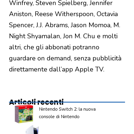
Winfrey, Steven Spielberg, Jennifer
Aniston, Reese Witherspoon, Octavia
Spencer, J.J. Abrams, Jason Momoa, M.
Night Shyamalan, Jon M. Chu e molti
altri, che gli abbonati potranno
guardare on demand, senza pubblicità
direttamente dall’app Apple TV.
Articoli recenti
Nintendo Switch 2: la nuova
console di Nintendo