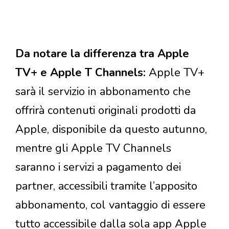
Da notare la differenza tra Apple
TV+ e Apple T Channels:
Apple TV+
sarà il servizio in abbonamento che
offrirà contenuti originali prodotti da
Apple, disponibile da questo autunno,
mentre gli Apple TV Channels
saranno i servizi a pagamento dei
partner, accessibili tramite l’apposito
abbonamento, col vantaggio di essere
tutto accessibile dalla sola app Apple