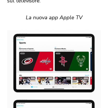
sul televisore.
La nuova app Apple TV