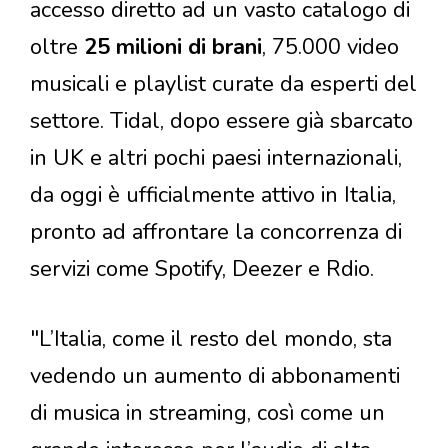
accesso diretto ad un vasto catalogo di
oltre
25 milioni di brani
, 75.000 video
musicali e playlist curate da esperti del
settore. Tidal, dopo essere già sbarcato
in UK e altri pochi paesi internazionali,
da oggi è ufficialmente attivo in Italia,
pronto ad affrontare la concorrenza di
servizi come Spotify, Deezer e Rdio.
"L’Italia, come il resto del mondo, sta
vedendo un aumento di abbonamenti
di musica in streaming, così come un