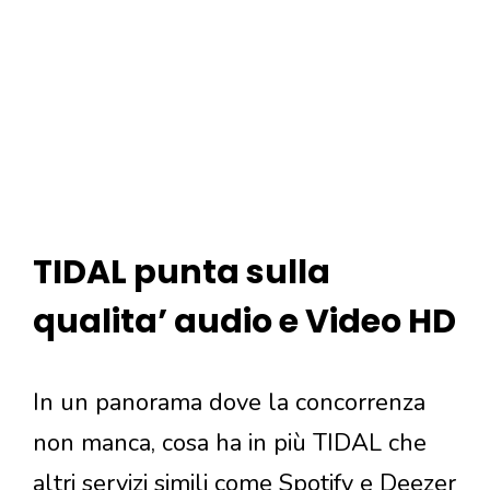
TIDAL punta sulla
qualita’ audio e Video HD
In un panorama dove la concorrenza
non manca, cosa ha in più TIDAL che
altri servizi simili come Spotify e Deezer