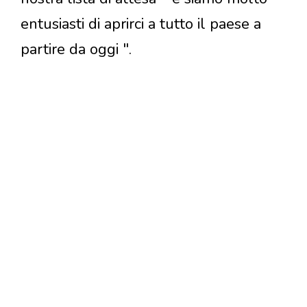
entusiasti di aprirci a tutto il paese a
partire da oggi ".