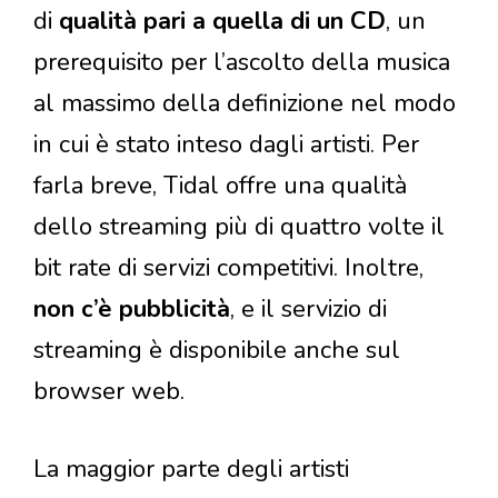
di
qualità pari a quella di un CD
, un
prerequisito per l’ascolto della musica
al massimo della definizione nel modo
in cui è stato inteso dagli artisti. Per
farla breve, Tidal offre una qualità
dello streaming più di quattro volte il
bit rate di servizi competitivi. Inoltre,
non c’è pubblicità
, e il servizio di
streaming è disponibile anche sul
browser web.
La maggior parte degli artisti