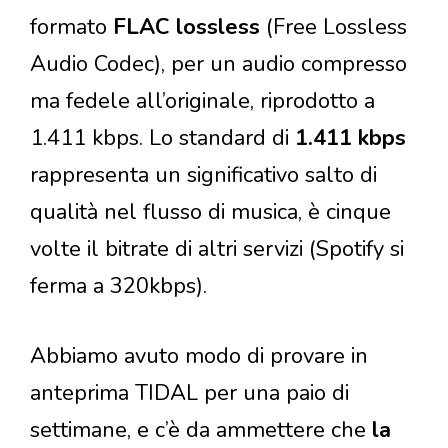
formato
FLAC lossless
(Free Lossless
Audio Codec), per un audio compresso
ma fedele all’originale, riprodotto a
1.411 kbps. Lo standard di
1.411 kbps
rappresenta un significativo salto di
qualità nel flusso di musica, è cinque
volte il bitrate di altri servizi (Spotify si
ferma a 320kbps).
Abbiamo avuto modo di provare in
anteprima TIDAL per una paio di
settimane, e c’è da ammettere che
la