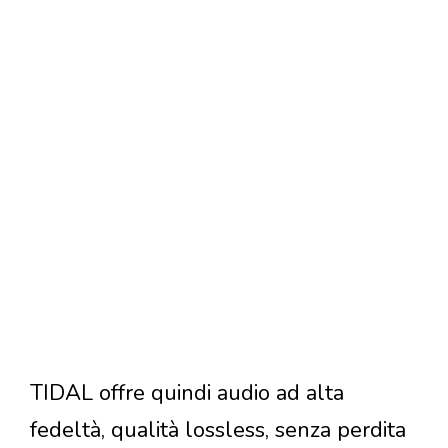
TIDAL offre quindi audio ad alta
fedeltà, qualità lossless, senza perdita