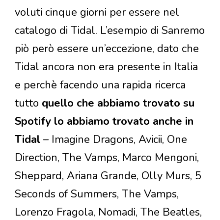
voluti cinque giorni per essere nel
catalogo di Tidal. L’esempio di Sanremo
piò però essere un’eccezione, dato che
Tidal ancora non era presente in Italia
e perchè facendo una rapida ricerca
tutto
quello che abbiamo trovato su
Spotify lo abbiamo trovato anche in
Tidal
– Imagine Dragons, Avicii, One
Direction, The Vamps, Marco Mengoni,
Sheppard, Ariana Grande, Olly Murs, 5
Seconds of Summers, The Vamps,
Lorenzo Fragola, Nomadi, The Beatles,