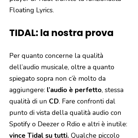
Floating Lyrics.
TIDAL: la nostra prova
Per quanto concerne la qualità
dell’audio musicale, oltre a quanto
spiegato sopra non c’è molto da
aggiungere:
l’audio è perfetto
, stessa
qualità di un
CD
. Fare confronti dal
punto di vista della qualità audio con
Spotify o Deezer o Rdio e altri è inutile:
vince Tidal su tutti.
Qualche piccolo