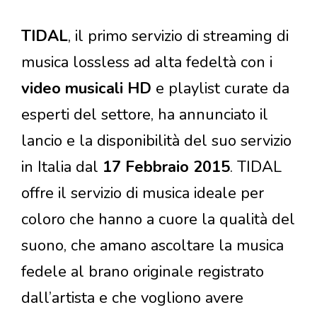
TIDAL
, il primo servizio di streaming di
musica lossless ad alta fedeltà con i
video musicali HD
e playlist curate da
esperti del settore, ha annunciato il
lancio e la disponibilità del suo servizio
in Italia dal
17 Febbraio 2015
. TIDAL
offre il servizio di musica ideale per
coloro che hanno a cuore la qualità del
suono, che amano ascoltare la musica
fedele al brano originale registrato
dall’artista e che vogliono avere