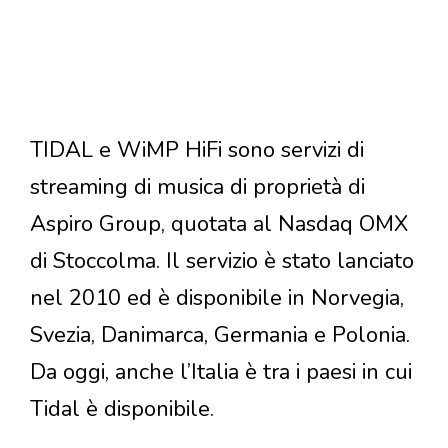
TIDAL e WiMP HiFi sono servizi di
streaming di musica di proprietà di
Aspiro Group, quotata al Nasdaq OMX
di Stoccolma. Il servizio è stato lanciato
nel 2010 ed è disponibile in Norvegia,
Svezia, Danimarca, Germania e Polonia.
Da oggi, anche l’Italia è tra i paesi in cui
Tidal è disponibile.