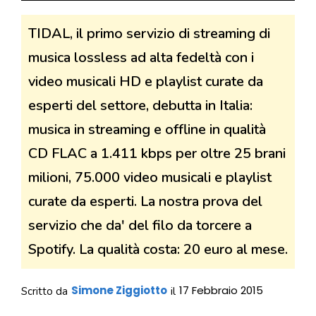
TIDAL, il primo servizio di streaming di
musica lossless ad alta fedeltà con i
video musicali HD e playlist curate da
esperti del settore, debutta in Italia:
musica in streaming e offline in qualità
CD FLAC a 1.411 kbps per oltre 25 brani
milioni, 75.000 video musicali e playlist
curate da esperti. La nostra prova del
servizio che da' del filo da torcere a
Spotify. La qualità costa: 20 euro al mese.
Simone Ziggiotto
17 Febbraio 2015
Scritto da
il