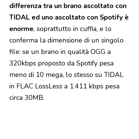
differenza tra un brano ascoltato con
TIDAL ed uno ascoltato con Spotify è
enorme
, soprattutto in cuffia, e lo
conferma la dimensione di un singolo
file: se un brano in qualità OGG a
320kbps proposto da Spotify pesa
meno di 10 mega, lo stesso su TIDAL
in FLAC LossLess a 1.411 kbps pesa
circa 30MB.