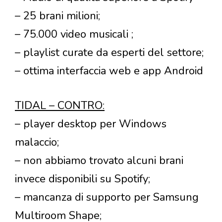
– 25 brani milioni;
– 75.000 video musicali ;
– playlist curate da esperti del settore;
– ottima interfaccia web e app Android
TIDAL – CONTRO:
– player desktop per Windows
malaccio;
– non abbiamo trovato alcuni brani
invece disponibili su Spotify;
– mancanza di supporto per Samsung
Multiroom Shape;