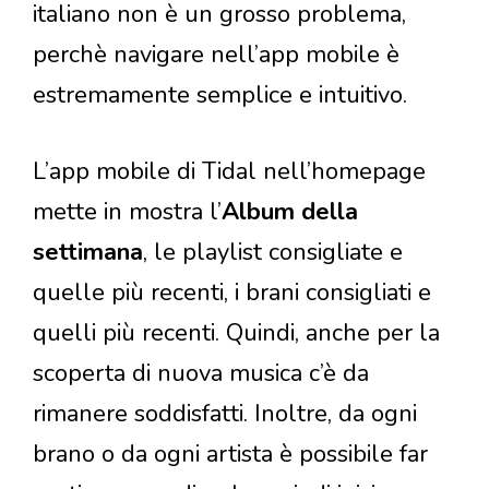
italiano non è un grosso problema,
perchè navigare nell’app mobile è
estremamente semplice e intuitivo.
L’app mobile di Tidal nell’homepage
mette in mostra l’
Album della
settimana
, le playlist consigliate e
quelle più recenti, i brani consigliati e
quelli più recenti. Quindi, anche per la
scoperta di nuova musica c’è da
rimanere soddisfatti. Inoltre, da ogni
brano o da ogni artista è possibile far