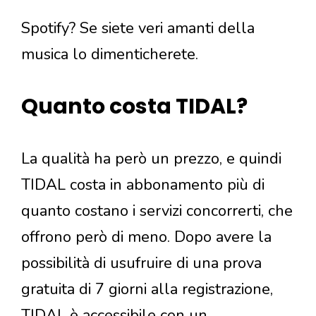
Spotify? Se siete veri amanti della
musica lo dimenticherete.
Quanto costa TIDAL?
La qualità ha però un prezzo, e quindi
TIDAL costa in abbonamento più di
quanto costano i servizi concorrerti, che
offrono però di meno. Dopo avere la
possibilità di usufruire di una prova
gratuita di 7 giorni alla registrazione,
TIDAL è accessibile con un