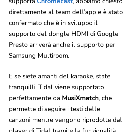
supporta
Chromecast
, abbiamo chiesto
direttamente al team dell’app e è stato
confermato che è in sviluppo il
supporto del dongle HDMI di Google.
Presto arriverà anche il supporto per
Samsung Multiroom.
E se siete amanti del karaoke, state
tranquilli: Tidal viene supportato
perfettamente da
MusiXmatch
, che
permette di seguire i testi delle
canzoni mentre vengono riprodotte dal
player di Tidal tramite la funzionalità