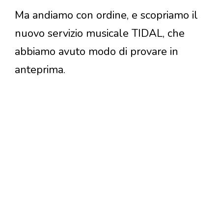
Ma andiamo con ordine, e scopriamo il
nuovo servizio musicale TIDAL, che
abbiamo avuto modo di provare in
anteprima.