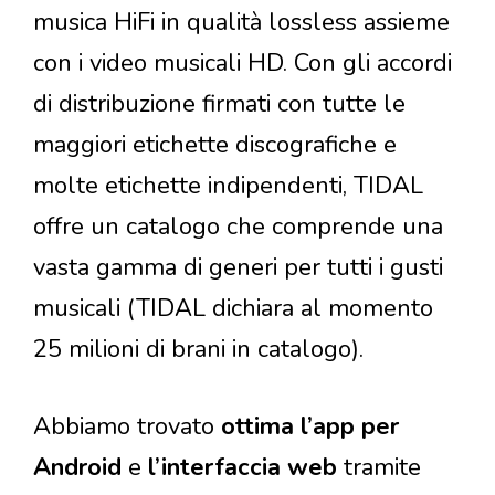
musica HiFi in qualità lossless assieme
con i video musicali HD. Con gli accordi
di distribuzione firmati con tutte le
maggiori etichette discografiche e
molte etichette indipendenti, TIDAL
offre un catalogo che comprende una
vasta gamma di generi per tutti i gusti
musicali (TIDAL dichiara al momento
25 milioni di brani in catalogo).
Abbiamo trovato
ottima l’app per
Android
e
l’interfaccia web
tramite