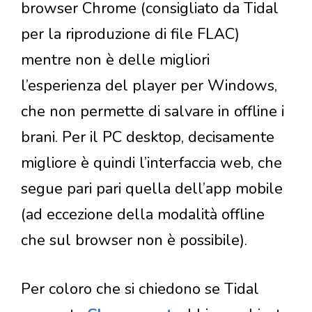
browser Chrome (consigliato da Tidal
per la riproduzione di file FLAC)
mentre non è delle migliori
l’esperienza del player per Windows,
che non permette di salvare in offline i
brani. Per il PC desktop, decisamente
migliore è quindi l’interfaccia web, che
segue pari pari quella dell’app mobile
(ad eccezione della modalità offline
che sul browser non è possibile).
Per coloro che si chiedono se Tidal