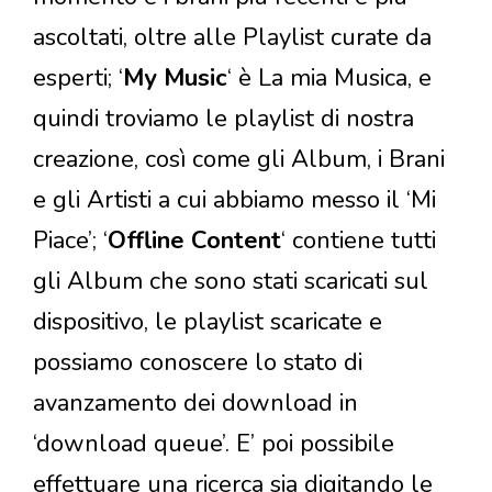
ascoltati, oltre alle Playlist curate da
esperti; ‘
My Music
‘ è La mia Musica, e
quindi troviamo le playlist di nostra
creazione, così come gli Album, i Brani
e gli Artisti a cui abbiamo messo il ‘Mi
Piace’; ‘
Offline Content
‘ contiene tutti
gli Album che sono stati scaricati sul
dispositivo, le playlist scaricate e
possiamo conoscere lo stato di
avanzamento dei download in
‘download queue’. E’ poi possibile
effettuare una ricerca sia digitando le