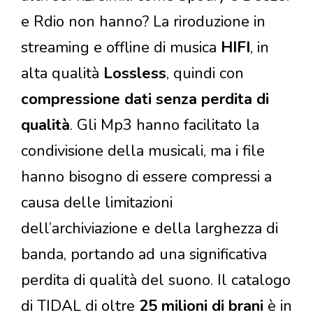
e Rdio non hanno? La riroduzione in
streaming e offline di musica
HIFI
, in
alta qualità
Lossless
, quindi con
compressione dati senza perdita di
qualità
. Gli Mp3 hanno facilitato la
condivisione della musicali, ma i file
hanno bisogno di essere compressi a
causa delle limitazioni
dell’archiviazione e della larghezza di
banda, portando ad una significativa
perdita di qualità del suono. Il catalogo
di TIDAL di oltre
25 milioni di brani
è in