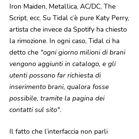
Iron Maiden, Metallica, AC/DC, The
Script, ecc. Su Tidal c’è pure Katy Perry,
artista che invece da Spotify ha chiesto
la rimozione. In ogni caso, Tidal ci ha
detto che
"ogni giorno milioni di brani
vengono aggiunti in catalogo, e gli
utenti possono far richiesta di
inserimento brani, qualora fosse
possibile, tramite la pagina dei
contatti sul sito".
Il fatto che l’interfaccia non parli