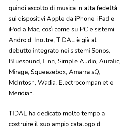
quindi ascolto di musica in alta fedeltà
sui dispositivi Apple da iPhone, iPad e
iPod a Mac, così come su PC e sistemi
Android. Inoltre, TIDAL è già al
debutto integrato nei sistemi Sonos,
Bluesound, Linn, Simple Audio, Auralic,
Mirage, Squeezebox, Amarra sQ,
McIntosh, Wadia, Electrocompaniet e
Meridian.
TIDAL ha dedicato molto tempo a
costruire il suo ampio catalogo di