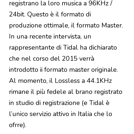
registrano la loro musica a 96KHz /
24bit. Questo è il formato di
produzione ottimale, il formato Master.
In una recente intervista, un
rappresentante di Tidal ha dichiarato
che nel corso del 2015 verrà
introdotto ii formato master originale.
Al momento, il Lossless a 44.1KHz
rimane il più fedele al brano registrato
in studio di registrazione (e Tidal è
l’unico servizio attivo in Italia che lo
ofrre).