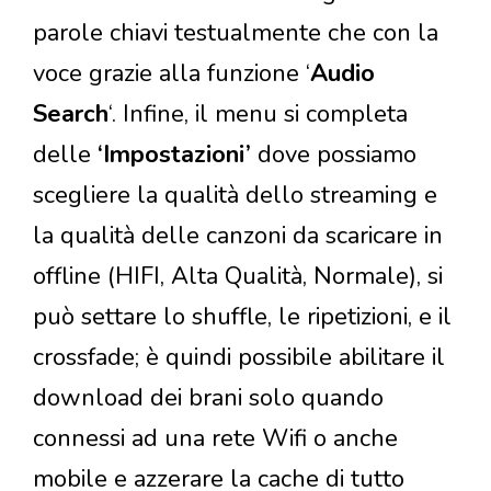
parole chiavi testualmente che con la
voce grazie alla funzione ‘
Audio
Search
‘. Infine, il menu si completa
delle
‘Impostazioni’
dove possiamo
scegliere la qualità dello streaming e
la qualità delle canzoni da scaricare in
offline (HIFI, Alta Qualità, Normale), si
può settare lo shuffle, le ripetizioni, e il
crossfade; è quindi possibile abilitare il
download dei brani solo quando
connessi ad una rete Wifi o anche
mobile e azzerare la cache di tutto