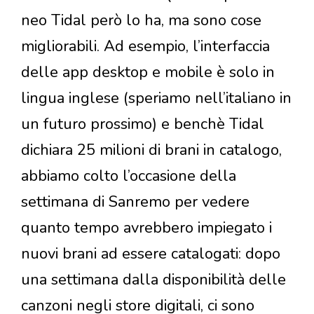
neo Tidal però lo ha, ma sono cose
migliorabili. Ad esempio, l’interfaccia
delle app desktop e mobile è solo in
lingua inglese (speriamo nell’italiano in
un futuro prossimo) e benchè Tidal
dichiara 25 milioni di brani in catalogo,
abbiamo colto l’occasione della
settimana di Sanremo per vedere
quanto tempo avrebbero impiegato i
nuovi brani ad essere catalogati: dopo
una settimana dalla disponibilità delle
canzoni negli store digitali, ci sono