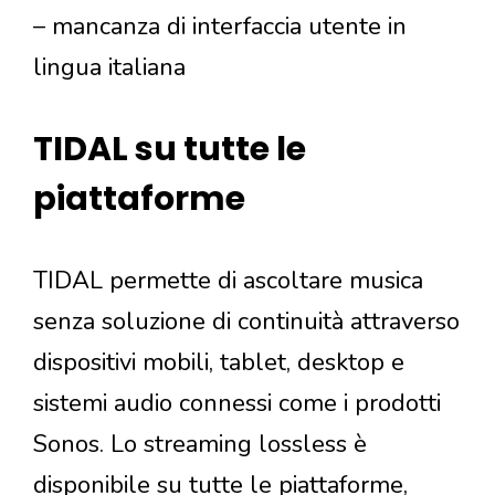
– mancanza di interfaccia utente in
lingua italiana
TIDAL su tutte le
piattaforme
TIDAL permette di ascoltare musica
senza soluzione di continuità attraverso
dispositivi mobili, tablet, desktop e
sistemi audio connessi come i prodotti
Sonos. Lo streaming lossless è
disponibile su tutte le piattaforme,