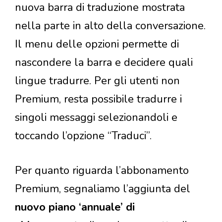
nuova barra di traduzione mostrata
nella parte in alto della conversazione.
Il menu delle opzioni permette di
nascondere la barra e decidere quali
lingue tradurre. Per gli utenti non
Premium, resta possibile tradurre i
singoli messaggi selezionandoli e
toccando l’opzione “Traduci”.
Per quanto riguarda l’abbonamento
Premium, segnaliamo l’aggiunta del
nuovo piano ‘annuale’ di