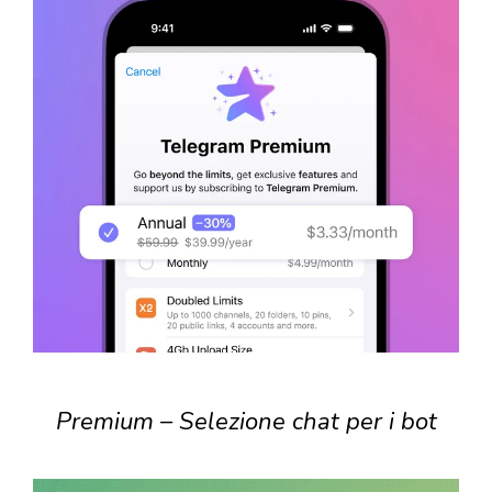
Premium – Selezione chat per i bot