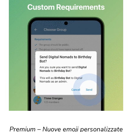
Premium – Nuove emoji personalizzate