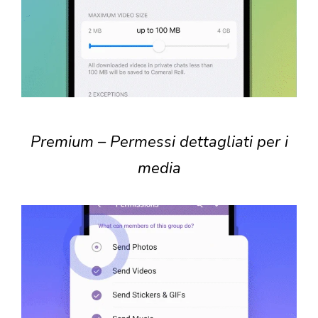
Premium – Permessi dettagliati per i
media