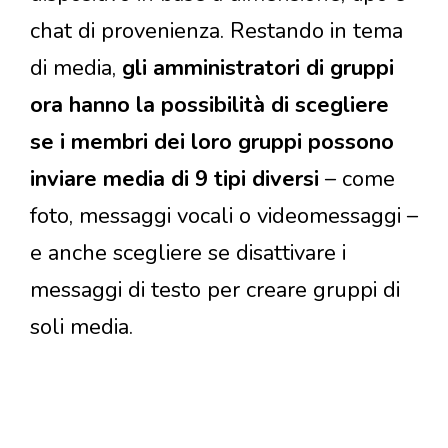
chat di provenienza. Restando in tema
di media,
gli amministratori di gruppi
ora hanno la possibilità di scegliere
se i membri dei loro gruppi possono
inviare media di 9 tipi diversi
– come
foto, messaggi vocali o videomessaggi –
e anche scegliere se disattivare i
messaggi di testo per creare gruppi di
soli media.