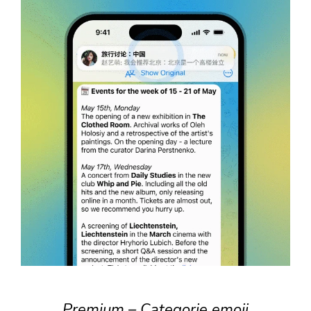
Premium – Categorie emoji