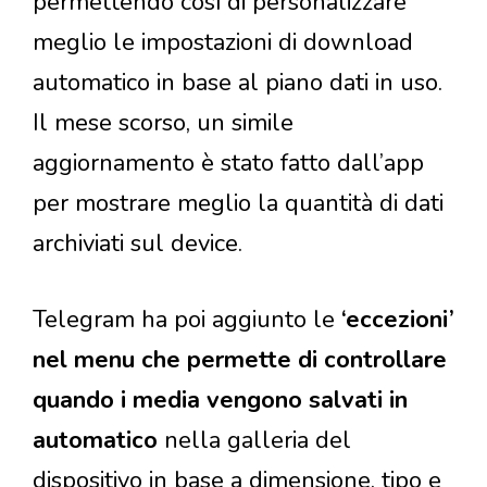
permettendo così di personalizzare
meglio le impostazioni di download
automatico in base al piano dati in uso.
Il mese scorso, un simile
aggiornamento è stato fatto dall’app
per mostrare meglio la quantità di dati
archiviati sul device.
Telegram ha poi aggiunto le
‘eccezioni’
nel menu che permette di controllare
quando i media vengono salvati in
automatico
nella galleria del
dispositivo in base a dimensione, tipo e