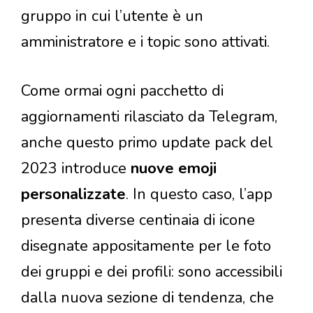
gruppo in cui l’utente è un
amministratore e i topic sono attivati.
Come ormai ogni pacchetto di
aggiornamenti rilasciato da Telegram,
anche questo primo update pack del
2023 introduce
nuove emoji
personalizzate
. In questo caso, l’app
presenta diverse centinaia di icone
disegnate appositamente per le foto
dei gruppi e dei profili: sono accessibili
dalla nuova sezione di tendenza, che