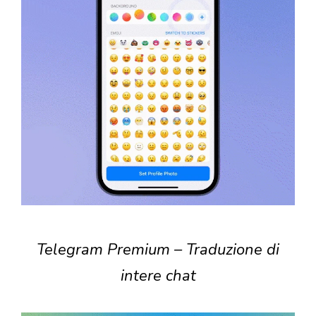
Telegram Premium – Traduzione di
intere chat