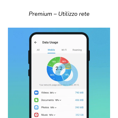
Premium – Utilizzo rete