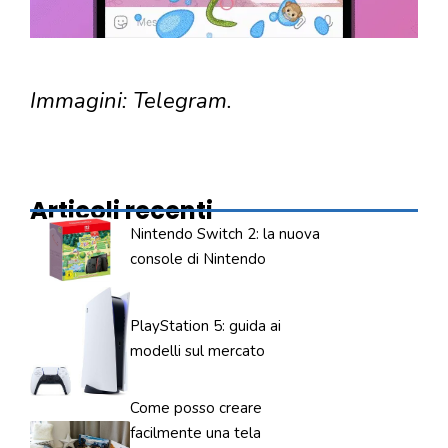
Immagini: Telegram.
Articoli recenti
Nintendo Switch 2: la nuova
console di Nintendo
PlayStation 5: guida ai
modelli sul mercato
Come posso creare
facilmente una tela