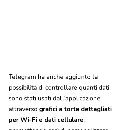
Telegram ha anche aggiunto la
possibilità di controllare quanti dati
sono stati usati dall’applicazione
attraverso
grafici a torta dettagliati
per Wi-Fi e dati cellulare
,