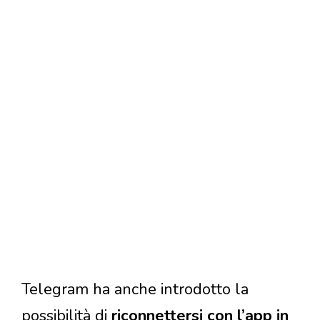
Telegram ha anche introdotto la
possibilità di
riconnettersi con l’app in