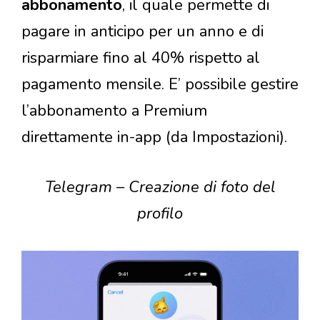
abbonamento
, il quale permette di
pagare in anticipo per un anno e di
risparmiare fino al 40% rispetto al
pagamento mensile. E’ possibile gestire
l’abbonamento a Premium
direttamente in-app (da Impostazioni).
Telegram – Creazione di foto del
profilo