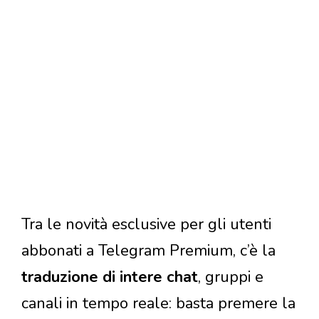
Tra le novità esclusive per gli utenti
abbonati a Telegram Premium, c’è la
traduzione di intere chat
, gruppi e
canali in tempo reale: basta premere la