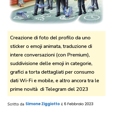
Creazione di foto del profilo da uno
sticker o emoji animata, traduzione di
intere conversazioni (con Premium),
suddivisione delle emoji in categorie,
grafici a torta dettagliati per consumo
dati Wi-Fi e mobile, e altro ancora tra le
prime novità di Telegram del 2023
Simone Ziggiotto
6 Febbraio 2023
Scritto da
il