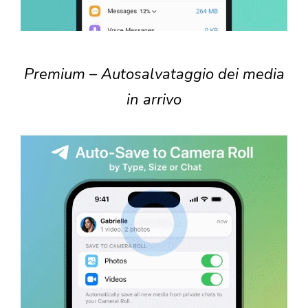
Premium – Autosalvataggio dei media
in arrivo