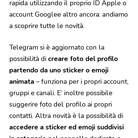
rapida utilizzando il proprio ID Apple o
account Googlee altro ancora: andiamo
a scoprire tutte le novità.
Telegram si è aggiornato con la
possibilità di
creare foto del profilo
partendo da uno sticker o emoji
animata
– funziona per i propri account,
gruppi e canali. E’ inoltre possibile
suggerire foto del profilo ai propri
contatti. Altra novità è la possibilità di
accedere a sticker ed emoji suddivisi