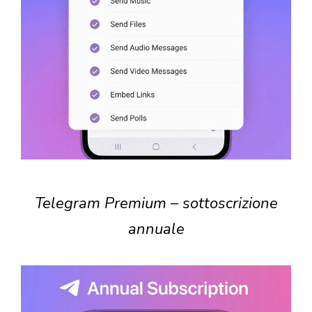
Telegram Premium – sottoscrizione
annuale