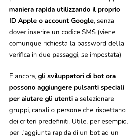
maniera rapida utilizzando il proprio
ID Apple o account Google
, senza
dover inserire un codice SMS (viene
comunque richiesta la password della
verifica in due passaggi, se impostata).
E ancora,
gli sviluppatori di bot ora
possono aggiungere pulsanti speciali
per aiutare gli utenti
a selezionare
gruppi, canali o persone che rispettano
dei criteri predefiniti. Utile, per esempio,
per l’aggiunta rapida di un bot ad un