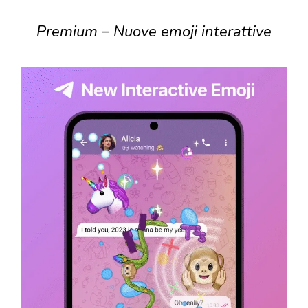
Premium – Nuove emoji interattive