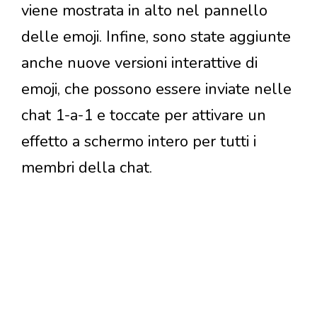
viene mostrata in alto nel pannello
delle emoji. Infine, sono state aggiunte
anche nuove versioni interattive di
emoji, che possono essere inviate nelle
chat 1-a-1 e toccate per attivare un
effetto a schermo intero per tutti i
membri della chat.