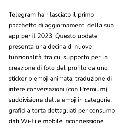
Telegram ha rilasciato il primo
pacchetto di aggiornamenti della sua
app per il 2023. Questo update
presenta una decina di nuove
funzionalità, tra cui supporto per la
creazione di foto del profilo da uno
sticker o emoji animata, traduzione di
intere conversazioni (con Premium),
suddivisione delle emoji in categorie,
grafici a torta dettagliati per consumo
dati Wi-Fi e mobile, riconnessione