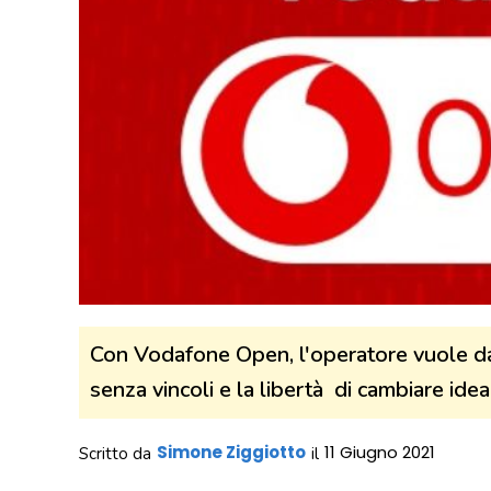
Con Vodafone Open, l'operatore vuole dar
senza vincoli e la libertà di cambiare idea
Simone Ziggiotto
11 Giugno 2021
Scritto da
il