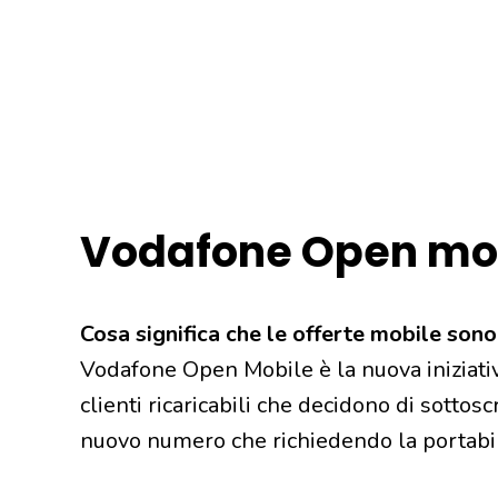
Vodafone Open mo
Cosa significa che le offerte mobile so
Vodafone Open Mobile è la nuova iniziativa
clienti ricaricabili che decidono di sottos
nuovo numero che richiedendo la portabil