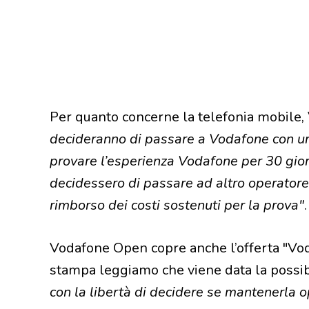
Per quanto concerne la telefonia mobile
decideranno di passare a Vodafone con un
provare l’esperienza Vodafone per 30 gior
decidessero di passare ad altro operatore,
rimborso dei costi sostenuti per la prova"
Vodafone Open copre anche l’offerta "Vo
stampa leggiamo che viene data la possib
con la libertà di decidere se mantenerla o