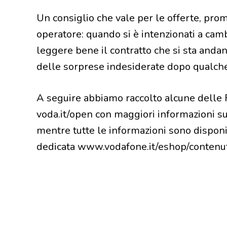
Un consiglio che vale per le offerte, prom
operatore: quando si è intenzionati a camb
leggere bene il contratto che si sta andan
delle sorprese indesiderate dopo qualc
A seguire abbiamo raccolto alcune delle F
voda.it/open con maggiori informazioni su
mentre tutte le informazioni sono disponi
dedicata www.vodafone.it/eshop/contenut