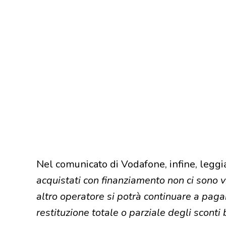
Nel comunicato di Vodafone, infine, legg
acquistati con finanziamento non ci sono v
altro operatore si potrà continuare a pagar
restituzione totale o parziale degli sconti 