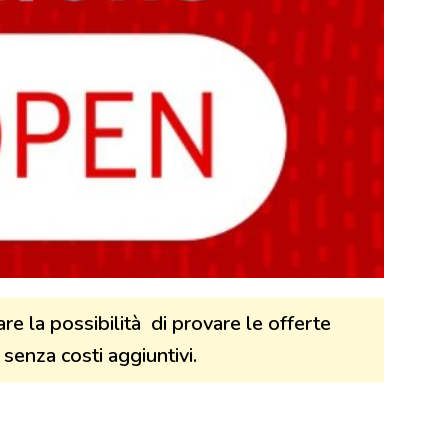
e la possibilità di provare le offerte
 senza costi aggiuntivi.