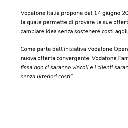
Vodafone Italia propone dal 14 giugno 2021
la quale permette di provare le sue offert
cambiare idea senza sostenere costi aggiu
Come parte dell’iniziativa Vodafone Open
nuova offerta convergente ‘Vodafone Fam
fissa non ci saranno vincoli e i clienti sa
senza ulteriori costi"
.