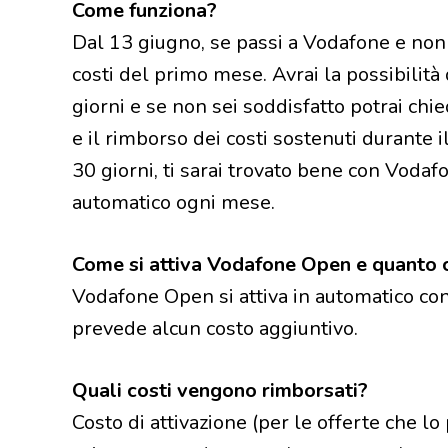
Come funziona?
Dal 13 giugno, se passi a Vodafone e non 
costi del primo mese. Avrai la possibilità
giorni e se non sei soddisfatto potrai ch
e il rimborso dei costi sostenuti durante i
30 giorni, ti sarai trovato bene con Vodafo
automatico ogni mese.
Come si attiva Vodafone Open e quanto 
Vodafone Open si attiva in automatico con 
prevede alcun costo aggiuntivo.
Quali costi vengono rimborsati?
Costo di attivazione (per le offerte che lo