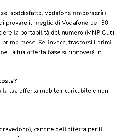
sei soddisfatto, Vodafone rimborserà i
 di provare il meglio di Vodafone per 30
iedere la portabilità del numero (MNP Out)
l primo mese. Se, invece, trascorsi i primi
ne, la tua offerta base si rinnoverà in
costa?
la tua offerta mobile ricaricabile e non
 prevedono), canone dell’offerta per il