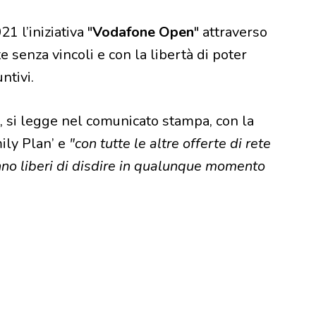
 l’iniziativa "
Vodafone Open
" attraverso
e senza vincoli e con la libertà di poter
ntivi.
, si legge nel comunicato stampa, con la
ily Plan’ e
"con tutte le altre offerte di rete
ranno liberi di disdire in qualunque momento