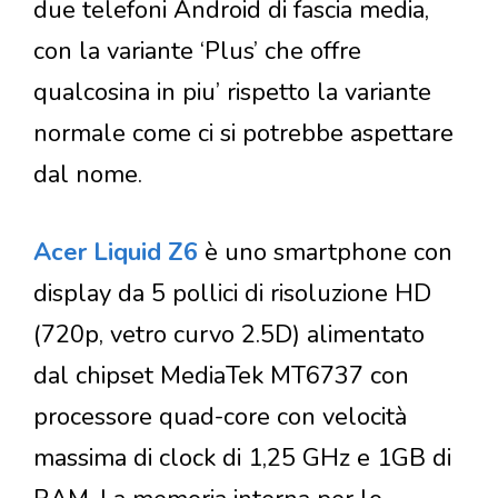
due telefoni Android di fascia media,
con la variante ‘Plus’ che offre
qualcosina in piu’ rispetto la variante
normale come ci si potrebbe aspettare
dal nome.
Acer Liquid Z6
è uno smartphone con
display da 5 pollici di risoluzione HD
(720p, vetro curvo 2.5D) alimentato
dal chipset MediaTek MT6737 con
processore quad-core con velocità
massima di clock di 1,25 GHz e 1GB di