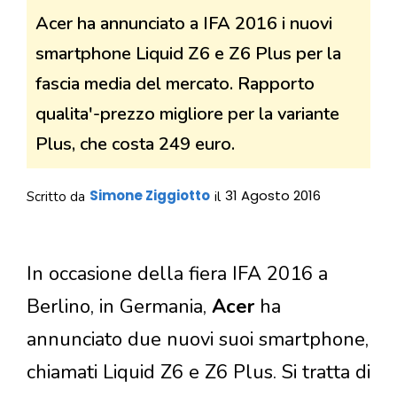
Acer ha annunciato a IFA 2016 i nuovi
smartphone Liquid Z6 e Z6 Plus per la
fascia media del mercato. Rapporto
qualita'-prezzo migliore per la variante
Plus, che costa 249 euro.
Simone Ziggiotto
31 Agosto 2016
Scritto da
il
In occasione della fiera IFA 2016 a
Berlino, in Germania,
Acer
ha
annunciato due nuovi suoi smartphone,
chiamati Liquid Z6 e Z6 Plus. Si tratta di