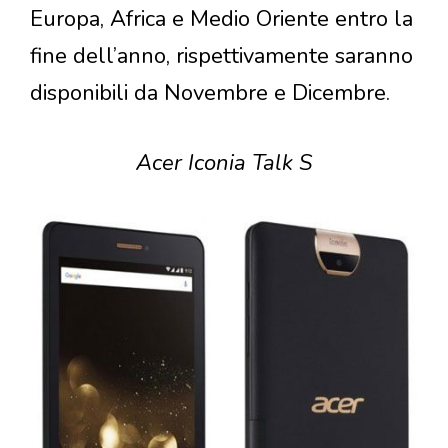
Europa, Africa e Medio Oriente entro la
fine dell’anno, rispettivamente saranno
disponibili da Novembre e Dicembre.
Acer Iconia Talk S