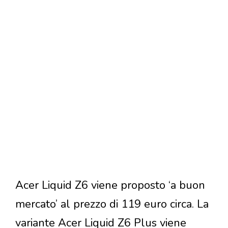
Acer Liquid Z6 viene proposto ‘a buon
mercato’ al prezzo di 119 euro circa. La
variante Acer Liquid Z6 Plus viene