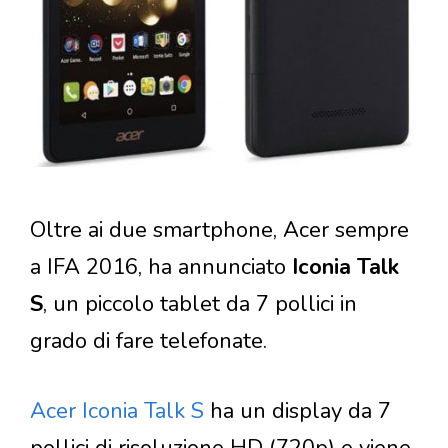
Oltre ai due smartphone, Acer sempre
a IFA 2016, ha annunciato
Iconia Talk
S
, un piccolo tablet da 7 pollici in
grado di fare telefonate.
Acer Iconia Talk S
ha un display da 7