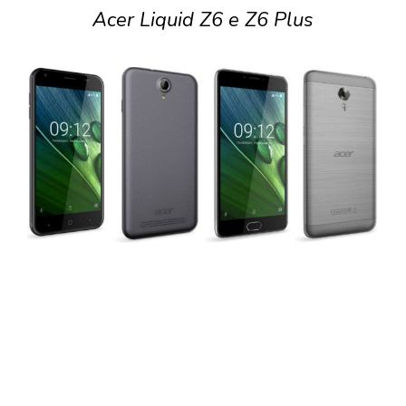
Acer Liquid Z6 e Z6 Plus