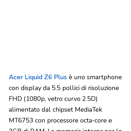
Acer Liquid Z6 Plus
è uno smartphone
con display da 5.5 pollici di risoluzione
FHD (1080p, vetro curvo 2.5D)
alimentato dal chipset MediaTek
MT6753 con processore octa-core e