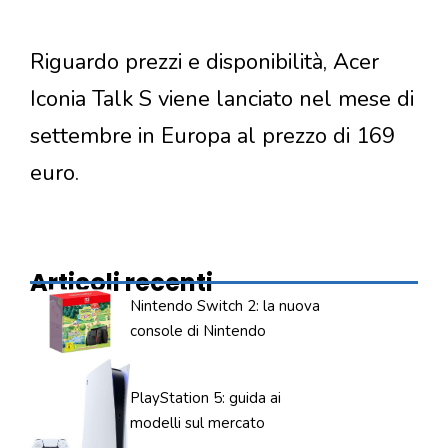
Riguardo prezzi e disponibilità, Acer
Iconia Talk S viene lanciato nel mese di
settembre in Europa al prezzo di 169
euro.
Articoli recenti
Nintendo Switch 2: la nuova
console di Nintendo
PlayStation 5: guida ai
modelli sul mercato