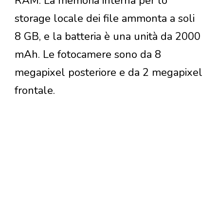
RAM. La memoria interna per lo
storage locale dei file ammonta a soli
8 GB, e la batteria è una unità da 2000
mAh. Le fotocamere sono da 8
megapixel posteriore e da 2 megapixel
frontale.