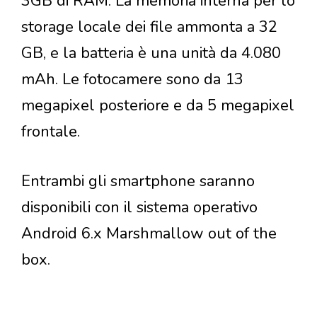
3GB di RAM. La memoria interna per lo
storage locale dei file ammonta a 32
GB, e la batteria è una unità da 4.080
mAh. Le fotocamere sono da 13
megapixel posteriore e da 5 megapixel
frontale.
Entrambi gli smartphone saranno
disponibili con il sistema operativo
Android 6.x Marshmallow out of the
box.