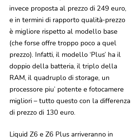
invece proposta al prezzo di 249 euro,
e in termini di rapporto qualità-prezzo
è migliore rispetto al modello base
(che forse offre troppo poco a quel
prezzo). Infatti, il modello ‘Plus’ ha il
doppio della batteria, il triplo della
RAM, il quadruplo di storage, un
processore piu’ potente e fotocamere
migliori – tutto questo con la differenza
di prezzo di 130 euro.
Liquid Z6 e Z6 Plus arriveranno in