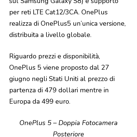
sul Samsung Galaxy S8) e supporto
per reti LTE Cat12/3CA. OnePlus
realizza di OnePlus5 un’unica versione,
distribuita a livello globale.
Riguardo prezzi e disponibilità,
OnePlus 5 viene proposto dal 27
giugno negli Stati Uniti al prezzo di
partenza di 479 dollari mentre in
Europa da 499 euro.
OnePlus 5 – Doppia Fotocamera
Posteriore