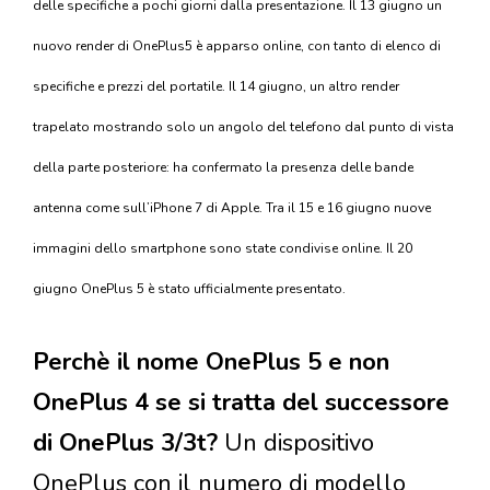
delle specifiche a pochi giorni dalla presentazione. Il 13 giugno un
nuovo render di OnePlus5 è apparso online, con tanto di elenco di
specifiche e prezzi del portatile. Il 14 giugno, un altro render
trapelato mostrando solo un angolo del telefono dal punto di vista
della parte posteriore: ha confermato la presenza delle bande
antenna come sull’iPhone 7 di Apple. Tra il 15 e 16 giugno nuove
immagini dello smartphone sono state condivise online. Il 20
giugno OnePlus 5 è stato ufficialmente presentato.
Perchè il nome OnePlus 5 e non
OnePlus 4 se si tratta del successore
di OnePlus 3/3t?
Un dispositivo
OnePlus con il numero di modello