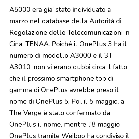
A5000 era gia’ stato individuato a
marzo nel database della Autorità di
Regolazione delle Telecomunicazioni in
Cina, TENAA. Poiché il OnePlus 3 ha il
numero di modello A3000 e il 3T
A3010, non vi erano dubbi circa il fatto
che il prossimo smartphone top di
gamma di OnePlus avrebbe preso il
nome di OnePlus 5. Poi, il 5 maggio, a
The Verge è stato confermato da
OnePlus il nome, mentre l’8 maggio
OnePlus tramite Weiboo ha condiviso il