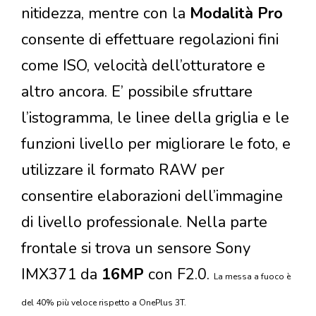
nitidezza, mentre con la
Modalità Pro
consente di effettuare regolazioni fini
come ISO, velocità dell’otturatore e
altro ancora. E’ possibile sfruttare
l’istogramma, le linee della griglia e le
funzioni livello per migliorare le foto, e
utilizzare il formato RAW per
consentire elaborazioni dell’immagine
di livello professionale. Nella parte
frontale si trova un sensore Sony
IMX371 da
16MP
con F2.0.
La messa a fuoco è
del 40% più veloce rispetto a OnePlus 3T.