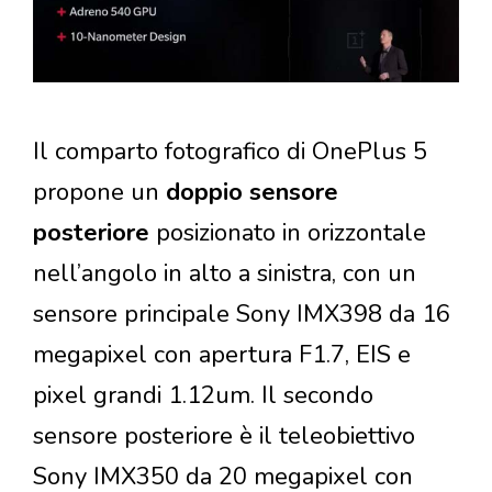
Il comparto fotografico di OnePlus 5
propone un
doppio sensore
posteriore
posizionato in orizzontale
nell’angolo in alto a sinistra, con un
sensore principale Sony IMX398 da 16
megapixel con apertura F1.7, EIS e
pixel grandi 1.12um. Il secondo
sensore posteriore è il teleobiettivo
Sony IMX350 da 20 megapixel con