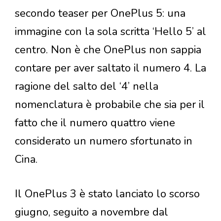
secondo teaser per OnePlus 5: una
immagine con la sola scritta ‘Hello 5’ al
centro. Non è che OnePlus non sappia
contare per aver saltato il numero 4. La
ragione del salto del ‘4’ nella
nomenclatura è probabile che sia per il
fatto che il numero quattro viene
considerato un numero sfortunato in
Cina.
Il OnePlus 3 è stato lanciato lo scorso
giugno, seguito a novembre dal