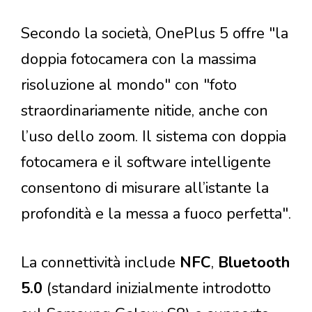
Secondo la società, OnePlus 5 offre "la
doppia fotocamera con la massima
risoluzione al mondo" con "foto
straordinariamente nitide, anche con
l’uso dello zoom. Il sistema con doppia
fotocamera e il software intelligente
consentono di misurare all’istante la
profondità e la messa a fuoco perfetta".
La connettività include
NFC
,
Bluetooth
5.0
(standard inizialmente introdotto