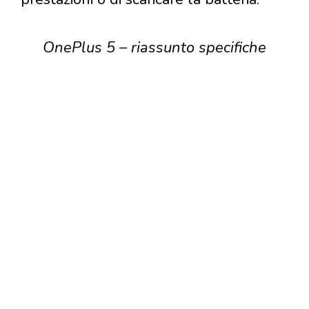
OnePlus 5 – riassunto specifiche