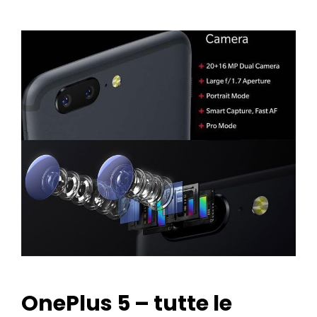
OnePlus 5 – tutte le