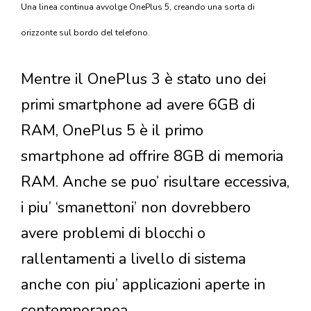
Una linea continua avvolge OnePlus 5, creando una sorta di
orizzonte sul bordo del telefono.
Mentre il OnePlus 3 è stato uno dei
primi smartphone ad avere 6GB di
RAM, OnePlus 5 è il primo
smartphone ad offrire 8GB di memoria
RAM. Anche se puo’ risultare eccessiva,
i piu’ ‘smanettoni’ non dovrebbero
avere problemi di blocchi o
rallentamenti a livello di sistema
anche con piu’ applicazioni aperte in
contemporanea.