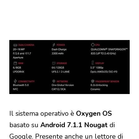
Il sistema operativo è
Oxygen OS
basato su
Android 7.1.1 Nougat
di
Google. Presente anche un lettore di