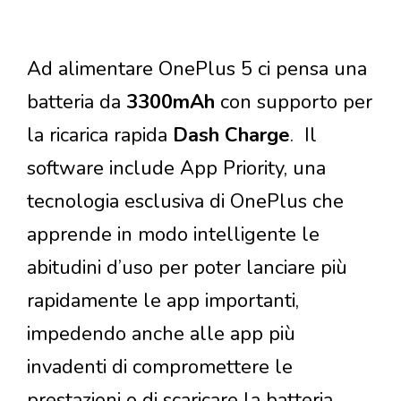
Ad alimentare OnePlus 5 ci pensa una
batteria da
3300mAh
con supporto per
la ricarica rapida
Dash Charge
. Il
software include App Priority, una
tecnologia esclusiva di OnePlus che
apprende in modo intelligente le
abitudini d’uso per poter lanciare più
rapidamente le app importanti,
impedendo anche alle app più
invadenti di compromettere le
prestazioni o di scaricare la batteria.