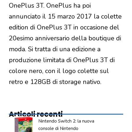
OnePlus 3T. OnePlus ha poi
annunciato il 15 marzo 2017 la colette
edition di OnePlus 3T in occasione del
20esimo anniversario della boutique di
moda. Si tratta di una edizione a
produzione limitata di OnePlus 3T di
colore nero, con il logo colette sul
retro e 128GB di storage nativo.
Articoli recenti
Nintendo Switch 2: la nuova
console di Nintendo