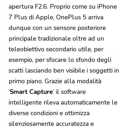
apertura F2.6. Proprio come su iPhone
7 Plus di Apple, OnePlus 5 arriva
dunque con un sensore posteriore
principale tradizionale oltre ad un
teleobiettivo secondario utile, per
esempio, per sfocare lo sfondo degli
scatti lasciando ben visibile i soggetti in
primo piano. Grazie alla modalità
‘
Smart Capture
‘ il software
intelligente rileva automaticamente le
diverse condizioni e ottimizza
silenziosamente accuratezza e