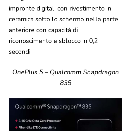
impronte digitali con rivestimento in
ceramica sotto lo schermo nella parte
anteriore con capacità di
riconoscimento e sblocco in 0,2
secondi.
OnePlus 5 – Qualcomm Snapdragon
835