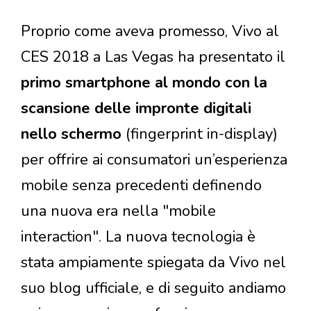
Proprio come aveva promesso, Vivo al
CES 2018 a Las Vegas ha presentato il
primo smartphone al mondo con la
scansione delle impronte digitali
nello schermo
(fingerprint in-display)
per offrire ai consumatori un’esperienza
mobile senza precedenti definendo
una nuova era nella "mobile
interaction". La nuova tecnologia è
stata ampiamente spiegata da Vivo nel
suo blog ufficiale, e di seguito andiamo