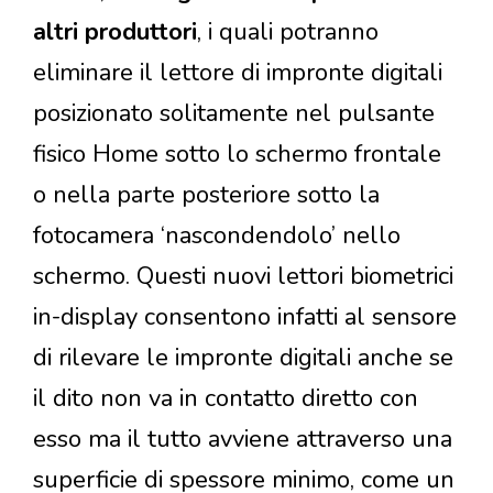
altri produttori
, i quali potranno
eliminare il lettore di impronte digitali
posizionato solitamente nel pulsante
fisico Home sotto lo schermo frontale
o nella parte posteriore sotto la
fotocamera ‘nascondendolo’ nello
schermo. Questi nuovi lettori biometrici
in-display consentono infatti al sensore
di rilevare le impronte digitali anche se
il dito non va in contatto diretto con
esso ma il tutto avviene attraverso una
superficie di spessore minimo, come un