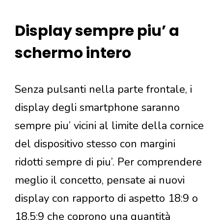
Display sempre piu’ a
schermo intero
Senza pulsanti nella parte frontale, i
display degli smartphone saranno
sempre piu’ vicini al limite della cornice
del dispositivo stesso con margini
ridotti sempre di piu’. Per comprendere
meglio il concetto, pensate ai nuovi
display con rapporto di aspetto 18:9 o
18.5:9 che coprono una quantità