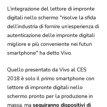
L’integrazione del lettore di impronte
digitali nello schermo "risolve la sfida
dell’industria di fornire un’esperienza di
autenticazione delle impronte digitali
migliore e più conveniente nei futuri
smartphone" ha detto Vivo.
Quello presentato da Vivo al CES
2018 è solo il primo smartphone con
lettore di impronte digitali nello
schermo pronto per la produzione in
massa, ma
seguiranno dispositivi di