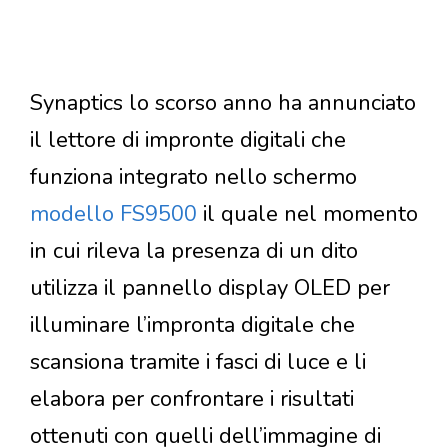
Synaptics lo scorso anno ha annunciato
il lettore di impronte digitali che
funziona integrato nello schermo
modello FS9500
il quale nel momento
in cui rileva la presenza di un dito
utilizza il pannello display OLED per
illuminare l’impronta digitale che
scansiona tramite i fasci di luce e li
elabora per confrontare i risultati
ottenuti con quelli dell’immagine di