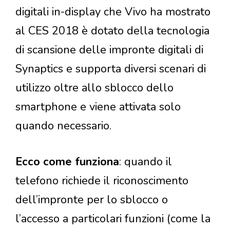
digitali in-display che Vivo ha mostrato
al CES 2018 è dotato della tecnologia
di scansione delle impronte digitali di
Synaptics e supporta diversi scenari di
utilizzo oltre allo sblocco dello
smartphone e viene attivata solo
quando necessario.
Ecco come funziona
: quando il
telefono richiede il riconoscimento
dell’impronte per lo sblocco o
l’accesso a particolari funzioni (come la