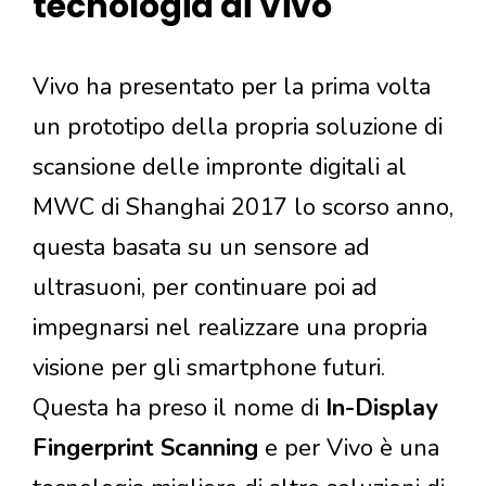
tecnologia di Vivo
Vivo ha presentato per la prima volta
un prototipo della propria soluzione di
scansione delle impronte digitali al
MWC di Shanghai 2017 lo scorso anno,
questa basata su un sensore ad
ultrasuoni, per continuare poi ad
impegnarsi nel realizzare una propria
visione per gli smartphone futuri.
Questa ha preso il nome di
In-Display
Fingerprint Scanning
e per Vivo è una