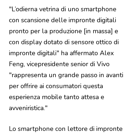
"L’odierna vetrina di uno smartphone
con scansione delle impronte digitali
pronto per la produzione [in massa] e
con display dotato di sensore ottico di
impronte digitali" ha affermato Alex
Feng, vicepresidente senior di Vivo
"rappresenta un grande passo in avanti
per offrire ai consumatori questa
esperienza mobile tanto attesa e
avveniristica."
Lo smartphone con lettore di impronte