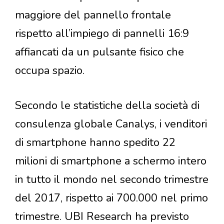
maggiore del pannello frontale
rispetto all’impiego di pannelli 16:9
affiancati da un pulsante fisico che
occupa spazio.
Secondo le statistiche della società di
consulenza globale Canalys, i venditori
di smartphone hanno spedito 22
milioni di smartphone a schermo intero
in tutto il mondo nel secondo trimestre
del 2017, rispetto ai 700.000 nel primo
trimestre. UBI Research ha previsto