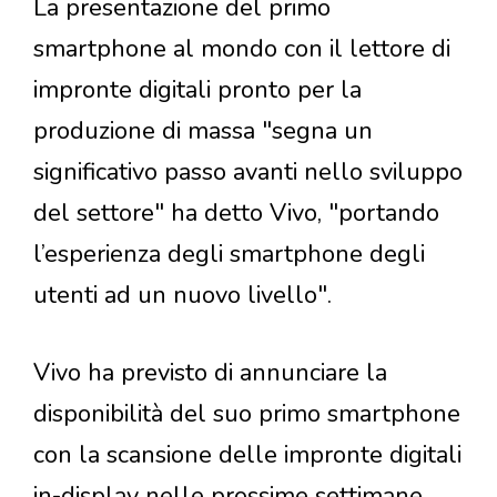
La presentazione del primo
smartphone al mondo con il lettore di
impronte digitali pronto per la
produzione di massa "segna un
significativo passo avanti nello sviluppo
del settore" ha detto Vivo, "portando
l’esperienza degli smartphone degli
utenti ad un nuovo livello".
Vivo ha previsto di annunciare la
disponibilità del suo primo smartphone
con la scansione delle impronte digitali
in-display nelle prossime settimane,