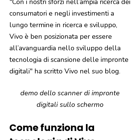
"Con i nostri sforzi nell’ampia ricerca dei
consumatori e negli investimenti a
lungo termine in ricerca e sviluppo,
Vivo è ben posizionata per essere
all’avanguardia nello sviluppo della
tecnologia di scansione delle impronte
digitali" ha scritto Vivo nel suo blog.
demo dello scanner di impronte
digitali sullo schermo
Come funziona la