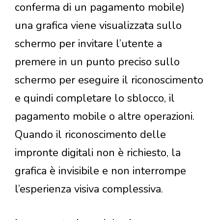
conferma di un pagamento mobile)
una grafica viene visualizzata sullo
schermo per invitare l’utente a
premere in un punto preciso sullo
schermo per eseguire il riconoscimento
e quindi completare lo sblocco, il
pagamento mobile o altre operazioni.
Quando il riconoscimento delle
impronte digitali non è richiesto, la
grafica è invisibile e non interrompe
l’esperienza visiva complessiva.