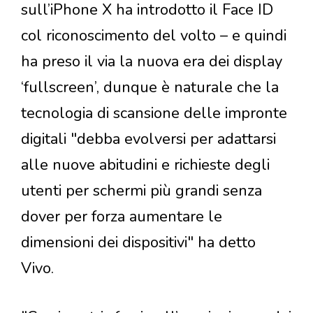
sull’iPhone X ha introdotto il Face ID
col riconoscimento del volto – e quindi
ha preso il via la nuova era dei display
‘fullscreen’, dunque è naturale che la
tecnologia di scansione delle impronte
digitali "debba evolversi per adattarsi
alle nuove abitudini e richieste degli
utenti per schermi più grandi senza
dover per forza aumentare le
dimensioni dei dispositivi" ha detto
Vivo.