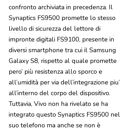
confronto archiviata in precedenza. Il
Synaptics FS9500 promette lo stesso
livello di sicurezza del lettore di
impronte digitali FS9100, presente in
diversi smartphone tra cui il Samsung
Galaxy S8, rispetto al quale promette
pero’ più resistenza allo sporco e
all’umidità per via dell’integrazione piu’
all’interno del corpo del dispositivo.
Tuttavia, Vivo non ha rivelato se ha
integrato questo Synaptics FS9500 nel
suo telefono ma anche se non è