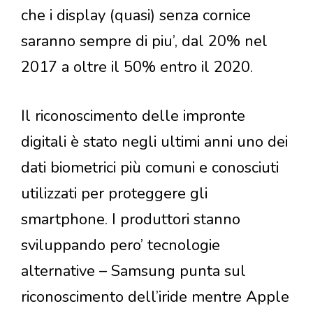
che i display (quasi) senza cornice
saranno sempre di piu’, dal 20% nel
2017 a oltre il 50% entro il 2020.
Il riconoscimento delle impronte
digitali è stato negli ultimi anni uno dei
dati biometrici più comuni e conosciuti
utilizzati per proteggere gli
smartphone. I produttori stanno
sviluppando pero’ tecnologie
alternative – Samsung punta sul
riconoscimento dell’iride mentre Apple