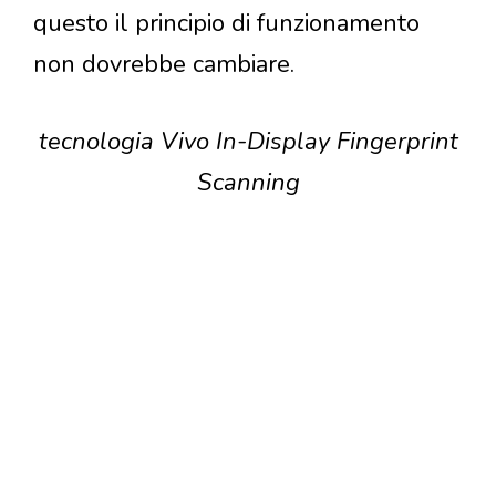
questo il principio di funzionamento
non dovrebbe cambiare.
tecnologia Vivo In-Display Fingerprint
Scanning