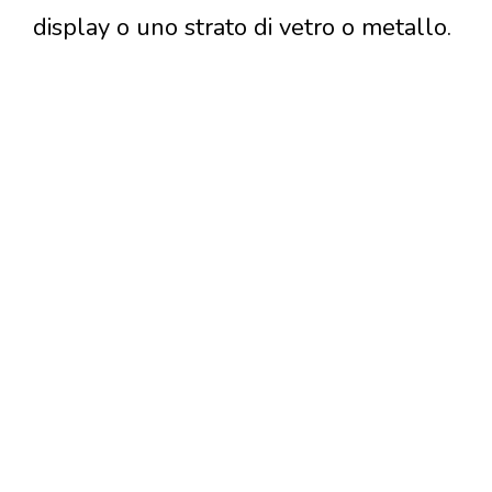
display o uno strato di vetro o metallo.