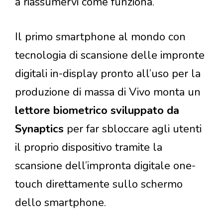
a riassumervi come funziona.
Il primo smartphone al mondo con
tecnologia di scansione delle impronte
digitali in-display pronto all’uso per la
produzione di massa di Vivo monta un
lettore biometrico sviluppato da
Synaptics
per far sbloccare agli utenti
il proprio dispositivo tramite la
scansione dell’impronta digitale one-
touch direttamente sullo schermo
dello smartphone.