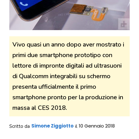
Vivo quasi un anno dopo aver mostrato i
primi due smartphone prototipo con
lettore di impronte digitali ad ultrasuoni
di Qualcomm integrabili su schermo
presenta ufficialmente il primo
smartphone pronto per la produzione in
massa al CES 2018.
Simone Ziggiotto
10 Gennaio 2018
Scritto da
il