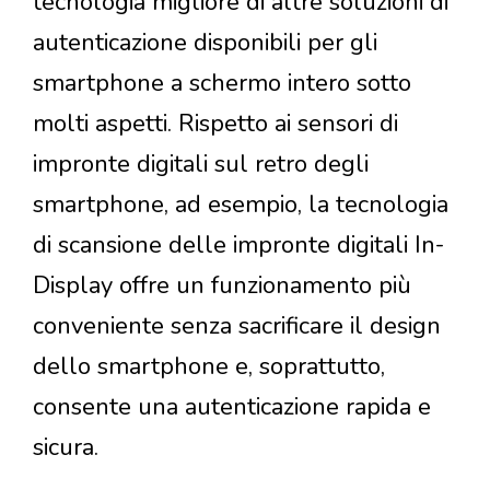
tecnologia migliore di altre soluzioni di
autenticazione disponibili per gli
smartphone a schermo intero sotto
molti aspetti. Rispetto ai sensori di
impronte digitali sul retro degli
smartphone, ad esempio, la tecnologia
di scansione delle impronte digitali In-
Display offre un funzionamento più
conveniente senza sacrificare il design
dello smartphone e, soprattutto,
consente una autenticazione rapida e
sicura.