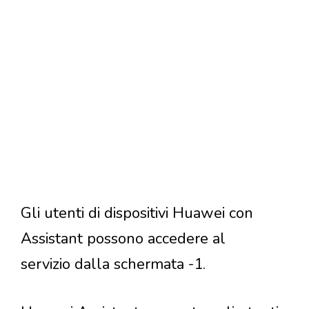
Gli utenti di dispositivi Huawei con
Assistant possono accedere al
servizio dalla schermata -1.