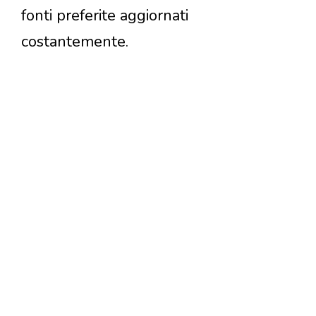
fonti preferite aggiornati
costantemente.