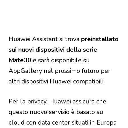
Huawei Assistant si trova
preinstallato
sui nuovi dispositivi della serie
Mate30
e sarà disponibile su
AppGallery nel prossimo futuro per
altri dispositivi Huawei compatibili.
Per la privacy, Huawei assicura che
questo nuovo servizio è basato su
cloud con data center situati in Europa