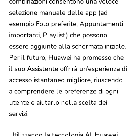
combinazioni consentono una veloce
selezione manuale delle app (ad
esempio Foto preferite, Appuntamenti
importanti, Playlist) che possono
essere aggiunte alla schermata iniziale.
Per il futuro, Huawei ha promesso che
il suo Assistente offrirà un’esperienza di
accesso istantaneo migliore, riuscendo
a comprendere le preferenze di ogni
utente e aiutarlo nella scelta dei
servizi.
Utilizzando la tecnologia AI, Huawei