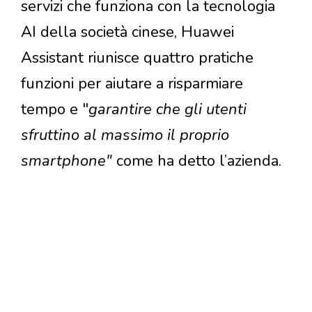
servizi che funziona con la tecnologia
AI della società cinese, Huawei
Assistant riunisce quattro pratiche
funzioni per aiutare a risparmiare
tempo e "
garantire che gli utenti
sfruttino al massimo il proprio
smartphone"
come ha detto l’azienda.