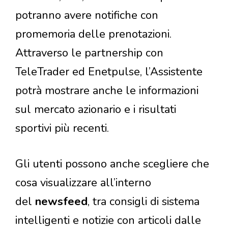
potranno avere notifiche con
promemoria delle prenotazioni.
Attraverso le partnership con
TeleTrader ed Enetpulse, l’Assistente
potrà mostrare anche le informazioni
sul mercato azionario e i risultati
sportivi più recenti.
Gli utenti possono anche scegliere che
cosa visualizzare all’interno
del
newsfeed
, tra consigli di sistema
intelligenti e notizie con articoli dalle