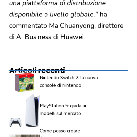
una piattaforma di distribuzione
disponibile a livello globale."
ha
commentato Ma Chuanyong, direttore
di AI Business di Huawei.
Articoli recenti
Nintendo Switch 2: la nuova
console di Nintendo
PlayStation 5: guida ai
modelli sul mercato
Come posso creare