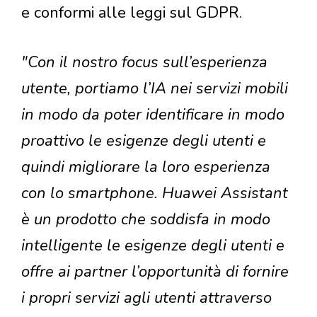
e conformi alle leggi sul GDPR.
"Con il nostro focus sull’esperienza
utente, portiamo l’IA nei servizi mobili
in modo da poter identificare in modo
proattivo le esigenze degli utenti e
quindi migliorare la loro esperienza
con lo smartphone. Huawei Assistant
è un prodotto che soddisfa in modo
intelligente le esigenze degli utenti e
offre ai partner l’opportunità di fornire
i propri servizi agli utenti attraverso