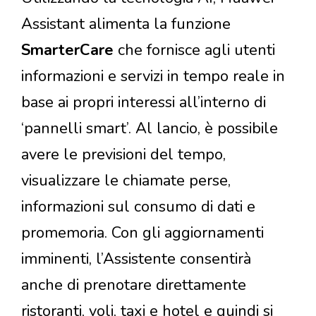
Assistant alimenta la funzione
SmarterCare
che fornisce agli utenti
informazioni e servizi in tempo reale in
base ai propri interessi all’interno di
‘pannelli smart’. Al lancio, è possibile
avere le previsioni del tempo,
visualizzare le chiamate perse,
informazioni sul consumo di dati e
promemoria. Con gli aggiornamenti
imminenti, l’Assistente consentirà
anche di prenotare direttamente
ristoranti, voli, taxi e hotel e quindi si