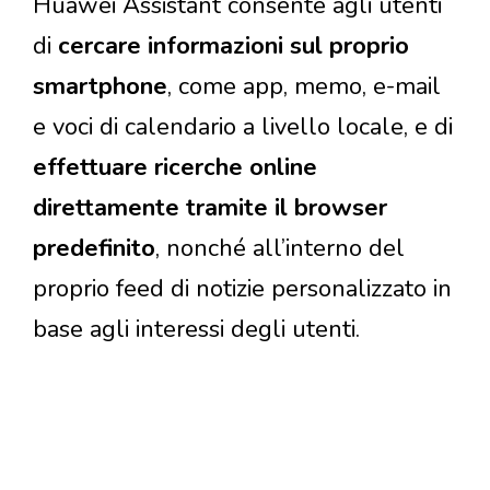
Huawei Assistant consente agli utenti
di
cercare informazioni sul proprio
smartphone
, come app, memo, e-mail
e voci di calendario a livello locale, e di
effettuare ricerche online
direttamente tramite il browser
predefinito
, nonché all’interno del
proprio feed di notizie personalizzato in
base agli interessi degli utenti.