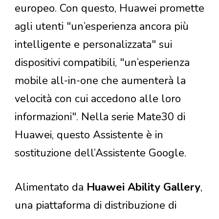
europeo. Con questo, Huawei promette
agli utenti "un’esperienza ancora più
intelligente e personalizzata" sui
dispositivi compatibili, "un’esperienza
mobile all-in-one che aumenterà la
velocità con cui accedono alle loro
informazioni". Nella serie Mate30 di
Huawei, questo Assistente è in
sostituzione dell’Assistente Google.
Alimentato da
Huawei Ability Gallery
,
una piattaforma di distribuzione di