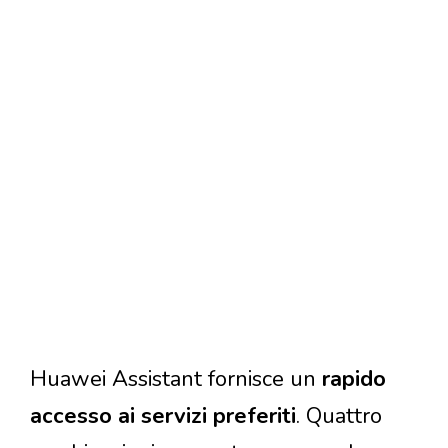
Huawei Assistant fornisce un
rapido
accesso ai servizi preferiti
. Quattro