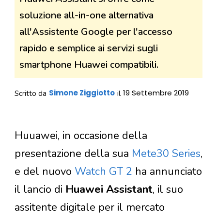
soluzione all-in-one alternativa
all'Assistente Google per l'accesso
rapido e semplice ai servizi sugli
smartphone Huawei compatibili.
Simone Ziggiotto
19 Settembre 2019
Scritto da
il
Huuawei, in occasione della
presentazione della sua
Mete30 Series
,
e del nuovo
Watch GT 2
ha annunciato
il lancio di
Huawei Assistant
, il suo
assitente digitale per il mercato