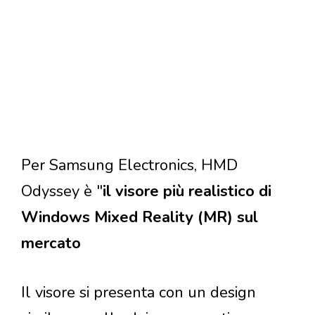
Per Samsung Electronics, HMD
Odyssey è "
il visore più realistico di
Windows Mixed Reality (MR) sul
mercato
Il visore si presenta con un design