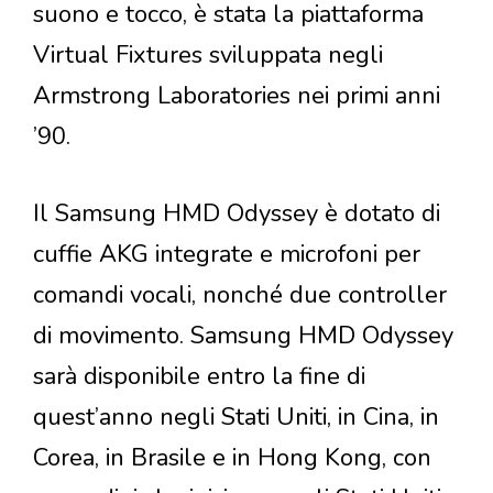
suono e tocco, è stata la piattaforma
Virtual Fixtures sviluppata negli
Armstrong Laboratories nei primi anni
’90.
Il Samsung HMD Odyssey è dotato di
cuffie AKG integrate e microfoni per
comandi vocali, nonché due controller
di movimento. Samsung HMD Odyssey
sarà disponibile entro la fine di
quest’anno negli Stati Uniti, in Cina, in
Corea, in Brasile e in Hong Kong, con