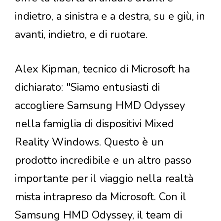
indietro, a sinistra e a destra, su e giù, in
avanti, indietro, e di ruotare.
Alex Kipman, tecnico di Microsoft ha
dichiarato: "Siamo entusiasti di
accogliere Samsung HMD Odyssey
nella famiglia di dispositivi Mixed
Reality Windows. Questo è un
prodotto incredibile e un altro passo
importante per il viaggio nella realtà
mista intrapreso da Microsoft. Con il
Samsung HMD Odyssey, il team di