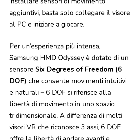
installare sensori di movimento
aggiuntivi, basta solo collegare il visore
al PC e iniziare a giocare.
Per un’esperienza più intensa,
Samsung HMD Odyssey è dotato di un
sensore
Six Degrees of Freedom (6
DOF)
che consente movimenti intuitivi
e naturali – 6 DOF si riferisce alla
libertà di movimento in uno spazio
tridimensionale. A differenza di molti
visori VR che riconosce 3 assi, 6 DOF
offre la libertà di andare avanti e