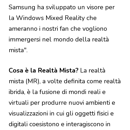
Samsung ha sviluppato un visore per
la Windows Mixed Reality che
ameranno i nostri fan che vogliono
immergersi nel mondo della realtà
mista".
Cosa è la Realtà Mista?
La realtà
mista (MR), a volte definita come realtà
ibrida, è la fusione di mondi reali e
virtuali per produrre nuovi ambienti e
visualizzazioni in cui gli oggetti fisici e
digitali coesistono e interagiscono in