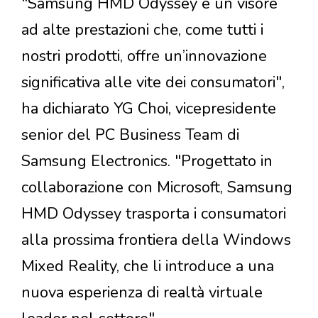
"Samsung HMD Odyssey è un visore
ad alte prestazioni che, come tutti i
nostri prodotti, offre un’innovazione
significativa alle vite dei consumatori",
ha dichiarato YG Choi, vicepresidente
senior del PC Business Team di
Samsung Electronics. "Progettato in
collaborazione con Microsoft, Samsung
HMD Odyssey trasporta i consumatori
alla prossima frontiera della Windows
Mixed Reality, che li introduce a una
nuova esperienza di realtà virtuale