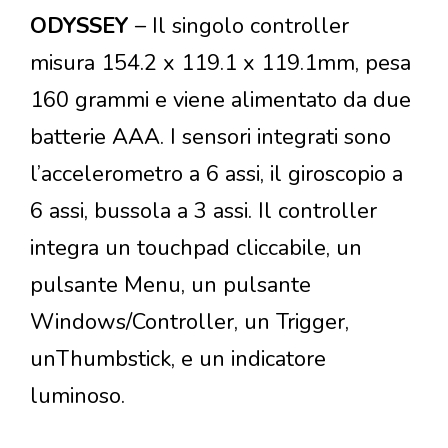
ODYSSEY
– Il singolo controller
misura 154.2 x 119.1 x 119.1mm, pesa
160 grammi e viene alimentato da due
batterie AAA. I sensori integrati sono
l’accelerometro a 6 assi, il giroscopio a
6 assi, bussola a 3 assi. Il controller
integra un touchpad cliccabile, un
pulsante Menu, un pulsante
Windows/Controller, un Trigger,
unThumbstick, e un indicatore
luminoso.