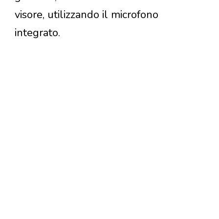
visore, utilizzando il microfono
integrato.