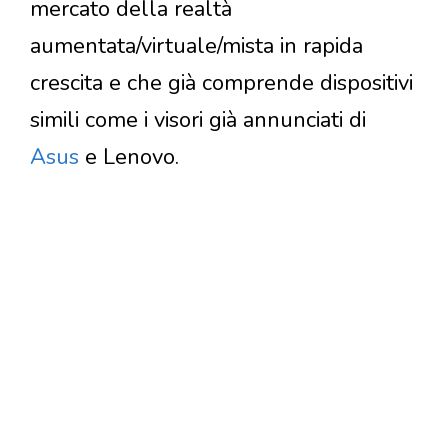
mercato della realtà
aumentata/virtuale/mista in rapida
crescita e che già comprende dispositivi
simili come i visori già annunciati di
Asus
e Lenovo.