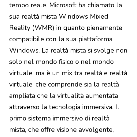
tempo reale. Microsoft ha chiamato la
sua realtà mista Windows Mixed
Reality (WMR) in quanto pienamente
compatibile con la sua piattaforma
Windows. La realtà mista si svolge non
solo nel mondo fisico o nel mondo
virtuale, ma è un mix tra realtà e realtà
virtuale, che comprende sia la realtà
ampliata che la virtualità aumentata
attraverso la tecnologia immersiva. Il
primo sistema immersivo di realtà
mista, che offre visione avvolgente,