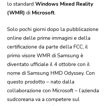
lo standard
Windows Mixed Reality
(WMR)
di
Microsoft
.
Solo pochi giorni dopo la pubblicazione
online delle prime immagini e della
certificazione da parte della FCC, il
primo visore WMR di Samsung è
diventato ufficiale il 4 ottobre con il
nome di Samsung HMD Odyssey. Con
questo prodotto – nato dalla
collaborazione con Microsoft – l’azienda
sudcoreana va a competere sul