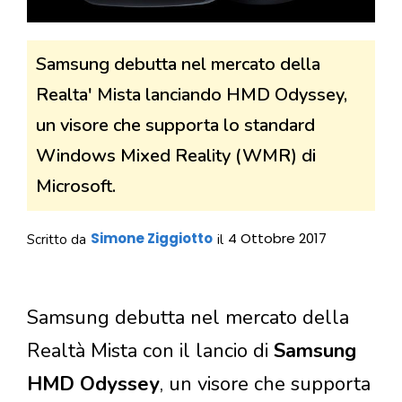
Samsung debutta nel mercato della
Realta' Mista lanciando HMD Odyssey,
un visore che supporta lo standard
Windows Mixed Reality (WMR) di
Microsoft.
Simone Ziggiotto
4 Ottobre 2017
Scritto da
il
Samsung debutta nel mercato della
Realtà Mista con il lancio di
Samsung
HMD Odyssey
, un visore che supporta