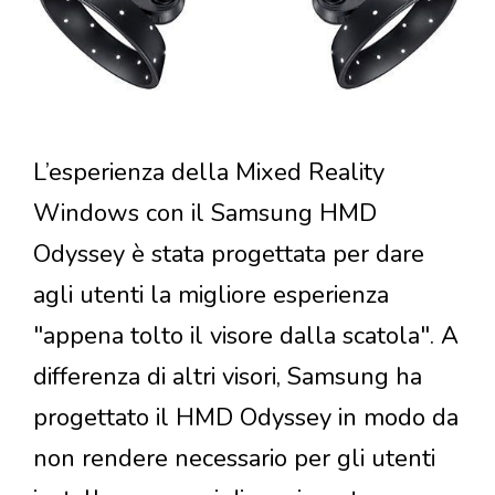
L’esperienza della Mixed Reality
Windows con il Samsung HMD
Odyssey è stata progettata per dare
agli utenti la migliore esperienza
"appena tolto il visore dalla scatola". A
differenza di altri visori, Samsung ha
progettato il HMD Odyssey in modo da
non rendere necessario per gli utenti