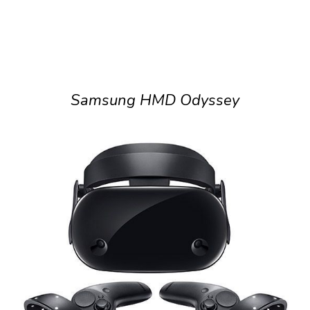
Samsung HMD Odyssey