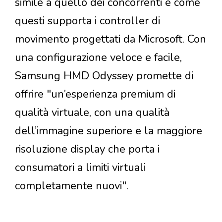
simile a quello dei concorrenti e come
questi supporta i controller di
movimento progettati da Microsoft. Con
una configurazione veloce e facile,
Samsung HMD Odyssey promette di
offrire "un’esperienza premium di
qualità virtuale, con una qualità
dell’immagine superiore e la maggiore
risoluzione display che porta i
consumatori a limiti virtuali
completamente nuovi".