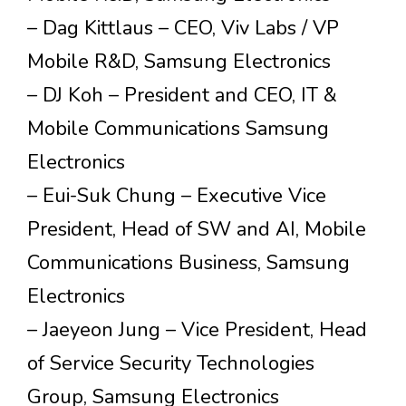
– Dag Kittlaus – CEO, Viv Labs / VP
Mobile R&D, Samsung Electronics
– DJ Koh – President and CEO, IT &
Mobile Communications Samsung
Electronics
– Eui-Suk Chung – Executive Vice
President, Head of SW and AI, Mobile
Communications Business, Samsung
Electronics
– Jaeyeon Jung – Vice President, Head
of Service Security Technologies
Group, Samsung Electronics