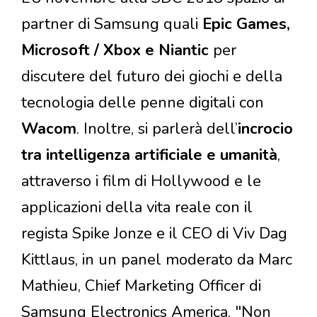
partner di Samsung quali
Epic Games,
Microsoft / Xbox e Niantic
per
discutere del futuro dei giochi e della
tecnologia delle penne digitali con
Wacom
. Inoltre, si parlerà dell’
incrocio
tra intelligenza artificiale e umanità
,
attraverso i film di Hollywood e le
applicazioni della vita reale con il
regista Spike Jonze e il CEO di Viv Dag
Kittlaus, in un panel moderato da Marc
Mathieu, Chief Marketing Officer di
Samsung Electronics America. "Non