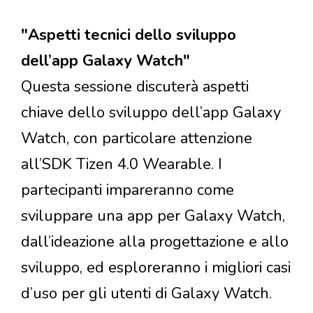
"Aspetti tecnici dello sviluppo
dell’app Galaxy Watch"
Questa sessione discuterà aspetti
chiave dello sviluppo dell’app Galaxy
Watch, con particolare attenzione
all’SDK Tizen 4.0 Wearable. I
partecipanti impareranno come
sviluppare una app per Galaxy Watch,
dall’ideazione alla progettazione e allo
sviluppo, ed esploreranno i migliori casi
d’uso per gli utenti di Galaxy Watch.