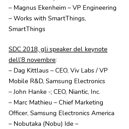
– Magnus Ekenheim – VP Engineering
– Works with SmartThings,
SmartThings
SDC 2018, gli speaker del keynote
dell’8 novembre
:
– Dag Kittlaus – CEO, Viv Labs / VP
Mobile R&D, Samsung Electronics
– John Hanke -; CEO, Niantic, Inc.
– Marc Mathieu – Chief Marketing
Officer, Samsung Electronics America
– Nobutaka (Nobu) Ide –