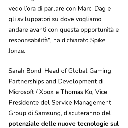
vedo l’ora di parlare con Marc, Dag e
gli sviluppatori su dove vogliamo
andare avanti con questa opportunità e
responsabilità", ha dichiarato Spike
Jonze.
Sarah Bond, Head of Global Gaming
Partnerships and Development di
Microsoft / Xbox e Thomas Ko, Vice
Presidente del Service Management
Group di Samsung, discuteranno del
potenziale delle nuove tecnologie sul