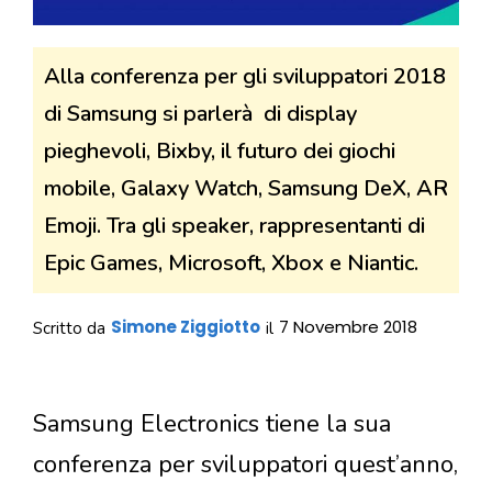
Alla conferenza per gli sviluppatori 2018
di Samsung si parlerà di display
pieghevoli, Bixby, il futuro dei giochi
mobile, Galaxy Watch, Samsung DeX, AR
Emoji. Tra gli speaker, rappresentanti di
Epic Games, Microsoft, Xbox e Niantic.
Simone Ziggiotto
7 Novembre 2018
Scritto da
il
Samsung Electronics tiene la sua
conferenza per sviluppatori quest’anno,