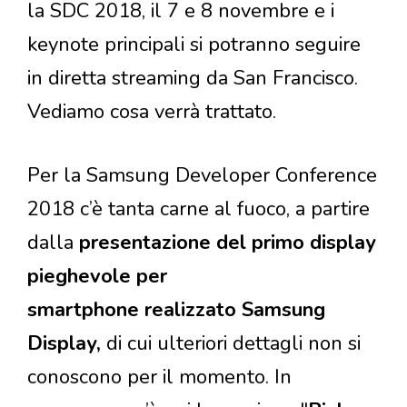
la SDC 2018, il 7 e 8 novembre e i
keynote principali si potranno seguire
in diretta streaming da San Francisco.
Vediamo cosa verrà trattato.
Per la Samsung Developer Conference
2018 c’è tanta carne al fuoco, a partire
dalla
presentazione del primo display
pieghevole per
smartphone
realizzato Samsung
Display
,
di cui ulteriori dettagli non si
conoscono per il momento. In