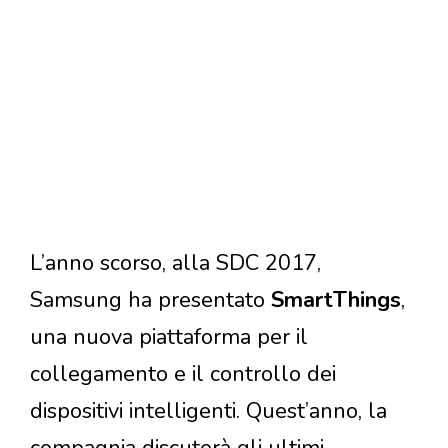
L’anno scorso, alla SDC 2017,
Samsung ha presentato
SmartThings
,
una nuova piattaforma per il
collegamento e il controllo dei
dispositivi intelligenti. Quest’anno, la
compagnia discuterà gli ultimi