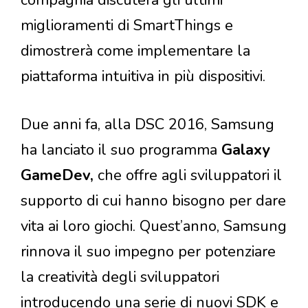
miglioramenti di SmartThings e
dimostrerà come implementare la
piattaforma intuitiva in più dispositivi.
Due anni fa, alla DSC 2016, Samsung
ha lanciato il suo programma
Galaxy
GameDev,
che offre agli sviluppatori il
supporto di cui hanno bisogno per dare
vita ai loro giochi. Quest’anno, Samsung
rinnova il suo impegno per potenziare
la creatività degli sviluppatori
introducendo una serie di nuovi SDK e