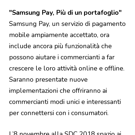
"Samsung Pay, Più di un portafoglio"
Samsung Pay, un servizio di pagamento
mobile ampiamente accettato, ora
include ancora più funzionalità che
possono aiutare i commercianti a far
crescere le loro attività online e offline.
Saranno presentate nuove
implementazioni che offriranno ai
commercianti modi unici e interessanti
per connettersi con i consumatori.
L’8 novembre alla SDC 2018 spazio ai