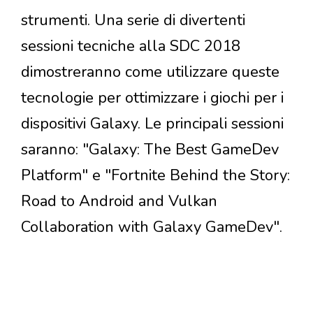
strumenti. Una serie di divertenti
sessioni tecniche alla SDC 2018
dimostreranno come utilizzare queste
tecnologie per ottimizzare i giochi per i
dispositivi Galaxy. Le principali sessioni
saranno: "Galaxy: The Best GameDev
Platform" e "Fortnite Behind the Story:
Road to Android and Vulkan
Collaboration with Galaxy GameDev".