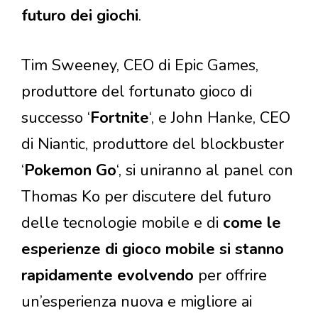
futuro dei giochi
.
Tim Sweeney, CEO di Epic Games,
produttore del fortunato gioco di
successo ‘
Fortnite
‘, e John Hanke, CEO
di Niantic, produttore del blockbuster
‘
Pokemon Go
‘, si uniranno al panel con
Thomas Ko per discutere del futuro
delle tecnologie mobile e di
come le
esperienze di gioco mobile si stanno
rapidamente evolvendo
per offrire
un’esperienza nuova e migliore ai