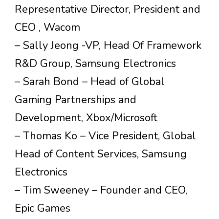
Representative Director, President and
CEO , Wacom
– Sally Jeong -VP, Head Of Framework
R&D Group, Samsung Electronics
– Sarah Bond – Head of Global
Gaming Partnerships and
Development, Xbox/Microsoft
– Thomas Ko – Vice President, Global
Head of Content Services, Samsung
Electronics
– Tim Sweeney – Founder and CEO,
Epic Games