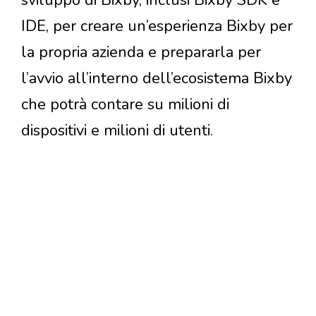
IDE, per creare un’esperienza Bixby per
la propria azienda e prepararla per
l’avvio all’interno dell’ecosistema Bixby
che potrà contare su milioni di
dispositivi e milioni di utenti.