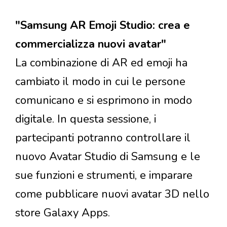
"Samsung AR Emoji Studio: crea e
commercializza nuovi avatar"
La combinazione di AR ed emoji ha
cambiato il modo in cui le persone
comunicano e si esprimono in modo
digitale. In questa sessione, i
partecipanti potranno controllare il
nuovo Avatar Studio di Samsung e le
sue funzioni e strumenti, e imparare
come pubblicare nuovi avatar 3D nello
store Galaxy Apps.