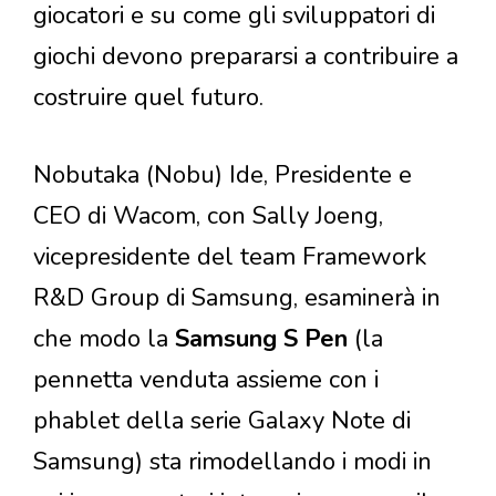
giocatori e su come gli sviluppatori di
giochi devono prepararsi a contribuire a
costruire quel futuro.
Nobutaka (Nobu) Ide, Presidente e
CEO di Wacom, con Sally Joeng,
vicepresidente del team Framework
R&D Group di Samsung, esaminerà in
che modo la
Samsung S Pen
(la
pennetta venduta assieme con i
phablet della serie Galaxy Note di
Samsung) sta rimodellando i modi in