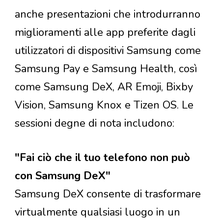
anche presentazioni che introdurranno
miglioramenti alle app preferite dagli
utilizzatori di dispositivi Samsung come
Samsung Pay e Samsung Health, così
come Samsung DeX, AR Emoji, Bixby
Vision, Samsung Knox e Tizen OS. Le
sessioni degne di nota includono:
"Fai ciò che il tuo telefono non può
con Samsung DeX"
Samsung DeX consente di trasformare
virtualmente qualsiasi luogo in un