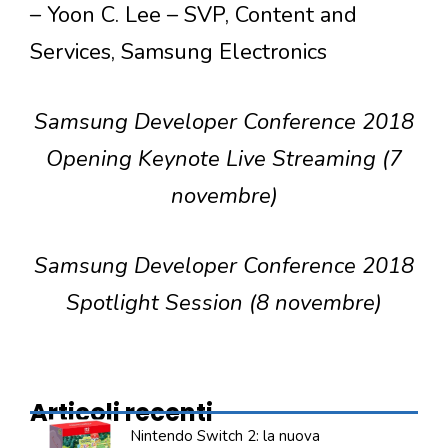
– Yoon C. Lee – SVP, Content and
Services, Samsung Electronics
Samsung Developer Conference 2018
Opening Keynote Live Streaming (7
novembre)
Samsung Developer Conference 2018
Spotlight Session (8 novembre)
Articoli recenti
Nintendo Switch 2: la nuova