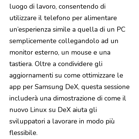
luogo di lavoro, consentendo di
utilizzare il telefono per alimentare
un’esperienza simile a quella di un PC
semplicemente collegandolo ad un
monitor esterno, un mouse e una
tastiera. Oltre a condividere gli
aggiornamenti su come ottimizzare le
app per Samsung DeX, questa sessione
includerà una dimostrazione di come il
nuovo Linux su DeX aiuta gli
sviluppatori a lavorare in modo più
flessibile.