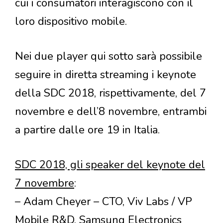
cui i consumatori interagiscono con il
loro dispositivo mobile.
Nei due player qui sotto sarà possibile
seguire in diretta streaming i keynote
della SDC 2018, rispettivamente, del 7
novembre e dell’8 novembre, entrambi
a partire dalle ore 19 in Italia.
SDC 2018, gli speaker del keynote del
7 novembre
:
– Adam Cheyer – CTO, Viv Labs / VP
Mobile R&D, Samsung Electronics