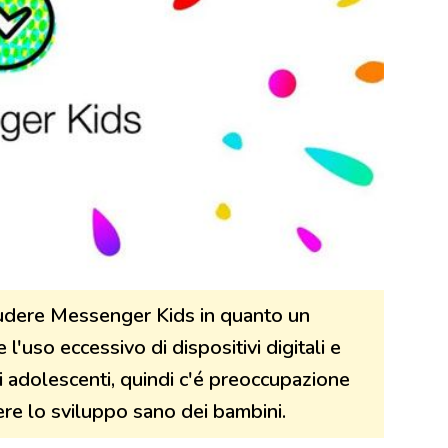
iudere Messenger Kids in quanto un
l'uso eccessivo di dispositivi digitali e
i adolescenti, quindi c'é preoccupazione
ere lo sviluppo sano dei bambini.