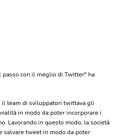
l passo con il meglio di Twitter" ha
il team di sviluppatori twittava gli
nalità in modo da poter incorporare i
no. Lavorando in questo modo, la società
ce salvare tweet in modo da poter