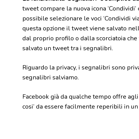
tweet compare la nuova icona ‘Condividi’
possibile selezionare le voci ‘Condividi v
questa opzione il tweet viene salvato nell
dal proprio profilo o dalla scorciatoia c
salvato un tweet tra i segnalibri.
Riguardo la privacy, i segnalibri sono pri
segnalibri salviamo.
Facebook già da qualche tempo offre agli u
cosi’ da essere facilmente reperibili in