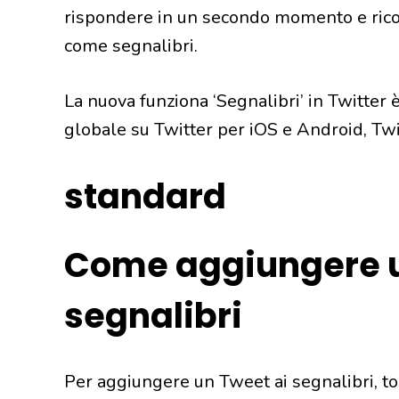
rispondere in un secondo momento e ricon
come segnalibri.
La nuova funziona ‘Segnalibri’ in Twitter 
globale su Twitter per iOS e Android, Twi
standard
Come aggiungere u
segnalibri
Per aggiungere un Tweet ai segnalibri, toc