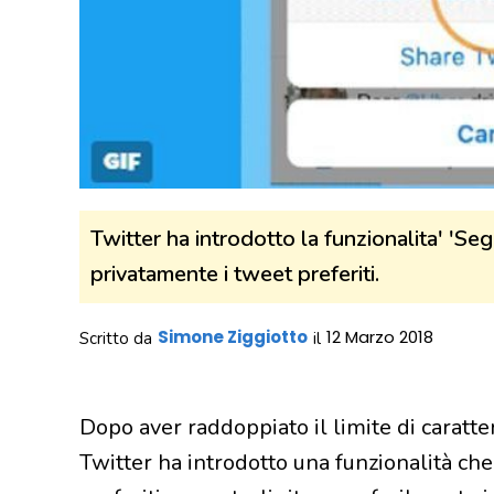
Twitter ha introdotto la funzionalita' 'Se
privatamente i tweet preferiti.
Simone Ziggiotto
12 Marzo 2018
Scritto da
il
Dopo aver raddoppiato il limite di caratter
Twitter ha introdotto una funzionalità che