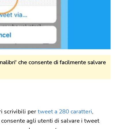
gnalibri' che consente di facilmente salvare
i scrivibili per
tweet a 280 caratteri
,
 consente agli utenti di salvare i tweet