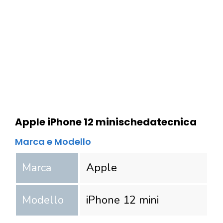
Apple iPhone 12 mini
scheda
tecnica
Marca e Modello
Marca
Apple
Modello
iPhone 12 mini