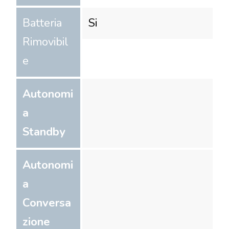
Batteria
Si
Rimovibil
e
Autonomi
a
Standby
Autonomi
a
Conversa
zione