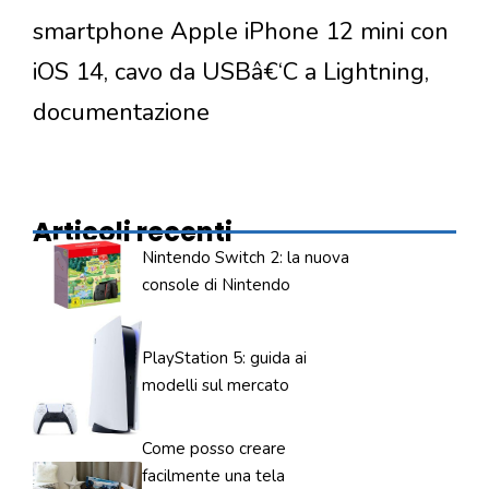
smartphone Apple iPhone 12 mini con
iOS 14, cavo da USBâ€‘C a Lightning,
documentazione
Articoli recenti
Nintendo Switch 2: la nuova
console di Nintendo
PlayStation 5: guida ai
modelli sul mercato
Come posso creare
facilmente una tela