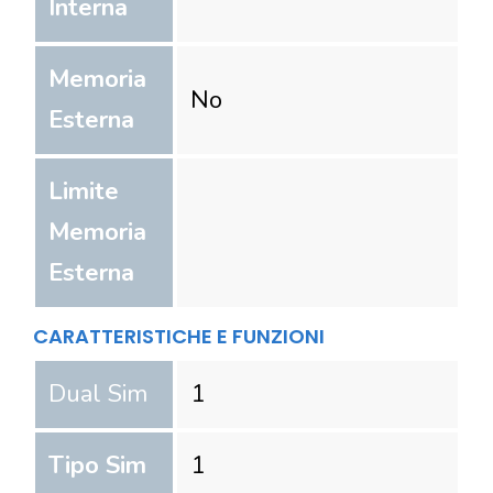
Interna
Memoria
No
Esterna
Limite
Memoria
Esterna
CARATTERISTICHE E FUNZIONI
Dual Sim
1
Tipo Sim
1