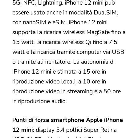
5G, NFC, Lightning. iPhone 12 mini può
essere usato anche in modalità DualSIM,
con nanoSIM e eSIM. iPhone 12 mini
supporta la ricarica wireless MagSafe fino a
15 watt, la ricarica wireless Qi fino a 7.5
watt e la ricarica tramite computer via USB
o tramite alimentatore. La autonomia di
iPhone 12 mini è stimata a 15 ore in
riproduzione video locali, a 10 ore in
riproduzione video in streaming e a 50 ore
in riproduzione audio.
Punti di forza smartphone Apple iPhone
12 mini:
display 5.4 pollici Super Retina