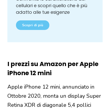
cellulari e scopri quello che è più
adatto alle tue esigenze
Scopri di più
I prezzi su Amazon per Apple
iPhone 12 mini
Apple iPhone 12 mini, annunciato in
Ottobre 2020, monta un display Super
Retina XDR di diagonale 5,4 pollici