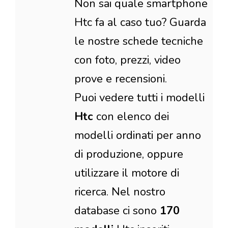
Non sai quale smartphone
Htc fa al caso tuo? Guarda
le nostre schede tecniche
con foto, prezzi, video
prove e recensioni.
Puoi vedere tutti i modelli
Htc
con elenco dei
modelli ordinati per anno
di produzione, oppure
utilizzare il motore di
ricerca. Nel nostro
database ci sono
170