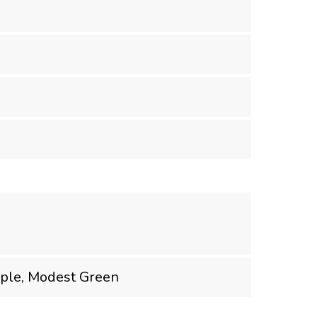
rple, Modest Green