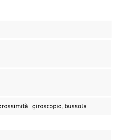
rossimità , giroscopio, bussola