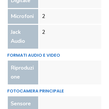
Digitale
Microfoni
2
Jack
2
Audio
FORMATI AUDIO E VIDEO
Riproduzi
one
FOTOCAMERA PRINCIPALE
Sensore