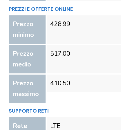
PREZZI E OFFERTE ONLINE
Prezzo
428.99
minimo
Prezzo
517.00
medio
Prezzo
410.50
massimo
SUPPORTO RETI
Rete
LTE