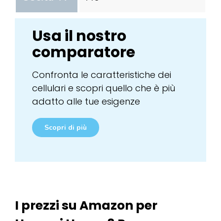
Usa il nostro
comparatore
Confronta le caratteristiche dei
cellulari e scopri quello che è più
adatto alle tue esigenze
Scopri di più
I prezzi su Amazon per