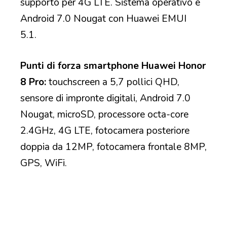
supporto per 4G LTE. Sistema operativo è
Android 7.0 Nougat con Huawei EMUI
5.1.
Punti di forza smartphone Huawei Honor
8 Pro:
touchscreen a 5,7 pollici QHD,
sensore di impronte digitali, Android 7.0
Nougat, microSD, processore octa-core
2.4GHz, 4G LTE, fotocamera posteriore
doppia da 12MP, fotocamera frontale 8MP,
GPS, WiFi.