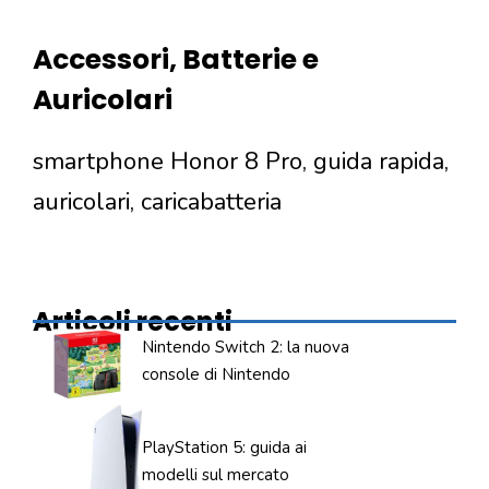
Accessori, Batterie e
Auricolari
smartphone Honor 8 Pro, guida rapida,
auricolari, caricabatteria
Articoli recenti
Nintendo Switch 2: la nuova
console di Nintendo
PlayStation 5: guida ai
modelli sul mercato