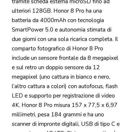
tramite scheda esterna microSD fino ad
ulteriori 128GB. Honor 8 Pro ha una
batteria da 4000mAh con tecnologia
SmartPower 5.0 e autonomia stimata di
due giorni con una sola ricarica completa. Il
comparto fotografico di Honor 8 Pro
include un sensore frontale da 8 megapixel
e sul retro un doppio sensore da 12
megapixel (uno cattura in bianco e nero,
l’altro cattura a colori) con autofocus, flash
LED e supporto per registrazione di video
4K. Honor 8 Pro misura 157 x 77,5 x 6,97
millimetri, pesa 184 grammi e ha uno
scanner di impronte digitali, USB di tipo C e