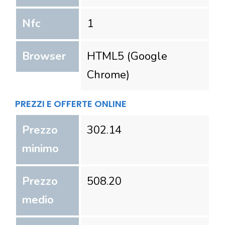
Nfc
1
Browser
HTML5 (Google
Chrome)
PREZZI E OFFERTE ONLINE
Prezzo
302.14
minimo
Prezzo
508.20
medio