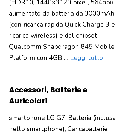
(HDR10, 1440×3120 pixel, 564ppi)
alimentato da batteria da 3000mAh
(con ricarica rapida Quick Charge 3 e
ricarica wireless) e dal chipset
Qualcomm Snapdragon 845 Mobile
Platform con 4GB …
Leggi tutto
Accessori, Batterie e
Auricolari
smartphone LG G7, Batteria (inclusa
nello smartphone), Caricabatterie