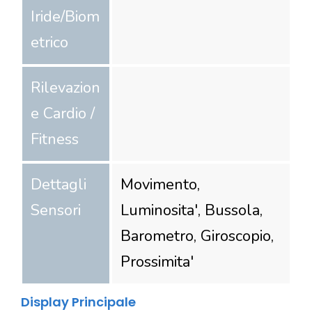
Iride/Biom
etrico
Rilevazion
e Cardio /
Fitness
Dettagli
Movimento,
Sensori
Luminosita', Bussola,
Barometro, Giroscopio,
Prossimita'
Display Principale