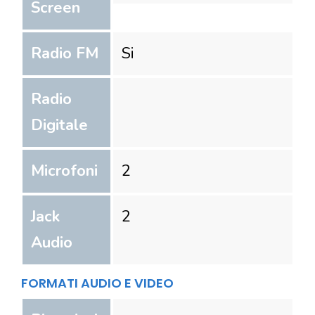
Screen
Radio FM
Si
Radio
Digitale
Microfoni
2
Jack
2
Audio
FORMATI AUDIO E VIDEO