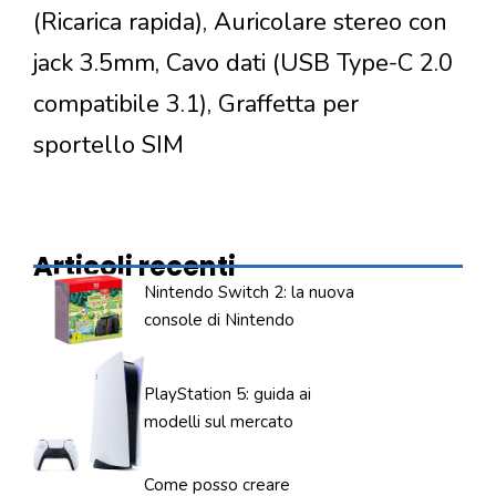
(Ricarica rapida), Auricolare stereo con
jack 3.5mm, Cavo dati (USB Type-C 2.0
compatibile 3.1), Graffetta per
sportello SIM
Articoli recenti
Nintendo Switch 2: la nuova
console di Nintendo
PlayStation 5: guida ai
modelli sul mercato
Come posso creare