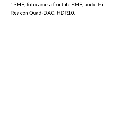
13MP, fotocamera frontale 8MP, audio Hi-
Res con Quad-DAC, HDR10.