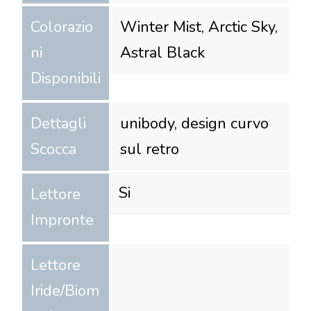
Colorazio
Winter Mist, Arctic Sky,
ni
Astral Black
Disponibili
Dettagli
unibody, design curvo
Scocca
sul retro
Si
Lettore
Impronte
Lettore
Iride/Biom