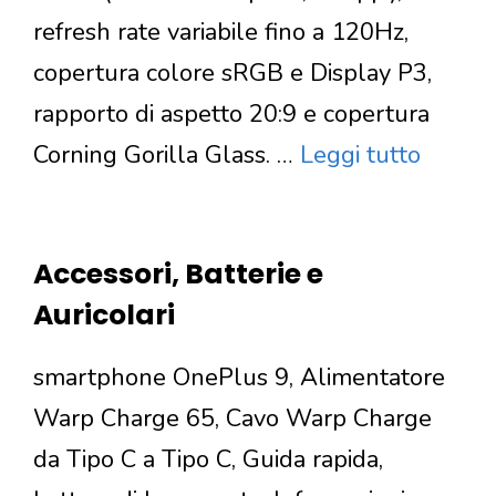
refresh rate variabile fino a 120Hz,
copertura colore sRGB e Display P3,
rapporto di aspetto 20:9 e copertura
Corning Gorilla Glass. …
Leggi tutto
Accessori, Batterie e
Auricolari
smartphone OnePlus 9, Alimentatore
Warp Charge 65, Cavo Warp Charge
da Tipo C a Tipo C, Guida rapida,