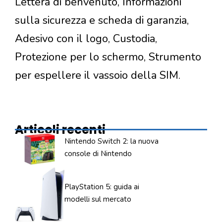
Lettera di benvenuto, Informazioni
sulla sicurezza e scheda di garanzia,
Adesivo con il logo, Custodia,
Protezione per lo schermo, Strumento
per espellere il vassoio della SIM.
Articoli recenti
Nintendo Switch 2: la nuova
console di Nintendo
PlayStation 5: guida ai
modelli sul mercato