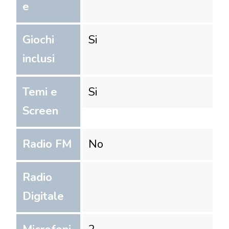
e
Giochi
Si
inclusi
Temi e
Si
Screen
Radio FM
No
Radio
Digitale