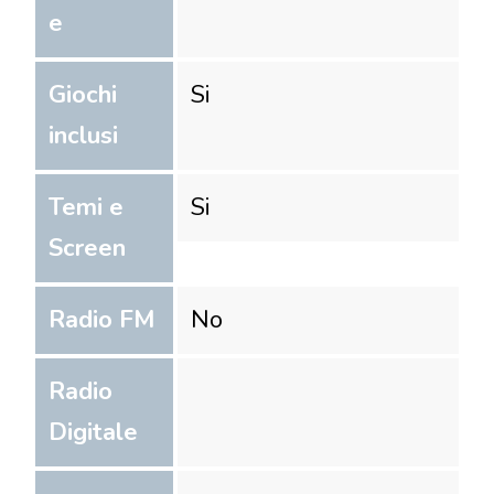
e
Giochi
Si
inclusi
Temi e
Si
Screen
Radio FM
No
Radio
Digitale