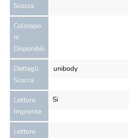
Scocca
Colorazio
ni
Disponibili
Dettagli
unibody
Scocca
Si
Lettore
Impronte
Lettore