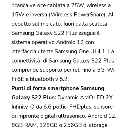
ricarica veloce cablata a 25W, wireless a
15W e inversa (Wireless PowerShare). Al
debutto sul mercato, fuori dalla scatola
Samsung Galaxy S22 Plus esegue il
sistema operativo Android 12 con
interfaccia utente Samsung One UI 4.1. La
connettività di Samsung Galaxy S22 Plus
comprende supporto per reti fino a 5G, Wi-
Fi 6E e bluetooth v 5.2.
Punti di forza smartphone Samsung
Galaxy S22 Plus:
Dynamic AMOLED 2X
Infinity-O da 6.6 pollici FHDplus, sensore
di impronte digitali ultrasonico, Android 12,
8GB RAM, 128GB o 256GB di storage,