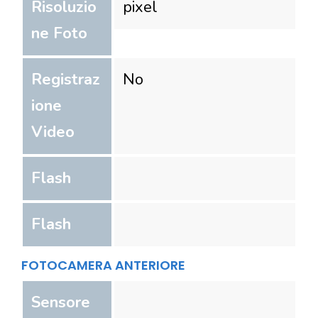
Risoluzio
pixel
ne Foto
Registraz
No
ione
Video
Flash
Flash
FOTOCAMERA ANTERIORE
Sensore