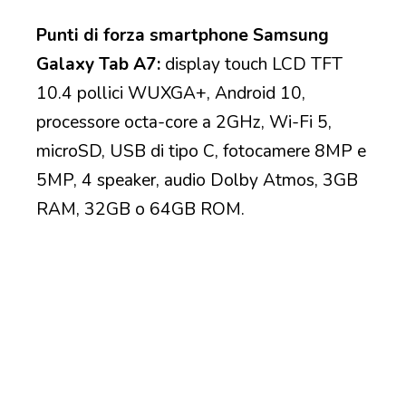
Punti di forza smartphone Samsung
Galaxy Tab A7:
display touch LCD TFT
10.4 pollici WUXGA+, Android 10,
processore octa-core a 2GHz, Wi-Fi 5,
microSD, USB di tipo C, fotocamere 8MP e
5MP, 4 speaker, audio Dolby Atmos, 3GB
RAM, 32GB o 64GB ROM.