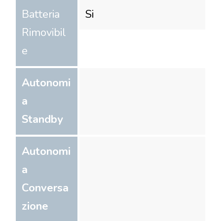
Batteria
Si
Rimovibil
e
Autonomi
a
Standby
Autonomi
a
Conversa
zione