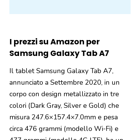
I prezzi su Amazon per
Samsung Galaxy Tab A7
Il tablet Samsung Galaxy Tab A7,
annunciato a Settembre 2020, in un
corpo con design metallizzato in tre
colori (Dark Gray, Silver e Gold) che
misura 247.6×157.4×7.0mm e pesa
circa 476 grammi (modello Wi-Fi) e