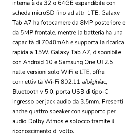
interna è da 32 o 64GB espandibile con
scheda microSD fino ad altri 1TB. Galaxy
Tab A7 ha fotocamere da 8MP posteriore e
da 5MP frontale, mentre la batteria ha una
capacità di 7040mAh e supporta la ricarica
rapida a 15W. Galaxy Tab A7, disponibile
con Android 10 e Samsung One UI 2.5
nelle versioni solo WiFi e LTE, offre
connettività Wi-Fi 802.11 a/b/g/n/ac,
Bluetooth v 5.0, porta USB di tipo-C,
ingresso per jack audio da 3.5mm. Presenti
anche quattro speaker con supporto per
audio Dolby Atmos e sblocco tramite il
riconoscimento di volto.