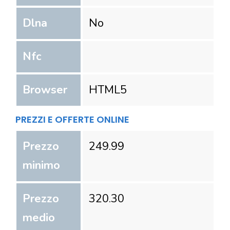
Dlna
No
Nfc
Browser
HTML5
PREZZI E OFFERTE ONLINE
Prezzo
249.99
minimo
Prezzo
320.30
medio