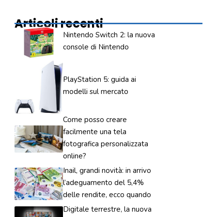
Articoli recenti
Nintendo Switch 2: la nuova
console di Nintendo
PlayStation 5: guida ai
modelli sul mercato
Come posso creare
facilmente una tela
fotografica personalizzata
online?
Inail, grandi novità: in arrivo
l’adeguamento del 5,4%
delle rendite, ecco quando
Digitale terrestre, la nuova