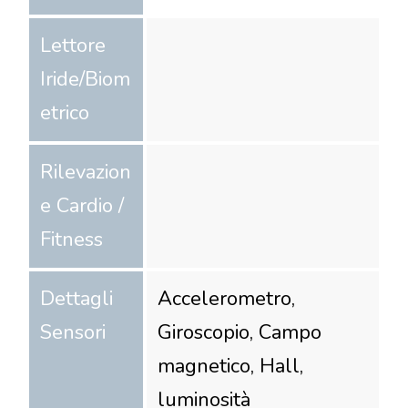
Lettore
Iride/Biom
etrico
Rilevazion
e Cardio /
Fitness
Dettagli
Accelerometro,
Sensori
Giroscopio, Campo
magnetico, Hall,
luminosità