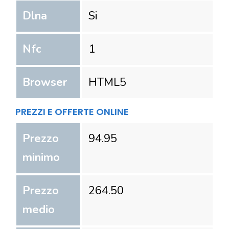
Dlna
Si
Nfc
1
Browser
HTML5
PREZZI E OFFERTE ONLINE
Prezzo
94.95
minimo
Prezzo
264.50
medio