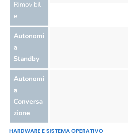
Rimovibil
e
Autonomi
a
Standby
Autonomi
a
Conversa
zione
HARDWARE E SISTEMA OPERATIVO