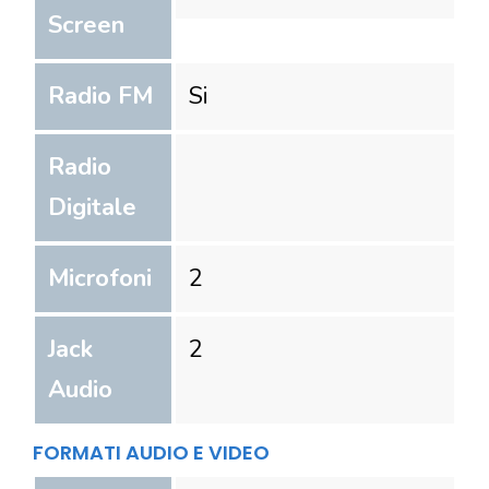
Screen
Radio FM
Si
Radio
Digitale
Microfoni
2
Jack
2
Audio
FORMATI AUDIO E VIDEO