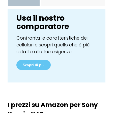
Usa il nostro
comparatore
Confronta le caratteristiche dei
cellulari e scopri quello che è più
adatto alle tue esigenze
Scopri di più
I prezzi su Amazon per Sony