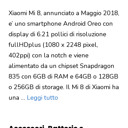
Xiaomi Mi 8, annunciato a Maggio 2018,
e’ uno smartphone Android Oreo con
display di 6.21 pollici di risoluzione
fullHDplus (1080 x 2248 pixel,
402ppi) con la notch e viene
alimentato da un chipset Snapdragon
835 con 6GB di RAM e 64GB o 128GB
o 256GB di storage. Il Mi 8 di Xiaomi ha
una …
Leggi tutto