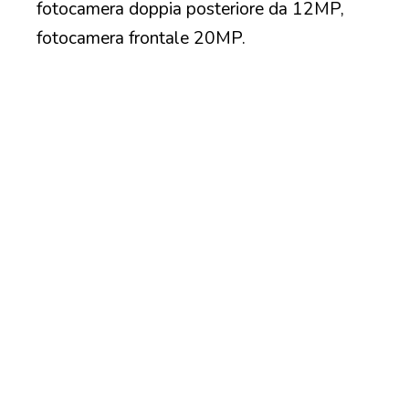
fotocamera doppia posteriore da 12MP,
fotocamera frontale 20MP.