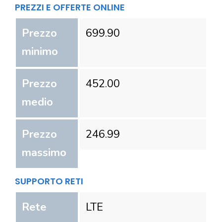
PREZZI E OFFERTE ONLINE
Prezzo
699.90
minimo
Prezzo
452.00
medio
Prezzo
246.99
massimo
SUPPORTO RETI
Rete
LTE