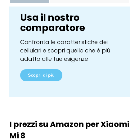
Usa il nostro
comparatore
Confronta le caratteristiche dei
cellulari e scopri quello che è più
adatto alle tue esigenze
Scopri di più
I prezzi su Amazon per Xiaomi
Mi 8