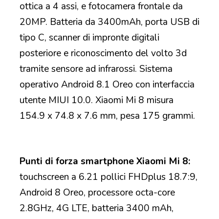
ottica a 4 assi, e fotocamera frontale da
20MP. Batteria da 3400mAh, porta USB di
tipo C, scanner di impronte digitali
posteriore e riconoscimento del volto 3d
tramite sensore ad infrarossi. Sistema
operativo Android 8.1 Oreo con interfaccia
utente MIUI 10.0. Xiaomi Mi 8 misura
154.9 x 74.8 x 7.6 mm, pesa 175 grammi.
Punti di forza smartphone Xiaomi Mi 8:
touchscreen a 6.21 pollici FHDplus 18.7:9,
Android 8 Oreo, processore octa-core
2.8GHz, 4G LTE, batteria 3400 mAh,