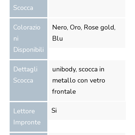
Scocca
Colorazio
Nero, Oro, Rose gold,
ni
Blu
Disponibili
Dettagli
unibody, scocca in
Scocca
metallo con vetro
frontale
Si
Lettore
Impronte