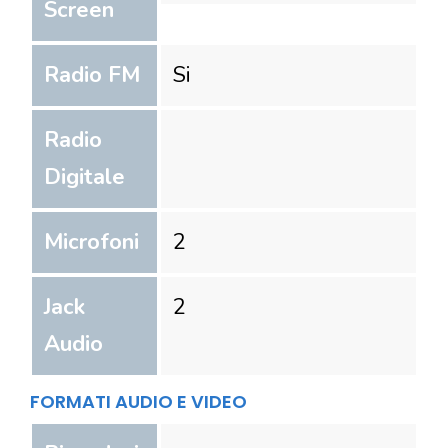
Screen
Radio FM
Si
Radio
Digitale
Microfoni
2
Jack
2
Audio
FORMATI AUDIO E VIDEO