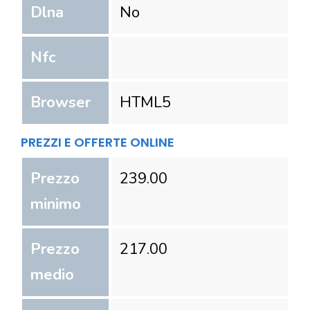
Dlna
No
Nfc
Browser
HTML5
PREZZI E OFFERTE ONLINE
Prezzo
239.00
minimo
Prezzo
217.00
medio