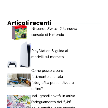
Articoli recenti
Nintendo Switch 2: la nuova
console di Nintendo
PlayStation 5: guida ai
modelli sul mercato
Come posso creare
facilmente una tela
fotografica personalizzata
online?
Inail, grandi novità: in arrivo
l’adeguamento del 5,4%