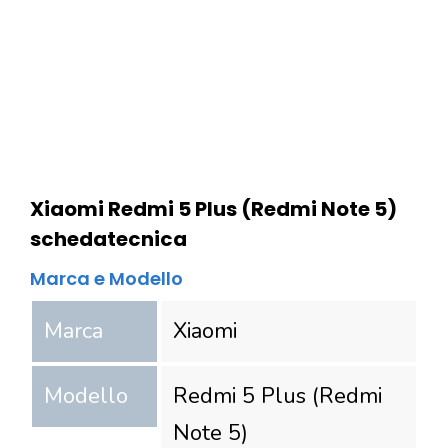
Xiaomi Redmi 5 Plus (Redmi Note 5)
scheda
tecnica
Marca e Modello
Marca
Xiaomi
Modello
Redmi 5 Plus (Redmi
Note 5)