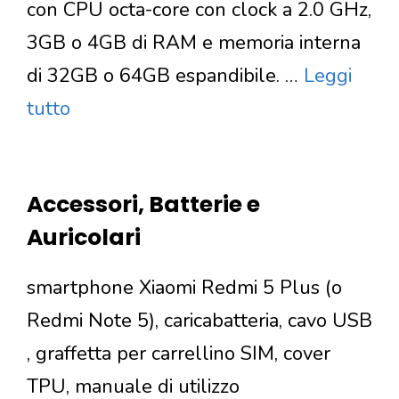
con CPU octa-core con clock a 2.0 GHz,
3GB o 4GB di RAM e memoria interna
di 32GB o 64GB espandibile. …
Leggi
tutto
Accessori, Batterie e
Auricolari
smartphone Xiaomi Redmi 5 Plus (o
Redmi Note 5), caricabatteria, cavo USB
, graffetta per carrellino SIM, cover
TPU, manuale di utilizzo