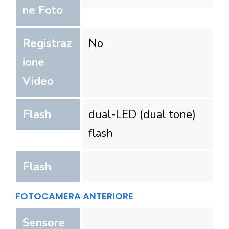
ne Foto
Registraz
No
ione
Video
Flash
dual-LED (dual tone)
flash
Flash
FOTOCAMERA ANTERIORE
Sensore