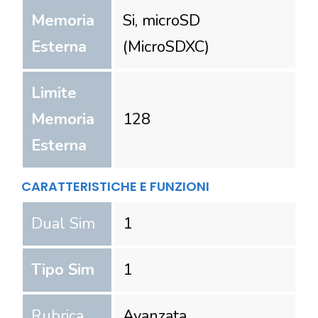
Memoria
Si, microSD
Esterna
(MicroSDXC)
Limite
Memoria
128
Esterna
CARATTERISTICHE E FUNZIONI
Dual Sim
1
Tipo Sim
1
Rubrica
Avanzata