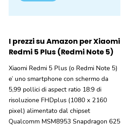
I prezzi su Amazon per Xiaomi
Redmi 5 Plus (Redmi Note 5)
Xiaomi Redmi 5 Plus (o Redmi Note 5)
e’ uno smartphone con schermo da
5,99 pollici di aspect ratio 18:9 di
risoluzione FHDplus (1080 x 2160
pixel) alimentato dal chipset
Qualcomm MSM8953 Snapdragon 625