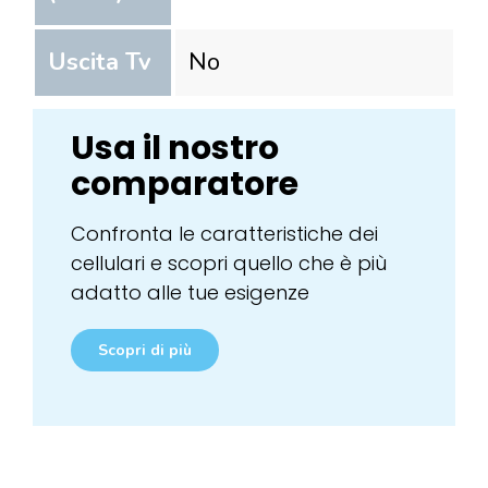
Uscita Tv
No
Usa il nostro
comparatore
Confronta le caratteristiche dei
cellulari e scopri quello che è più
adatto alle tue esigenze
Scopri di più