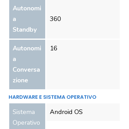
Autonomi
a
360
Standby
Autonomi
16
a
Conversa
zione
HARDWARE E SISTEMA OPERATIVO
Sistema
Android OS
Operativo