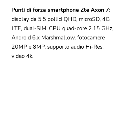
Punti di forza smartphone Zte Axon 7:
display da 5.5 pollici QHD, microSD, 4G
LTE, dual-SIM, CPU quad-core 2.15 GHz,
Android 6.x Marshmallow, fotocamere
20MP e 8MP, supporto audio Hi-Res,
video 4k.