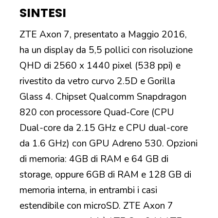
SINTESI
ZTE Axon 7, presentato a Maggio 2016,
ha un display da 5,5 pollici con risoluzione
QHD di 2560 x 1440 pixel (538 ppi) e
rivestito da vetro curvo 2.5D e Gorilla
Glass 4. Chipset Qualcomm Snapdragon
820 con processore Quad-Core (CPU
Dual-core da 2.15 GHz e CPU dual-core
da 1.6 GHz) con GPU Adreno 530. Opzioni
di memoria: 4GB di RAM e 64 GB di
storage, oppure 6GB di RAM e 128 GB di
memoria interna, in entrambi i casi
estendibile con microSD. ZTE Axon 7