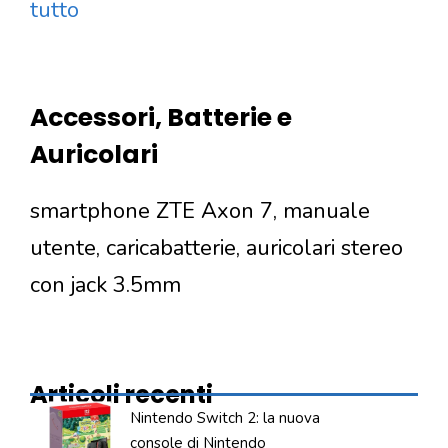
tutto
Accessori, Batterie e
Auricolari
smartphone ZTE Axon 7, manuale
utente, caricabatterie, auricolari stereo
con jack 3.5mm
Articoli recenti
Nintendo Switch 2: la nuova
console di Nintendo