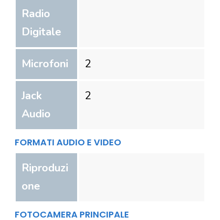
Radio
Digitale
Microfoni
2
Jack
2
Audio
FORMATI AUDIO E VIDEO
Riproduzi
one
FOTOCAMERA PRINCIPALE