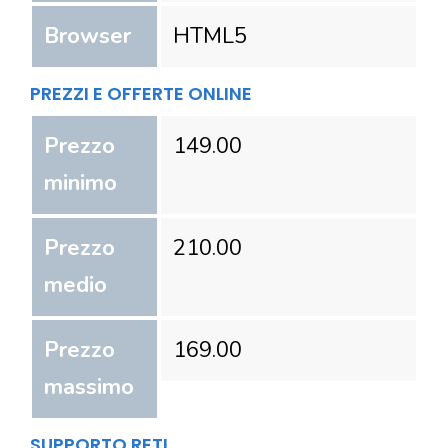
Browser
HTML5
PREZZI E OFFERTE ONLINE
Prezzo
149.00
minimo
Prezzo
210.00
medio
Prezzo
169.00
massimo
SUPPORTO RETI