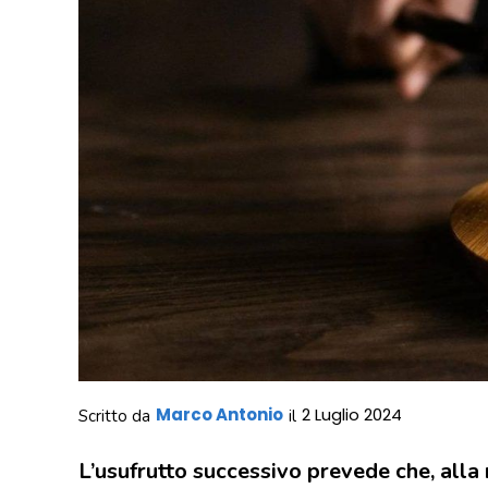
Marco Antonio
2 Luglio 2024
Scritto da
il
L’usufrutto successivo prevede che, alla m