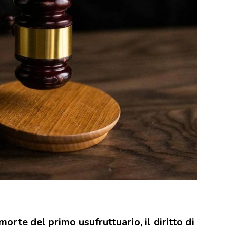
orte del primo usufruttuario, il diritto di