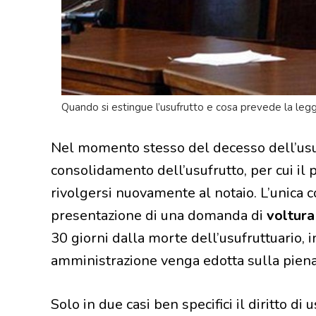
Quando si estingue l’usufrutto e cosa prevede la legg
Nel momento stesso del decesso dell’usu
consolidamento dell’usufrutto, per cui il 
rivolgersi nuovamente al notaio. L’unica c
presentazione di una domanda di
voltura
30 giorni dalla morte dell’usufruttuario, 
amministrazione venga edotta sulla piena
Solo in due casi ben specifici il diritto di 