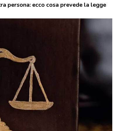
tra persona: ecco cosa prevede la legge