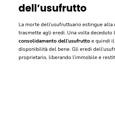
dell’usufrutto
La morte dell’usufruttuario estingue alla r
trasmette agli eredi. Una volta deceduto l’u
consolidamento dell’usufrutto
e quindi il
disponibilità del bene. Gli eredi dell’usuf
proprietario, liberando l’immobile e resti