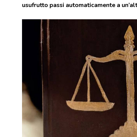
usufrutto passi automaticamente a un’al