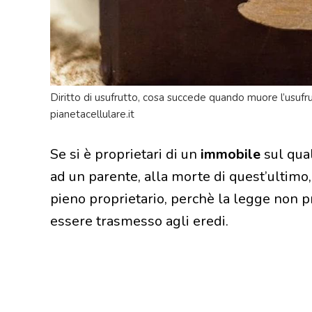
Diritto di usufrutto, cosa succede quando muore l’usufr
pianetacellulare.it
Se si è proprietari di un
immobile
sul qual
ad un parente, alla morte di quest’ultimo,
pieno proprietario, perchè la legge non pr
essere trasmesso agli eredi.