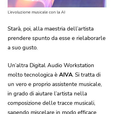
L’evoluzione musicale con la AI
Starà, poi, alla maestria dell’artista
prendere spunto da esse e rielaborarle
a suo gusto.
Un’altra Digital Audio Workstation
molto tecnologica è
AIVA
. Si tratta di
un vero e proprio assistente musicale,
in grado di aiutare l’artista nella
composizione delle tracce musicali,
sapendo miscelare in modo efficace