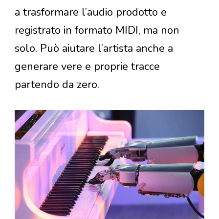
a trasformare l’audio prodotto e
registrato in formato MIDI, ma non
solo. Può aiutare l’artista anche a
generare vere e proprie tracce
partendo da zero.