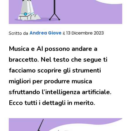
Andrea Giove
13 Dicembre 2023
Scritto da
il
Musica e AI possono andare a
braccetto. Nel testo che segue ti
facciamo scoprire gli strumenti
migliori per produrre musica
sfruttando l’intelligenza artificiale.
Ecco tutti i dettagli in merito.