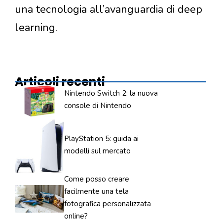
una tecnologia all’avanguardia di deep
learning.
Articoli recenti
Nintendo Switch 2: la nuova
console di Nintendo
PlayStation 5: guida ai
modelli sul mercato
Come posso creare
facilmente una tela
fotografica personalizzata
online?