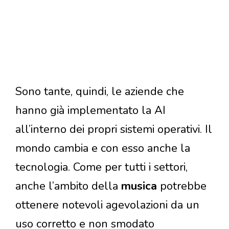
Sono tante, quindi, le aziende che
hanno già implementato la AI
all’interno dei propri sistemi operativi. Il
mondo cambia e con esso anche la
tecnologia. Come per tutti i settori,
anche l’ambito della
musica
potrebbe
ottenere notevoli agevolazioni da un
uso corretto e non smodato