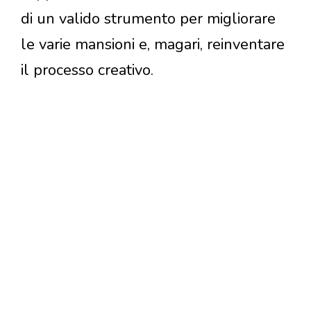
di un valido strumento per migliorare
le varie mansioni e, magari, reinventare
il processo creativo.