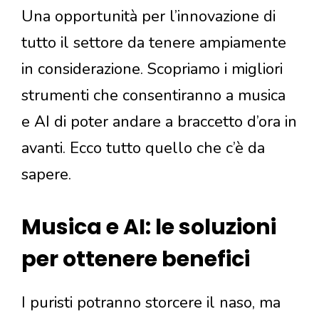
Una opportunità per l’innovazione di
tutto il settore da tenere ampiamente
in considerazione. Scopriamo i migliori
strumenti che consentiranno a musica
e AI di poter andare a braccetto d’ora in
avanti. Ecco tutto quello che c’è da
sapere.
Musica e AI: le soluzioni
per ottenere benefici
I puristi potranno storcere il naso, ma