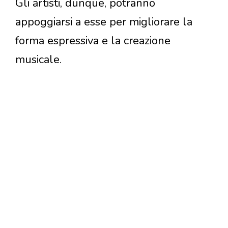
Gli artisti, dunque, potranno
appoggiarsi a esse per migliorare la
forma espressiva e la creazione
musicale.