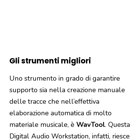
Gli strumenti migliori
Uno strumento in grado di garantire
supporto sia nella creazione manuale
delle tracce che nell’effettiva
elaborazione automatica di molto
materiale musicale, è
WavTool
. Questa
Digital Audio Workstation, infatti, riesce