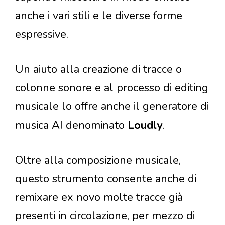
anche i vari stili e le diverse forme
espressive.
Un aiuto alla creazione di tracce o
colonne sonore e al processo di editing
musicale lo offre anche il generatore di
musica AI denominato
Loudly
.
Oltre alla composizione musicale,
questo strumento consente anche di
remixare ex novo molte tracce già
presenti in circolazione, per mezzo di