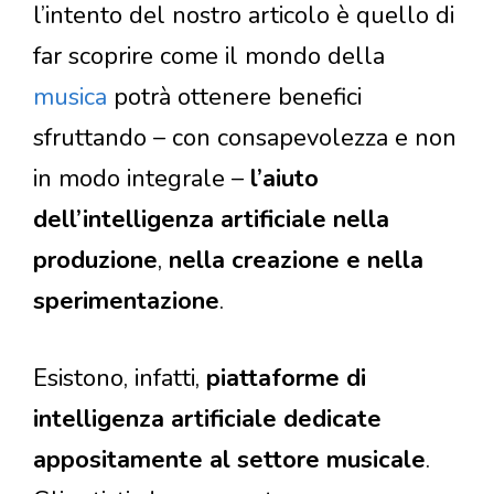
l’intento del nostro articolo è quello di
far scoprire come il mondo della
musica
potrà ottenere benefici
sfruttando – con consapevolezza e non
in modo integrale –
l’aiuto
dell’intelligenza artificiale nella
produzione
,
nella creazione e nella
sperimentazione
.
Esistono, infatti,
piattaforme di
intelligenza artificiale dedicate
appositamente al settore musicale
.