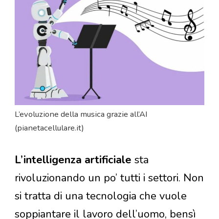
L’evoluzione della musica grazie all’AI
(pianetacellulare.it)
L’intelligenza artificiale
sta
rivoluzionando un po’ tutti i settori. Non
si tratta di una tecnologia che vuole
soppiantare il lavoro dell’uomo, bensì