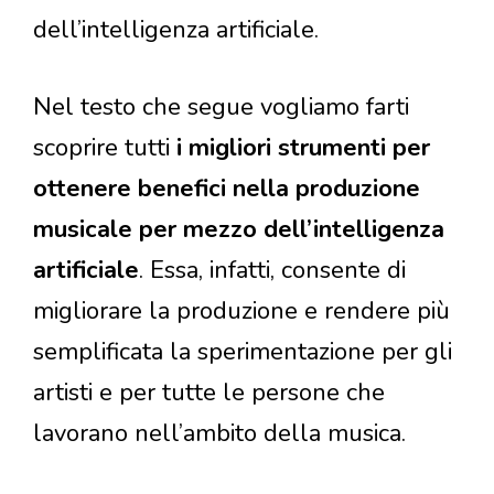
dell’intelligenza artificiale.
Nel testo che segue vogliamo farti
scoprire tutti
i migliori strumenti per
ottenere benefici nella produzione
musicale per mezzo dell’intelligenza
artificiale
. Essa, infatti, consente di
migliorare la produzione e rendere più
semplificata la sperimentazione per gli
artisti e per tutte le persone che
lavorano nell’ambito della musica.