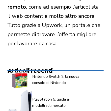
remoto
, come ad esempio l’articolista,
il web content e molto altro ancora.
Tutto grazie a Upwork, un portale che
permette di trovare l’offerta migliore
per lavorare da casa.
Articoli recenti
Nintendo Switch 2: la nuova
console di Nintendo
PlayStation 5: guida ai
modelli sul mercato