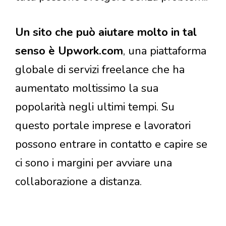
Un sito che può aiutare molto in tal
senso è Upwork.com
, una piattaforma
globale di servizi freelance che ha
aumentato moltissimo la sua
popolarità negli ultimi tempi. Su
questo portale imprese e lavoratori
possono entrare in contatto e capire se
ci sono i margini per avviare una
collaborazione a distanza.