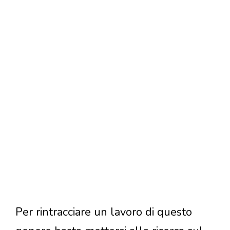
Per rintracciare un lavoro di questo