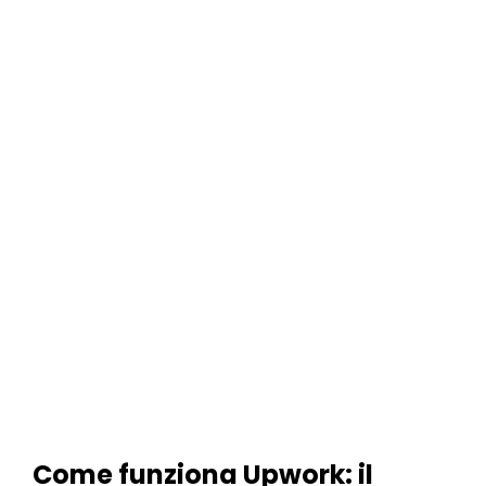
Come funziona Upwork: il