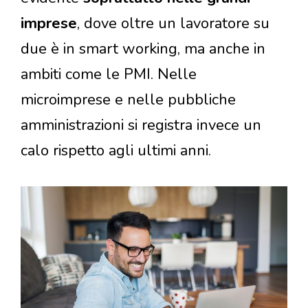
imprese
, dove oltre un lavoratore su
due è in smart working, ma anche in
ambiti come le PMI. Nelle
microimprese e nelle pubbliche
amministrazioni si registra invece un
calo rispetto agli ultimi anni.