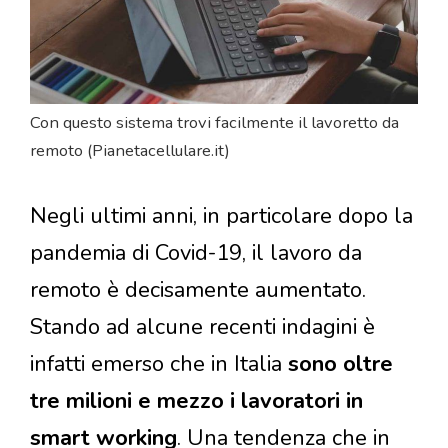
Con questo sistema trovi facilmente il lavoretto da
remoto (Pianetacellulare.it)
Negli ultimi anni, in particolare dopo la
pandemia di Covid-19, il lavoro da
remoto è decisamente aumentato.
Stando ad alcune recenti indagini è
infatti emerso che in Italia
sono oltre
tre milioni e mezzo i lavoratori in
smart working
. Una tendenza che in