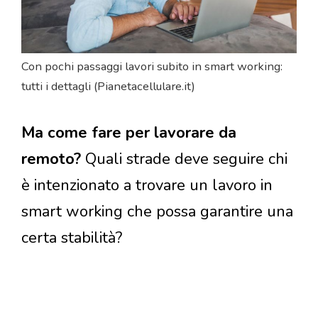
Con pochi passaggi lavori subito in smart working:
tutti i dettagli (Pianetacellulare.it)
Ma come fare per lavorare da
remoto?
Quali strade deve seguire chi
è intenzionato a trovare un lavoro in
smart working che possa garantire una
certa stabilità?