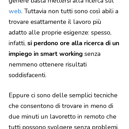
genere basta mettersi alla ricerca sul
web
. Tuttavia non tutti sono così abili a
trovare esattamente il lavoro più
adatto alle proprie esigenze: spesso,
infatti,
si perdono ore alla ricerca di un
impiego in smart working
senza
nemmeno ottenere risultati
soddisfacenti.
Eppure ci sono delle semplici tecniche
che consentono di trovare in meno di
due minuti un lavoretto in remoto che
tutti possono svolgere senza problemi.