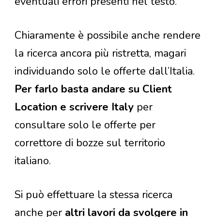
eventuali errori presenti nel testo.
Chiaramente è possibile anche rendere
la ricerca ancora più ristretta, magari
individuando solo le offerte dall’Italia.
Per farlo basta andare su Client
Location e scrivere Italy
per
consultare solo le offerte per
correttore di bozze sul territorio
italiano.
Si può effettuare la stessa ricerca
anche per
altri lavori da svolgere in