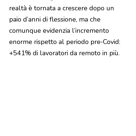
realtà è tornata a crescere dopo un
paio d’anni di flessione, ma che
comunque evidenzia l’incremento
enorme rispetto al periodo pre-Covid:
+541% di lavoratori da remoto in più.