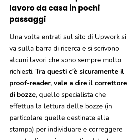
lavoro da casa in pochi
passaggi
Una volta entrati sul sito di Upwork si
va sulla barra di ricerca e si scrivono
alcuni lavori che sono sempre molto
richiesti.
Tra questi c’è sicuramente il
proof-reader, vale a dire il correttore
di bozze
, quello specialista che
effettua la lettura delle bozze (in
particolare quelle destinate alla
stampa) per individuare e correggere