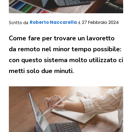
Roberto Naccarella
27 Febbraio 2024
Scritto da
il
Come fare per trovare un lavoretto
da remoto nel minor tempo possibile:
con questo sistema molto utilizzato ci
metti solo due minuti.