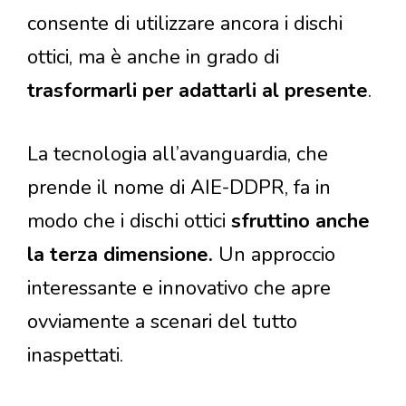
consente di utilizzare ancora i dischi
ottici, ma è anche in grado di
trasformarli per adattarli al presente
.
La tecnologia all’avanguardia, che
prende il nome di AIE-DDPR, fa in
modo che i dischi ottici
sfruttino anche
la terza dimensione.
Un approccio
interessante e innovativo che apre
ovviamente a scenari del tutto
inaspettati.