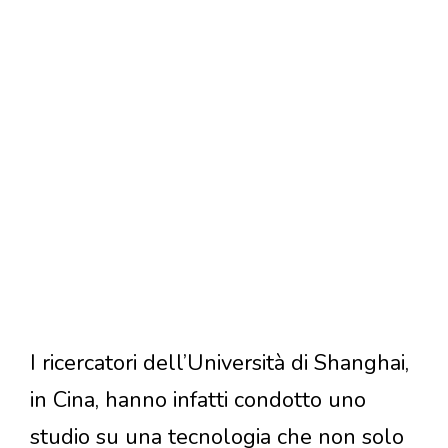
I ricercatori dell’Università di Shanghai,
in Cina, hanno infatti condotto uno
studio su una tecnologia che non solo