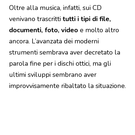
Oltre alla musica, infatti, sui CD
venivano trascritti
tutti i tipi di file,
documenti, foto, video
e molto altro
ancora. L’avanzata dei moderni
strumenti sembrava aver decretato la
parola fine per i dischi ottici, ma gli
ultimi sviluppi sembrano aver
improvvisamente ribaltato la situazione.