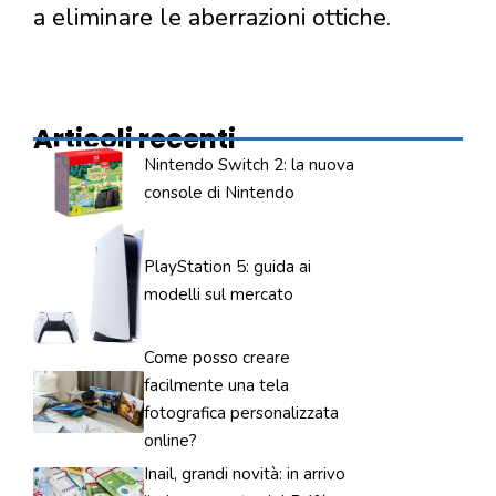
a eliminare le aberrazioni ottiche.
Articoli recenti
Nintendo Switch 2: la nuova
console di Nintendo
PlayStation 5: guida ai
modelli sul mercato
Come posso creare
facilmente una tela
fotografica personalizzata
online?
Inail, grandi novità: in arrivo