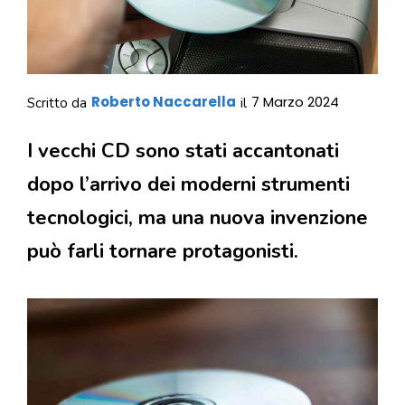
Roberto Naccarella
7 Marzo 2024
Scritto da
il
I vecchi CD sono stati accantonati
dopo l’arrivo dei moderni strumenti
tecnologici, ma una nuova invenzione
può farli tornare protagonisti.