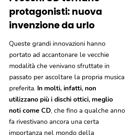
protagonisti: nuova
invenzione da urlo
Queste grandi innovazioni hanno
portato ad accantonare le vecchie
modalità che venivano sfruttate in
passato per ascoltare la propria musica
preferita.
In molti, infatti, non
utilizzano più i dischi ottici, meglio
noti come CD
, che fino a qualche anno
fa rivestivano ancora una certa
importanza nel mondo della