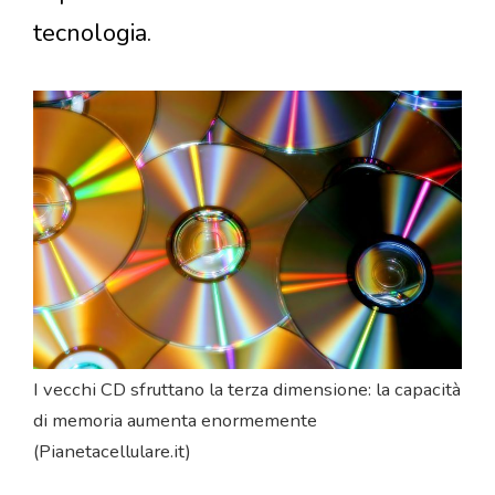
tecnologia.
I vecchi CD sfruttano la terza dimensione: la capacità
di memoria aumenta enormemente
(Pianetacellulare.it)