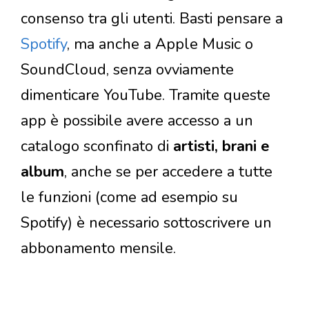
consenso tra gli utenti. Basti pensare a
Spotify
, ma anche a Apple Music o
SoundCloud, senza ovviamente
dimenticare YouTube. Tramite queste
app è possibile avere accesso a un
catalogo sconfinato di
artisti, brani e
album
, anche se per accedere a tutte
le funzioni (come ad esempio su
Spotify) è necessario sottoscrivere un
abbonamento mensile.