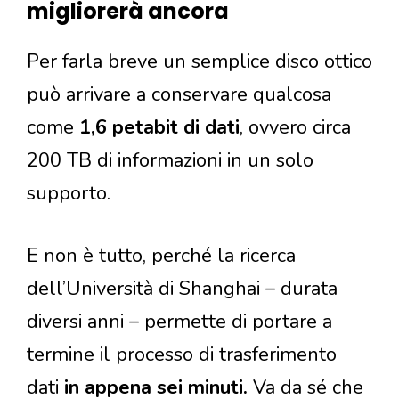
migliorerà ancora
Per farla breve un semplice disco ottico
può arrivare a conservare qualcosa
come
1,6 petabit di dati
, ovvero circa
200 TB di informazioni in un solo
supporto.
E non è tutto, perché la ricerca
dell’Università di Shanghai – durata
diversi anni – permette di portare a
termine il processo di trasferimento
dati
in appena sei minuti.
Va da sé che