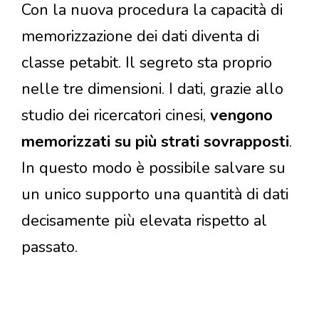
Con la nuova procedura la capacità di
memorizzazione dei dati diventa di
classe petabit. Il segreto sta proprio
nelle tre dimensioni. I dati, grazie allo
studio dei ricercatori cinesi,
vengono
memorizzati su più strati sovrapposti
.
In questo modo è possibile salvare su
un unico supporto una quantità di dati
decisamente più elevata rispetto al
passato.