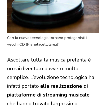
Con la nuova tecnologia tornano protagonisti i
vecchi CD (Pianetacellulare.it)
Ascoltare tutta la musica preferita è
ormai diventato davvero molto
semplice. L’evoluzione tecnologica ha
infatti portato
alla realizzazione di
piattaforme di streaming musicale
che hanno trovato larghissimo