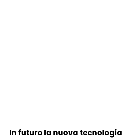
In futuro la nuova tecnologia