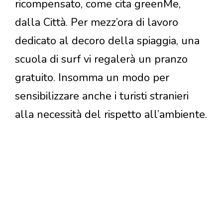
ricompensato, come cita greenMe,
dalla Città. Per mezz’ora di lavoro
dedicato al decoro della spiaggia, una
scuola di surf vi regalerà un pranzo
gratuito. Insomma un modo per
sensibilizzare anche i turisti stranieri
alla necessità del rispetto all’ambiente.