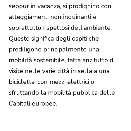
seppur in vacanza, si prodighino con
atteggiamenti non inquinanti e
soprattutto rispettosi dell’ambiente.
Questo significa degli ospiti che
prediligono principalmente una
mobilità sostenibile, fatta anzitutto di
visite nelle varie città in sella a una
bicicletta, con mezzi elettrici o
sfruttando la mobilità pubblica delle
Capitali europee.