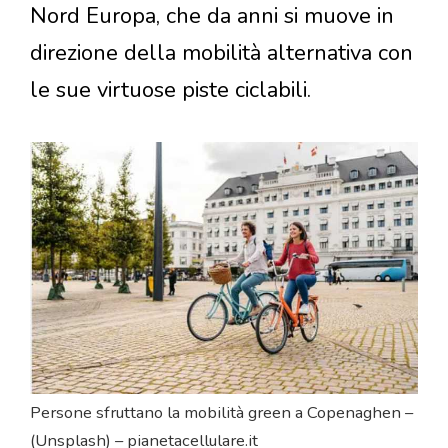
Nord Europa, che da anni si muove in
direzione della mobilità alternativa con
le sue virtuose piste ciclabili.
Persone sfruttano la mobilità green a Copenaghen –
(Unsplash) – pianetacellulare.it