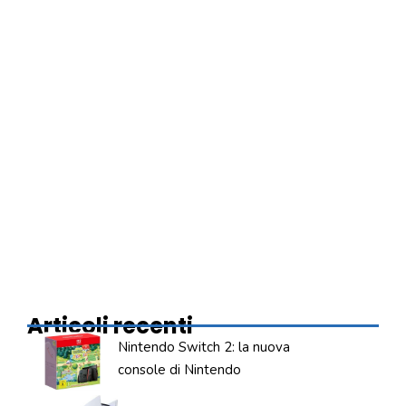
Articoli recenti
Nintendo Switch 2: la nuova
console di Nintendo