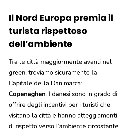
Il Nord Europa premia il
turista rispettoso
dell’ambiente
Tra le città maggiormente avanti nel
green, troviamo sicuramente la
Capitale della Danimarca:
Copenaghen
. I danesi sono in grado di
offrire degli incentivi per i turisti che
visitano la città e hanno atteggiamenti
di rispetto verso l’ambiente circostante.