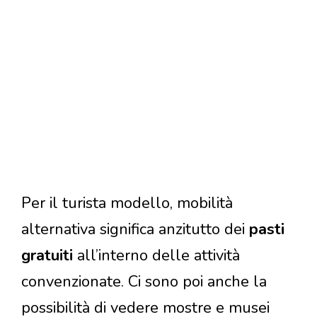
Per il turista modello, mobilità
alternativa significa anzitutto dei
pasti
gratuiti
all’interno delle attività
convenzionate. Ci sono poi anche la
possibilità di vedere mostre e musei