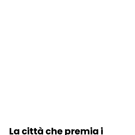
La città che premia i