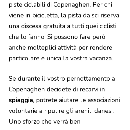
piste ciclabili di Copenaghen. Per chi
viene in bicicletta, la pista da sci riserva
una discesa gratuita a tutti quei ciclisti
che lo fanno. Si possono fare però
anche molteplici attività per rendere
particolare e unica la vostra vacanza.
Se durante il vostro pernottamento a
Copenaghen decidete di recarvi in
spiaggia
, potrete aiutare le associazioni
volontarie a ripulire gli arenili danesi.
Uno sforzo che verrà ben