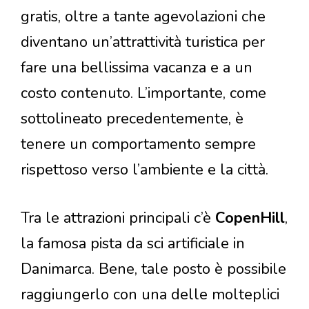
gratis, oltre a tante agevolazioni che
diventano un’attrattività turistica per
fare una bellissima vacanza e a un
costo contenuto. L’importante, come
sottolineato precedentemente, è
tenere un comportamento sempre
rispettoso verso l’ambiente e la città.
Tra le attrazioni principali c’è
CopenHill
,
la famosa pista da sci artificiale in
Danimarca. Bene, tale posto è possibile
raggiungerlo con una delle molteplici