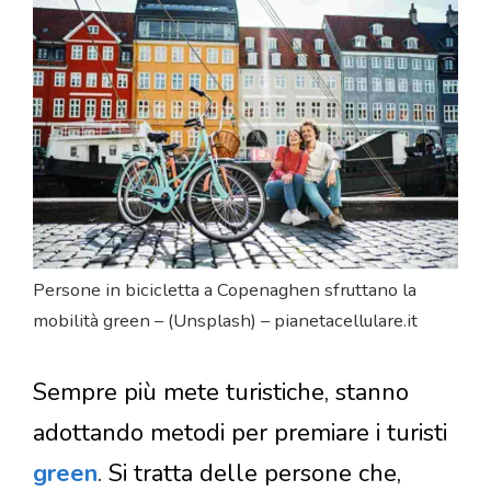
Persone in bicicletta a Copenaghen sfruttano la
mobilità green – (Unsplash) – pianetacellulare.it
Sempre più mete turistiche, stanno
adottando metodi per premiare i turisti
green
. Si tratta delle persone che,