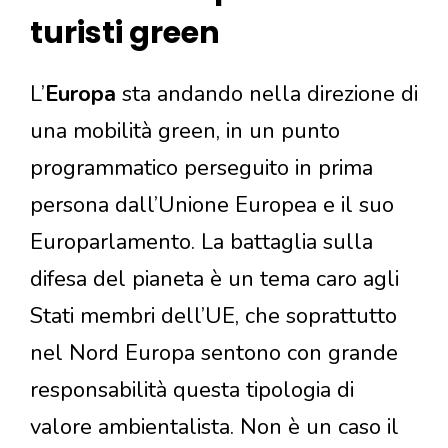
turisti green
L’
Europa
sta andando nella direzione di
una mobilità green, in un punto
programmatico perseguito in prima
persona dall’Unione Europea e il suo
Europarlamento. La battaglia sulla
difesa del pianeta è un tema caro agli
Stati membri dell’UE, che soprattutto
nel Nord Europa sentono con grande
responsabilità questa tipologia di
valore ambientalista. Non è un caso il