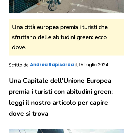
Una città europea premia i turisti che
sfruttano delle abitudini green: ecco
dove.
Andrea Rapisarda
15 Luglio 2024
Scritto da
il
Una Capitale dell’Unione Europea
premia i turisti con abitudini green:
leggi il nostro articolo per capire
dove si trova