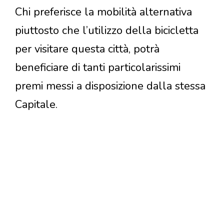
Chi preferisce la mobilità alternativa
piuttosto che l’utilizzo della bicicletta
per visitare questa città, potrà
beneficiare di tanti particolarissimi
premi messi a disposizione dalla stessa
Capitale.