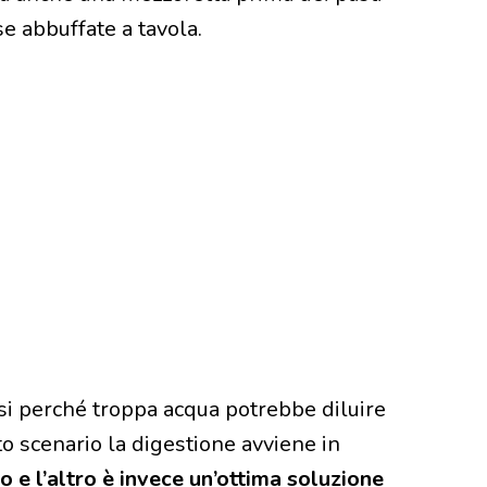
se abbuffate a tavola.
si perché troppa acqua potrebbe diluire
sto scenario la digestione avviene in
o e l’altro è invece un’ottima soluzione