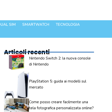
UAL SIM
SMARTWATCH
TECNOLOGIA
Articoli recenti
Nintendo Switch 2: la nuova console
di Nintendo
PlayStation 5: guida ai modelli sul
mercato
Come posso creare facilmente una
tela fotografica personalizzata online?