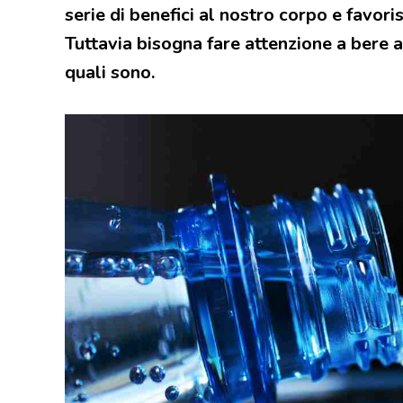
serie di benefici al nostro corpo e favor
Tuttavia bisogna fare attenzione a bere a
quali sono.