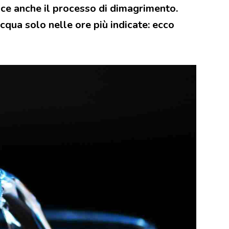
isce anche il processo di dimagrimento.
cqua solo nelle ore più indicate: ecco