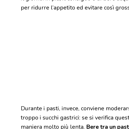
per ridurre l’appetito ed evitare così gros
Durante i pasti, invece, conviene moderar
troppo i succhi gastrici: se si verifica que
maniera molto più lenta.
Bere tra un past