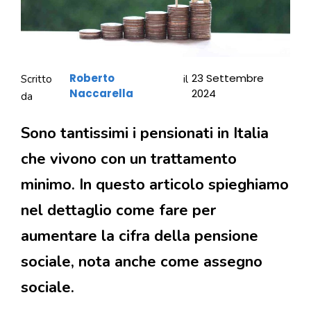
Roberto
23 Settembre
Scritto
il
Naccarella
2024
da
Sono tantissimi i pensionati in Italia
che vivono con un trattamento
minimo. In questo articolo spieghiamo
nel dettaglio come fare per
aumentare la cifra della pensione
sociale, nota anche come assegno
sociale.