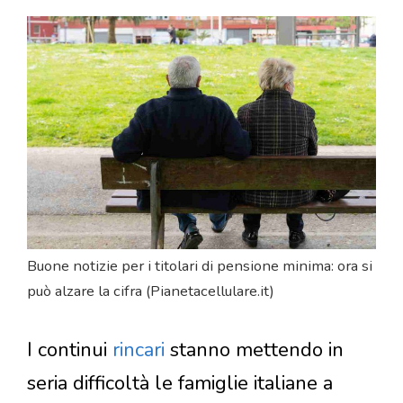
Buone notizie per i titolari di pensione minima: ora si
può alzare la cifra (Pianetacellulare.it)
I continui
rincari
stanno mettendo in
seria difficoltà le famiglie italiane a