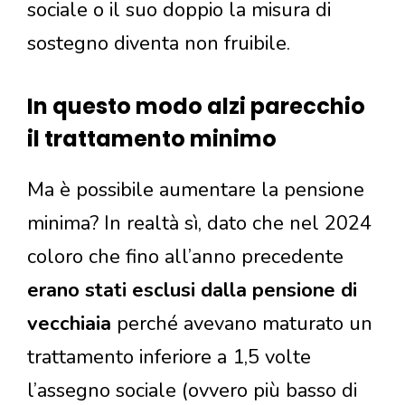
sociale o il suo doppio la misura di
sostegno diventa non fruibile.
In questo modo alzi parecchio
il trattamento minimo
Ma è possibile aumentare la pensione
minima? In realtà sì, dato che nel 2024
coloro che fino all’anno precedente
erano stati esclusi dalla pensione di
vecchiaia
perché avevano maturato un
trattamento inferiore a 1,5 volte
l’assegno sociale (ovvero più basso di