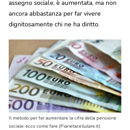
assegno sociale, è aumentata, ma non
ancora abbastanza per far vivere
dignitosamente chi ne ha diritto.
Il metodo per far aumentare la cifra della pensione
sociale: ecco come fare (Pianetacellulare.it)