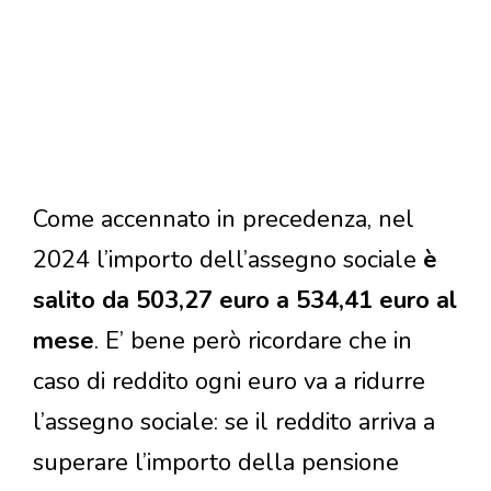
Come accennato in precedenza, nel
2024 l’importo dell’assegno sociale
è
salito da 503,27 euro a 534,41 euro al
mese
. E’ bene però ricordare che in
caso di reddito ogni euro va a ridurre
l’assegno sociale: se il reddito arriva a
superare l’importo della pensione