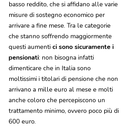
basso reddito, che si affidano alle varie
misure di sostegno economico per
arrivare a fine mese. Tra le categorie
che stanno soffrendo maggiormente
questi aumenti
ci sono sicuramente i
pensionati
: non bisogna infatti
dimenticare che in Italia sono
moltissimi i titolari di pensione che non
arrivano a mille euro al mese e molti
anche coloro che percepiscono un
trattamento minimo, ovvero poco più di
600 euro.