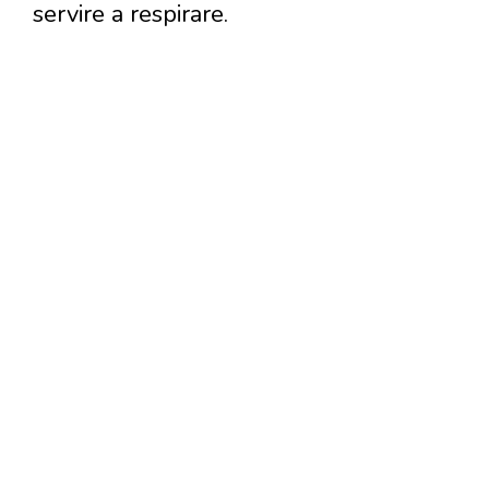
servire a respirare.