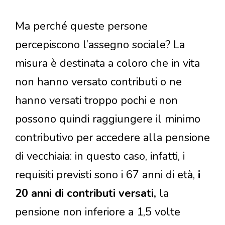
Ma perché queste persone
percepiscono l’assegno sociale? La
misura è destinata a coloro che in vita
non hanno versato contributi o ne
hanno versati troppo pochi e non
possono quindi raggiungere il minimo
contributivo per accedere alla pensione
di vecchiaia: in questo caso, infatti, i
requisiti previsti sono i 67 anni di età,
i
20 anni di contributi versati,
la
pensione non inferiore a 1,5 volte