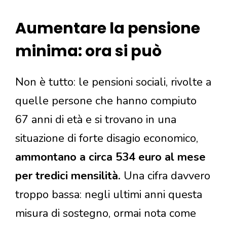
Aumentare la pensione
minima: ora si può
Non è tutto: le pensioni sociali, rivolte a
quelle persone che hanno compiuto
67 anni di età e si trovano in una
situazione di forte disagio economico,
ammontano a circa 534 euro al mese
per tredici mensilità.
Una cifra davvero
troppo bassa: negli ultimi anni questa
misura di sostegno, ormai nota come