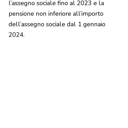
l’assegno sociale fino al 2023 e la
pensione non inferiore all’importo
dell’assegno sociale dal 1 gennaio
2024.