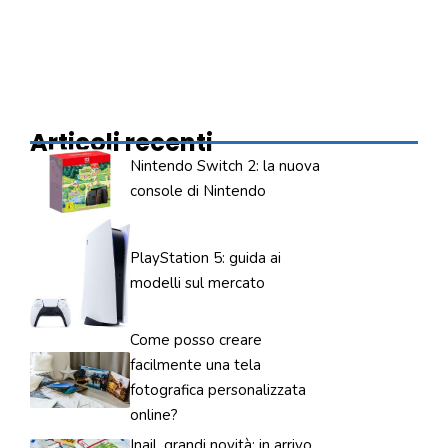
Articoli recenti
Nintendo Switch 2: la nuova
console di Nintendo
PlayStation 5: guida ai
modelli sul mercato
Come posso creare
facilmente una tela
fotografica personalizzata
online?
Inail, grandi novità: in arrivo