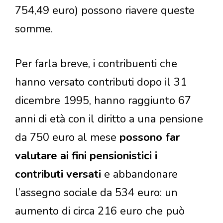
754,49 euro) possono riavere queste
somme.
Per farla breve, i contribuenti che
hanno versato contributi dopo il 31
dicembre 1995, hanno raggiunto 67
anni di età con il diritto a una pensione
da 750 euro al mese
possono far
valutare ai fini pensionistici i
contributi versati
e abbandonare
l’assegno sociale da 534 euro: un
aumento di circa 216 euro che può