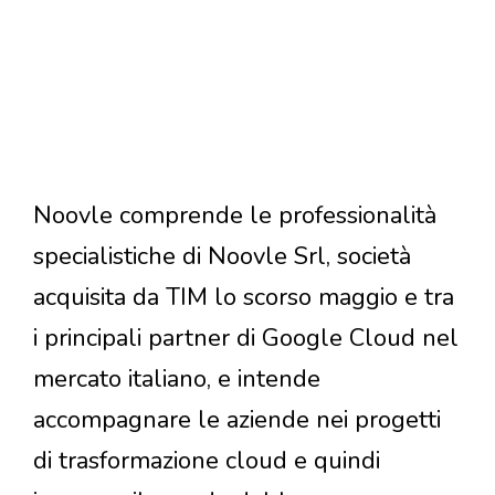
Noovle comprende le professionalità
specialistiche di Noovle Srl, società
acquisita da TIM lo scorso maggio e tra
i principali partner di Google Cloud nel
mercato italiano, e intende
accompagnare le aziende nei progetti
di trasformazione cloud e quindi