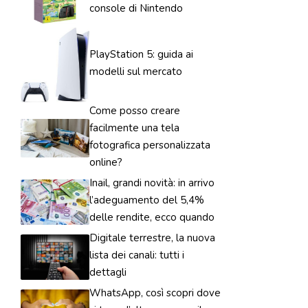
console di Nintendo
PlayStation 5: guida ai
modelli sul mercato
Come posso creare
facilmente una tela
fotografica personalizzata
online?
Inail, grandi novità: in arrivo
l’adeguamento del 5,4%
delle rendite, ecco quando
Digitale terrestre, la nuova
lista dei canali: tutti i
dettagli
WhatsApp, così scopri dove