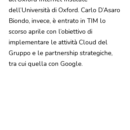
dell’Università di Oxford. Carlo D’Asaro
Biondo, invece, è entrato in TIM lo
scorso aprile con l’obiettivo di
implementare le attività Cloud del
Gruppo e le partnership strategiche,
tra cui quella con Google.