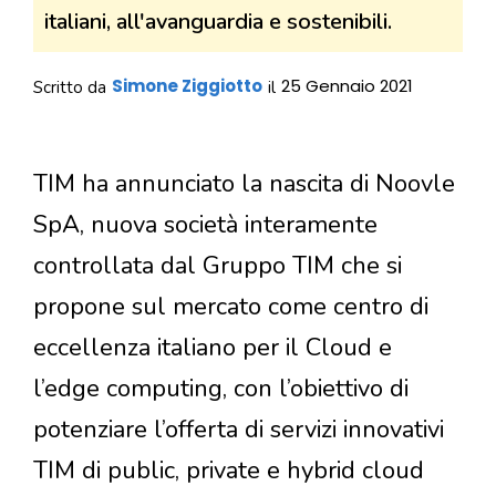
italiani, all'avanguardia e sostenibili.
Simone Ziggiotto
25 Gennaio 2021
Scritto da
il
TIM ha annunciato la nascita di Noovle
SpA, nuova società interamente
controllata dal Gruppo TIM che si
propone sul mercato come centro di
eccellenza italiano per il Cloud e
l’edge computing, con l’obiettivo di
potenziare l’offerta di servizi innovativi
TIM di public, private e hybrid cloud