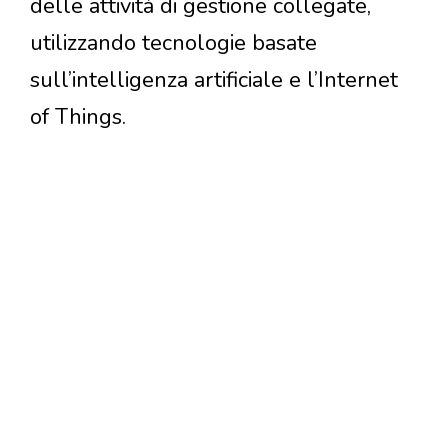
delle attività di gestione collegate,
utilizzando tecnologie basate
sull’intelligenza artificiale e l’Internet
of Things.