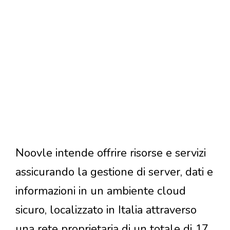
Noovle intende offrire risorse e servizi
assicurando la gestione di server, dati e
informazioni in un ambiente cloud
sicuro, localizzato in Italia attraverso
una rete proprietaria di un totale di 17