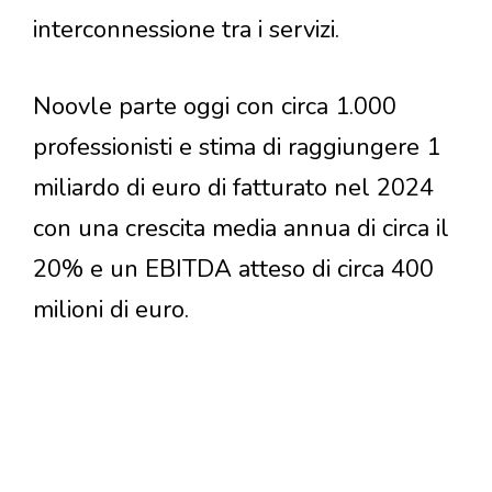
interconnessione tra i servizi.
Noovle parte oggi con circa 1.000
professionisti e stima di raggiungere 1
miliardo di euro di fatturato nel 2024
con una crescita media annua di circa il
20% e un EBITDA atteso di circa 400
milioni di euro.