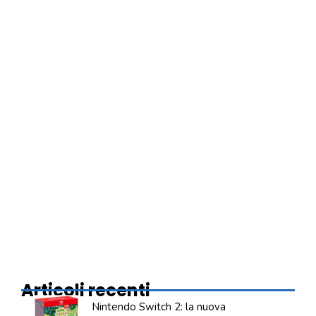
Articoli recenti
Nintendo Switch 2: la nuova