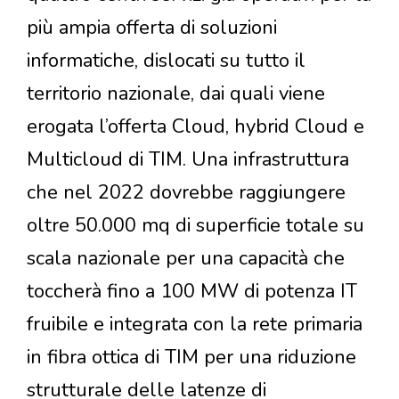
più ampia offerta di soluzioni
informatiche, dislocati su tutto il
territorio nazionale, dai quali viene
erogata l’offerta Cloud, hybrid Cloud e
Multicloud di TIM. Una infrastruttura
che nel 2022 dovrebbe raggiungere
oltre 50.000 mq di superficie totale su
scala nazionale per una capacità che
toccherà fino a 100 MW di potenza IT
fruibile e integrata con la rete primaria
in fibra ottica di TIM per una riduzione
strutturale delle latenze di