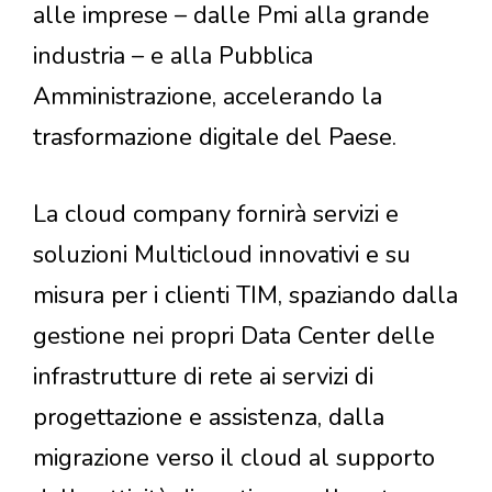
alle imprese – dalle Pmi alla grande
industria – e alla Pubblica
Amministrazione, accelerando la
trasformazione digitale del Paese.
La cloud company fornirà servizi e
soluzioni Multicloud innovativi e su
misura per i clienti TIM, spaziando dalla
gestione nei propri Data Center delle
infrastrutture di rete ai servizi di
progettazione e assistenza, dalla
migrazione verso il cloud al supporto