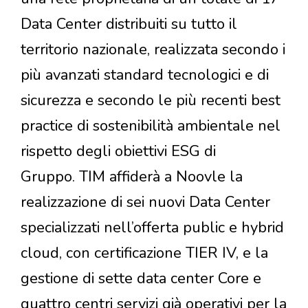
Data Center distribuiti su tutto il
territorio nazionale, realizzata secondo i
più avanzati standard tecnologici e di
sicurezza e secondo le più recenti best
practice di sostenibilità ambientale nel
rispetto degli obiettivi ESG di
Gruppo. TIM affiderà a Noovle la
realizzazione di sei nuovi Data Center
specializzati nell’offerta public e hybrid
cloud, con certificazione TIER IV, e la
gestione di sette data center Core e
quattro centri servizi già operativi per la