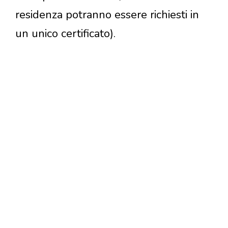
residenza potranno essere richiesti in
un unico certificato).