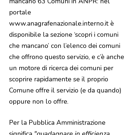
mancano 63 Comuni in ANPR: nel
portale
www.anagrafenazionale.interno.it è
disponibile la sezione ‘scopri i comuni
che mancano’ con l’elenco dei comuni
che offrono questo servizio, e c’è anche
un motore di ricerca dei comuni per
scoprire rapidamente se il proprio
Comune offre il servizio (e da quando)
oppure non lo offre.
Per la Pubblica Amministrazione
significa
"guadagnare in efficienza