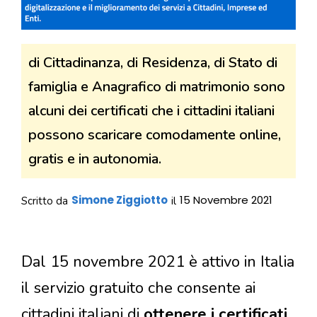
di Cittadinanza, di Residenza, di Stato di
famiglia e Anagrafico di matrimonio sono
alcuni dei certificati che i cittadini italiani
possono scaricare comodamente online,
gratis e in autonomia.
Simone Ziggiotto
15 Novembre 2021
Scritto da
il
Dal 15 novembre 2021 è attivo in Italia
il servizio gratuito che consente ai
cittadini italiani di
ottenere i certificati