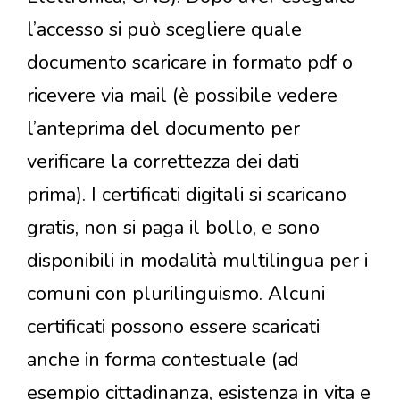
l’accesso si può scegliere quale
documento scaricare in formato pdf o
ricevere via mail (è possibile vedere
l’anteprima del documento per
verificare la correttezza dei dati
prima). I certificati digitali si scaricano
gratis, non si paga il bollo, e sono
disponibili in modalità multilingua per i
comuni con plurilinguismo. Alcuni
certificati possono essere scaricati
anche in forma contestuale (ad
esempio cittadinanza, esistenza in vita e