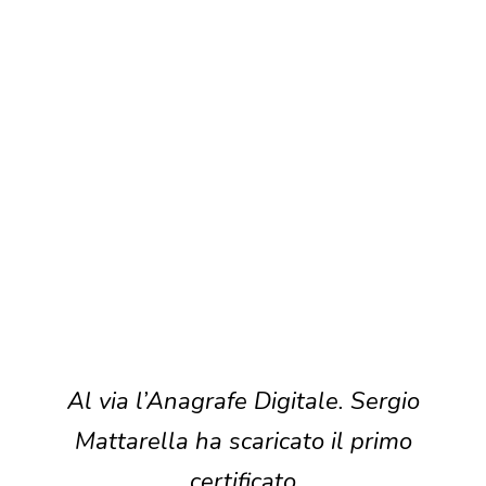
Al via l’Anagrafe Digitale. Sergio
Mattarella ha scaricato il primo
certificato