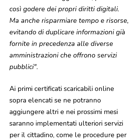
così godere dei propri diritti digitali.
Ma anche risparmiare tempo e risorse,
evitando di duplicare informazioni già
fornite in precedenza alle diverse
amministrazioni che offrono servizi
pubblici".
Ai primi certificati scaricabili online
sopra elencati se ne potranno
aggiungere altri e nei prossimi mesi
saranno implementati ulteriori servizi
per il cittadino, come le procedure per