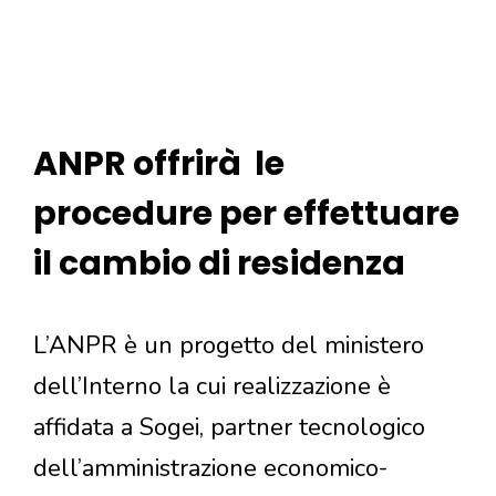
ANPR offrirà le
procedure per effettuare
il cambio di residenza
L’ANPR è un progetto del ministero
dell’Interno la cui realizzazione è
affidata a Sogei, partner tecnologico
dell’amministrazione economico-