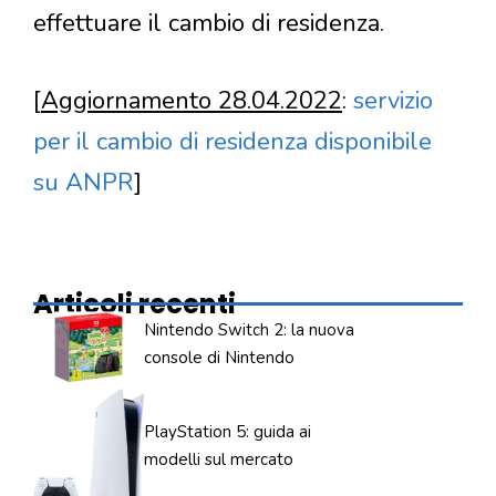
effettuare il cambio di residenza.
[
Aggiornamento 28.04.2022
:
servizio
per il cambio di residenza disponibile
su ANPR
]
Articoli recenti
Nintendo Switch 2: la nuova
console di Nintendo
PlayStation 5: guida ai
modelli sul mercato