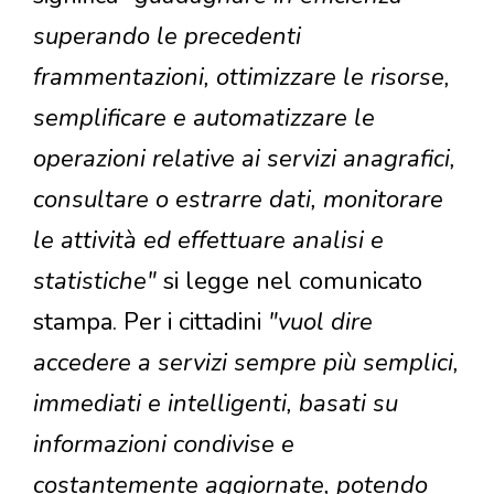
superando le precedenti
frammentazioni, ottimizzare le risorse,
semplificare e automatizzare le
operazioni relative ai servizi anagrafici,
consultare o estrarre dati, monitorare
le attività ed effettuare analisi e
statistiche"
si legge nel comunicato
stampa. Per i cittadini
"vuol dire
accedere a servizi sempre più semplici,
immediati e intelligenti, basati su
informazioni condivise e
costantemente aggiornate, potendo