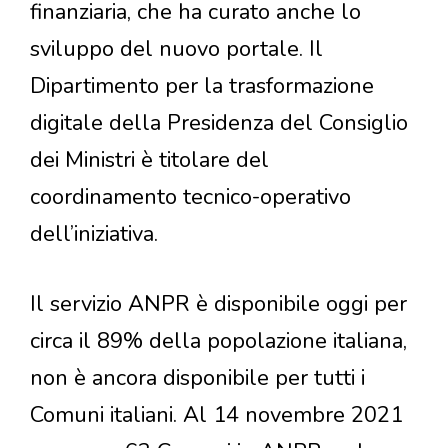
finanziaria, che ha curato anche lo
sviluppo del nuovo portale. Il
Dipartimento per la trasformazione
digitale della Presidenza del Consiglio
dei Ministri è titolare del
coordinamento tecnico-operativo
dell’iniziativa.
Il servizio ANPR è disponibile oggi per
circa il 89% della popolazione italiana,
non è ancora disponibile per tutti i
Comuni italiani. Al 14 novembre 2021