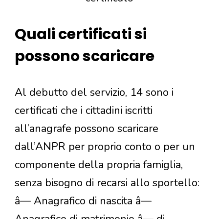
Quali certificati si
possono scaricare
Al debutto del servizio, 14 sono i
certificati che i cittadini iscritti
all’anagrafe possono scaricare
dall’ANPR per proprio conto o per un
componente della propria famiglia,
senza bisogno di recarsi allo sportello:
â— Anagrafico di nascita â—