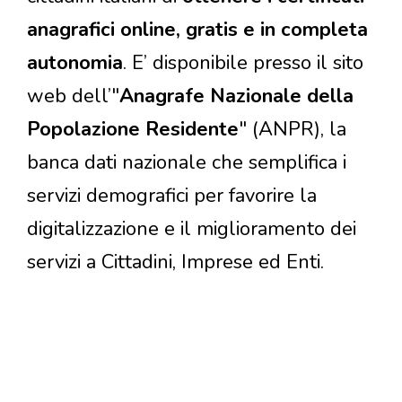
anagrafici online, gratis e in completa
autonomia
. E’ disponibile presso il sito
web dell’"
Anagrafe Nazionale della
Popolazione Residente
" (ANPR), la
banca dati nazionale che semplifica i
servizi demografici per favorire la
digitalizzazione e il miglioramento dei
servizi a Cittadini, Imprese ed Enti.