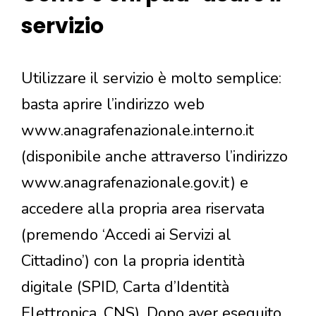
servizio
Utilizzare il servizio è molto semplice:
basta aprire l’indirizzo web
www.anagrafenazionale.interno.it
(disponibile anche attraverso l’indirizzo
www.anagrafenazionale.gov.it) e
accedere alla propria area riservata
(premendo ‘Accedi ai Servizi al
Cittadino’) con la propria identità
digitale (SPID, Carta d’Identità
Elettronica, CNS). Dopo aver eseguito