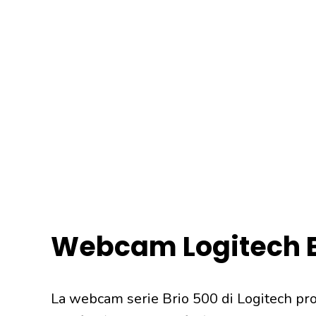
Webcam Logitech B
La webcam serie Brio 500 di Logitech pro