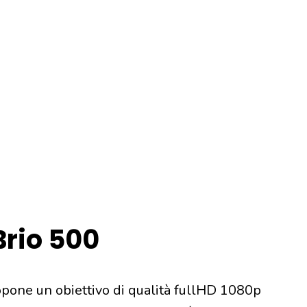
rio 500
pone un obiettivo di qualità fullHD 1080p