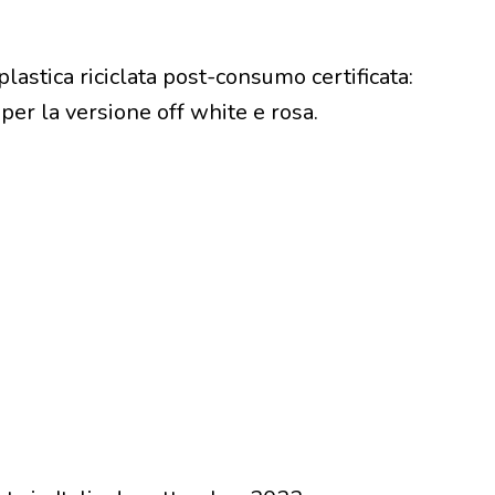
plastica riciclata post-consumo certificata:
per la versione off white e rosa.