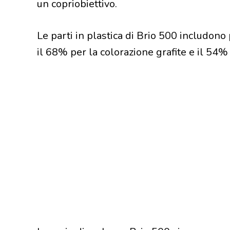
un copriobiettivo.
Le parti in plastica di Brio 500 includono 
il 68% per la colorazione grafite e il 54% 