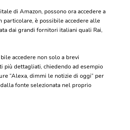
digitale di Amazon, possono ora accedere a
 particolare, è possibile accedere alle
ta dai grandi fornitori italiani quali Rai,
bile accedere non solo a brevi
i più dettagliati, chiedendo ad esempio
ure “Alexa, dimmi le notizie di oggi” per
dalla fonte selezionata nel proprio