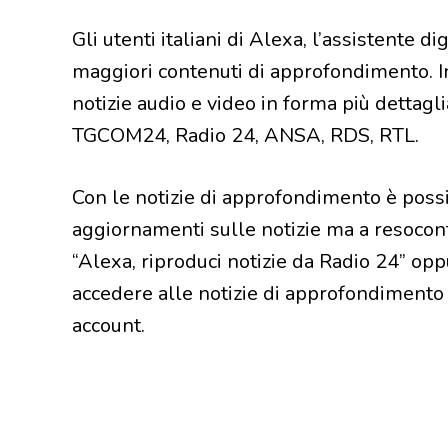
Gli utenti italiani di Alexa, l’assistente 
maggiori contenuti di approfondimento. In
notizie audio e video in forma più dettaglia
TGCOM24, Radio 24, ANSA, RDS, RTL.
Con le notizie di approfondimento è possi
aggiornamenti sulle notizie ma a resocont
“Alexa, riproduci notizie da Radio 24” opp
accedere alle notizie di approfondimento 
account.