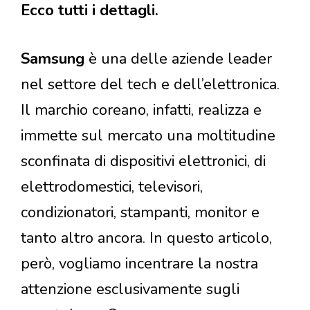
Ecco tutti i dettagli.
Samsung
è una delle aziende leader
nel settore del tech e dell’elettronica.
Il marchio coreano, infatti, realizza e
immette sul mercato una moltitudine
sconfinata di dispositivi elettronici, di
elettrodomestici, televisori,
condizionatori, stampanti, monitor e
tanto altro ancora. In questo articolo,
però, vogliamo incentrare la nostra
attenzione esclusivamente sugli