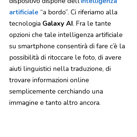
dispositivo dispone dell’
intelligenza
artificiale
“a bordo”. Ci riferiamo alla
tecnologia
Galaxy AI
. Fra le tante
opzioni che tale intelligenza artificiale
su smartphone consentirà di fare c’è la
possibilità di ritoccare le foto, di avere
aiuti linguistici nella traduzione, di
trovare informazioni online
semplicemente cerchiando una
immagine e tanto altro ancora.