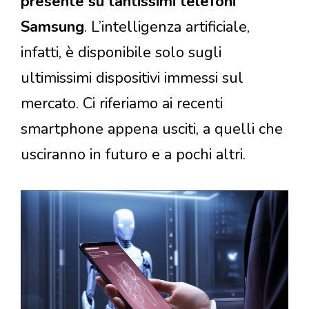
presente su tantissimi telefoni
Samsung
. L’intelligenza artificiale,
infatti, è disponibile solo sugli
ultimissimi dispositivi immessi sul
mercato. Ci riferiamo ai recenti
smartphone appena usciti, a quelli che
usciranno in futuro e a pochi altri.