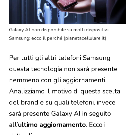
Galaxy AI non disponibile su molti dispositivi
Samsung: ecco il perché (pianetacellulare.it)
Per tutti gli altri telefoni Samsung
questa tecnologia non sarà presente
nemmeno con gli aggiornamenti.
Analizziamo il motivo di questa scelta
del brand e su quali telefoni, invece,
sarà presente Galaxy AI in seguito
all’
ultimo aggiornamento
. Ecco i