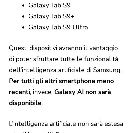
Galaxy Tab S9
Galaxy Tab S9+
Galaxy Tab S9 Ultra
Questi dispositivi avranno il vantaggio
di poter sfruttare tutte le funzionalità
dell’intelligenza artificiale di Samsung.
Per tutti gli altri smartphone meno
recenti
, invece,
Galaxy AI non sarà
disponibile
.
L’intelligenza artificiale non sarà estesa