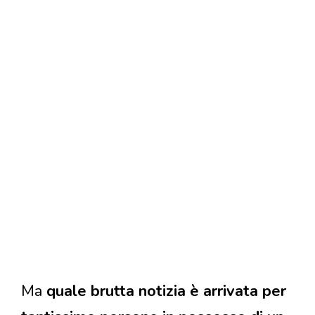
Ma
quale brutta notizia è arrivata per