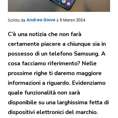
Andrea Giove
6 Marzo 2024
Scritto da
il
C’è una notizia che non farà
certamente piacere a chiunque sia in
possesso di un telefono Samsung. A
cosa facciamo riferimento? Nelle
prossime righe ti daremo maggiore
informazioni a riguardo. Evidenziamo
quale funzionalità non sarà
disponibile su una larghissima fetta di
dispositivi elettronici del marchio.