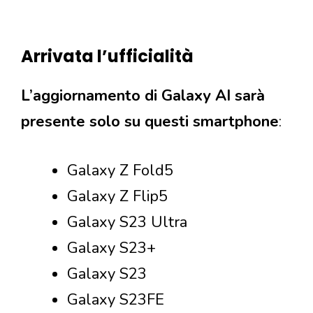
Arrivata l’ufficialità
L’aggiornamento di Galaxy AI sarà
presente solo su questi smartphone
:
Galaxy Z Fold5
Galaxy Z Flip5
Galaxy S23 Ultra
Galaxy S23+
Galaxy S23
Galaxy S23FE