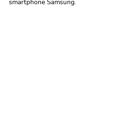
smartphone Samsung.