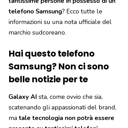
tantissime persone in possesso di un
telefono Samsung
? Ecco tutte le
informazioni su una nota ufficiale del
marchio sudcoreano.
Hai questo telefono
Samsung? Non ci sono
belle notizie per te
Galaxy AI
sta, come ovvio che sia,
scatenando gli appassionati del brand,
ma
tale tecnologia non potrà essere