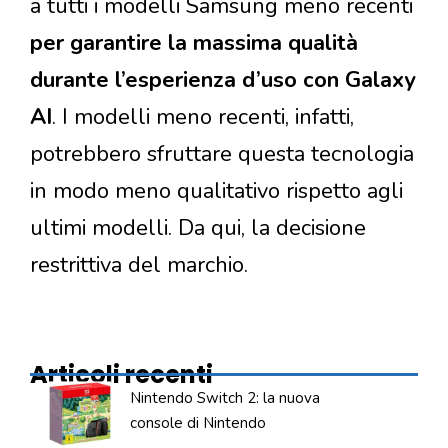
a tutti i modelli Samsung meno recenti
per garantire la massima qualità
durante l’esperienza d’uso con Galaxy
AI
. I modelli meno recenti, infatti,
potrebbero sfruttare questa tecnologia
in modo meno qualitativo rispetto agli
ultimi modelli. Da qui, la decisione
restrittiva del marchio.
Articoli recenti
Nintendo Switch 2: la nuova
console di Nintendo