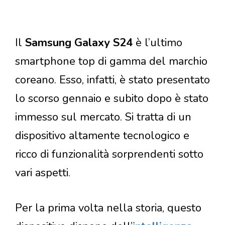
Il
Samsung Galaxy S24
è l’ultimo
smartphone top di gamma del marchio
coreano. Esso, infatti, è stato presentato
lo scorso gennaio e subito dopo è stato
immesso sul mercato. Si tratta di un
dispositivo altamente tecnologico e
ricco di funzionalità sorprendenti sotto
vari aspetti.
Per la prima volta nella storia, questo